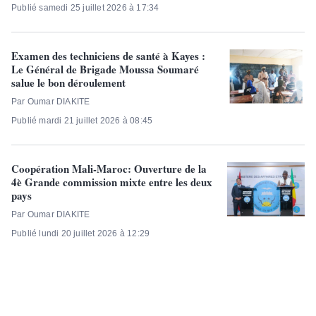
Publié samedi 25 juillet 2026 à 17:34
Examen des techniciens de santé à Kayes :
Le Général de Brigade Moussa Soumaré
salue le bon déroulement
Par Oumar DIAKITE
Publié mardi 21 juillet 2026 à 08:45
Coopération Mali-Maroc: Ouverture de la
4è Grande commission mixte entre les deux
pays
Par Oumar DIAKITE
Publié lundi 20 juillet 2026 à 12:29