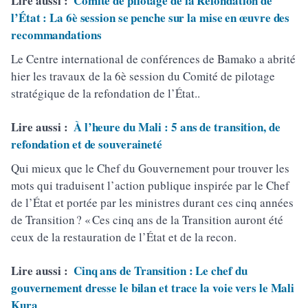
Lire aussi :
Comité de pilotage de la Refondation de
l’État : La 6è session se penche sur la mise en œuvre des
recommandations
Le Centre international de conférences de Bamako a abrité
hier les travaux de la 6è session du Comité de pilotage
stratégique de la refondation de l’État..
Lire aussi :
À l’heure du Mali : 5 ans de transition, de
refondation et de souveraineté
Qui mieux que le Chef du Gouvernement pour trouver les
mots qui traduisent l’action publique inspirée par le Chef
de l’État et portée par les ministres durant ces cinq années
de Transition ? « Ces cinq ans de la Transition auront été
ceux de la restauration de l’État et de la recon.
Lire aussi :
Cinq ans de Transition : Le chef du
gouvernement dresse le bilan et trace la voie vers le Mali
Kura