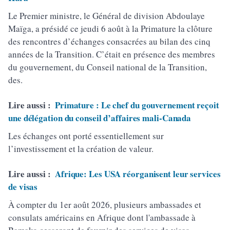
Le Premier ministre, le Général de division Abdoulaye
Maïga, a présidé ce jeudi 6 août à la Primature la clôture
des rencontres d’échanges consacrées au bilan des cinq
années de la Transition. C’était en présence des membres
du gouvernement, du Conseil national de la Transition,
des.
Lire aussi :
Primature : Le chef du gouvernement reçoit
une délégation du conseil d’affaires mali-Canada
Les échanges ont porté essentiellement sur
l’investissement et la création de valeur.
Lire aussi :
Afrique: Les USA réorganisent leur services
de visas
À compter du 1er août 2026, plusieurs ambassades et
consulats américains en Afrique dont l'ambassade à