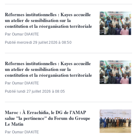
Réformes institutionnelles : Kayes accueille
un atelier de sensibilisation sur la
constitution et la réorganisation territoriale
Par Oumar DIAKITE
Publié mercredi 29 juillet 2026 à 08:50
Réformes institutionnelles : Kayes accueille
un atelier de sensibilisation sur la
constitution et la réorganisation territoriale
Par Oumar DIAKITE
Publié lundi 27 juillet 2026 à 08:05
Maroc : À Errachidia, le DG de l’AMAP
salue "la pertinence" du Forum du Groupe
Le Matin
Par Oumar DIAKITE