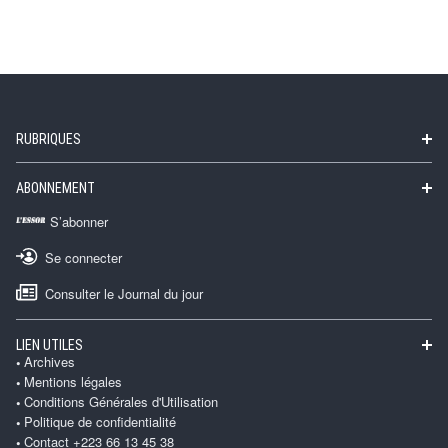
RUBRIQUES
ABONNEMENT
S’abonner
Se connecter
Consulter le Journal du jour
LIEN UTILES
Archives
Mentions légales
Conditions Générales d'Utilisation
Politique de confidentialité
Contact +223 66 13 45 38