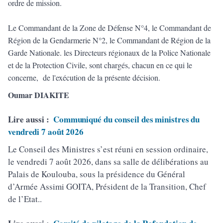
ordre de mission.
Le Commandant de la Zone de Défense N°4, le Commandant de
Région de la Gendarmerie N°2, le Commandant de Région de la
Garde Nationale. les Directeurs régionaux de la Police Nationale
et de la Protection Civile, sont chargés, chacun en ce qui le
concerne, de l'exécution de la présente décision.
Oumar DIAKITE
Lire aussi :
Communiqué du conseil des ministres du
vendredi 7 août 2026
Le Conseil des Ministres s’est réuni en session ordinaire,
le vendredi 7 août 2026, dans sa salle de délibérations au
Palais de Koulouba, sous la présidence du Général
d’Armée Assimi GOITA, Président de la Transition, Chef
de l’Etat..