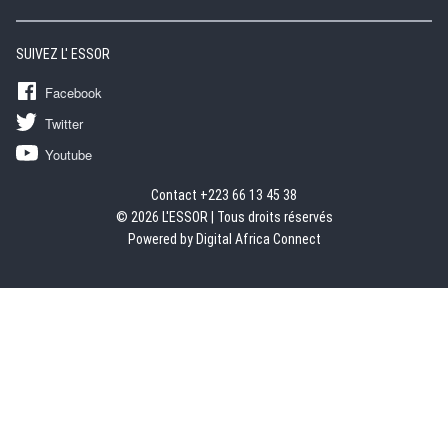
SUIVEZ L' ESSOR
Facebook
Twitter
Youtube
Contact +223 66 13 45 38
© 2026 L'ESSOR | Tous droits réservés
Powered by Digital Africa Connect