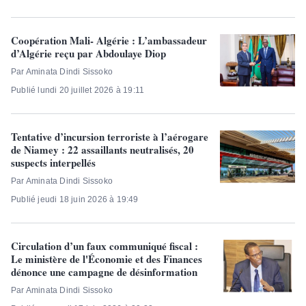
Coopération Mali- Algérie : L’ambassadeur
d’Algérie reçu par Abdoulaye Diop
Par Aminata Dindi Sissoko
Publié lundi 20 juillet 2026 à 19:11
Tentative d’incursion terroriste à l’aérogare
de Niamey : 22 assaillants neutralisés, 20
suspects interpellés
Par Aminata Dindi Sissoko
Publié jeudi 18 juin 2026 à 19:49
Circulation d’un faux communiqué fiscal :
Le ministère de l'Économie et des Finances
dénonce une campagne de désinformation
Par Aminata Dindi Sissoko