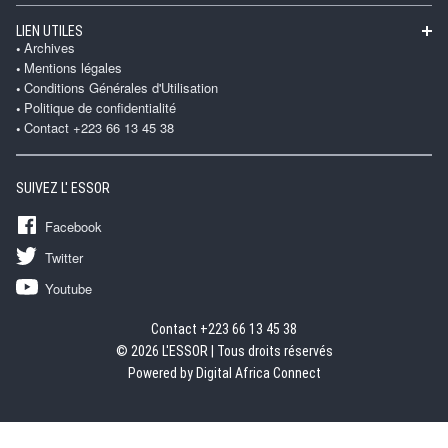
LIEN UTILES
Archives
Mentions légales
Conditions Générales d'Utilisation
Politique de confidentialité
Contact +223 66 13 45 38
SUIVEZ L' ESSOR
Facebook
Twitter
Youtube
Contact +223 66 13 45 38
© 2026 L'ESSOR | Tous droits réservés
Powered by Digital Africa Connect