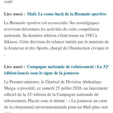
conf.
Lire aussi :
Mali: Le come-back de la Biennale sportive
La Biennale sportive est ressuscitée. Ses nostalgiques
revivront désormais les activités de cette compétition
nationale. Sa dernière édition s'était tenue en 1983 à
Sikasso. Cette décision de relance initiée par le ministre de
la Jeunesse et des Sports, chargé de l'Instruction civique et
.
Lire aussi :
Campagne nationale de reboisement : La 32ᵉ
édition lancée sous le signe de la jeunesse
Le Premier ministre, le Général de Division Abdoulaye
Maïga, a procédé, ce samedi 25 juillet 2026, au lancement
officiel de la 32ᵉ édition de la Campagne nationale de
reboisement. Placée sous le thème : « La jeunesse au cœur
de la citoyenneté environnementale pour un Mali plus vert