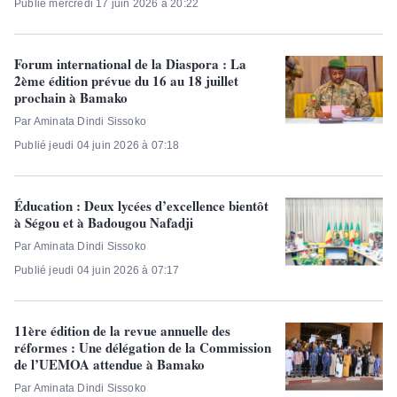
Publié mercredi 17 juin 2026 à 20:22
Forum international de la Diaspora : La
2ème édition prévue du 16 au 18 juillet
prochain à Bamako
Par Aminata Dindi Sissoko
Publié jeudi 04 juin 2026 à 07:18
Éducation : Deux lycées d’excellence bientôt
à Ségou et à Badougou Nafadji
Par Aminata Dindi Sissoko
Publié jeudi 04 juin 2026 à 07:17
11ère édition de la revue annuelle des
réformes : Une délégation de la Commission
de l’UEMOA attendue à Bamako
Par Aminata Dindi Sissoko