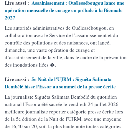
Lire aussi :
Assainissement : Ouélessébougou lance une
opération mensuelle de curage en prélude à la Biennale
2027
Les autorités administratives de Ouélessébougou, en
collaboration avec le Service de l’assainissement et du
contrôle des pollutions et des nuisances, ont lancé,
dimanche, une vaste opération de curage et
d’assainissement de la ville, dans le cadre de la prévention
des inondations liées �.
Lire aussi :
5e Nuit de l'UJRM : Siguéta Salimata
Dembélé hisse l’Essor au sommet de la presse écrite
La journaliste Siguéta Salimata Dembélé du quotidien
national l'Essor a été sacrée le vendredi 24 juillet 2026
meilleure journaliste reporter catégorie presse écrite lors
de la 5e édition de la Nuit de l'UJRM, avec une moyenne
de 16,40 sur 20, soit la plus haute note toutes catégories