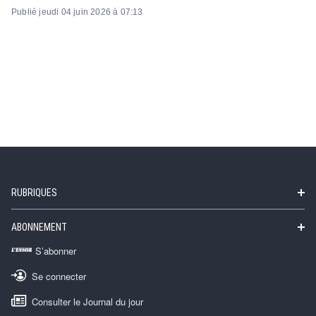
Publié jeudi 04 juin 2026 à 07:13
RUBRIQUES
ABONNEMENT
S’abonner
Se connecter
Consulter le Journal du jour