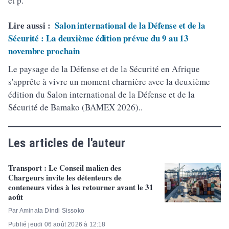
et p.
Lire aussi :
Salon international de la Défense et de la
Sécurité : La deuxième édition prévue du 9 au 13
novembre prochain
Le paysage de la Défense et de la Sécurité en Afrique
s'apprête à vivre un moment charnière avec la deuxième
édition du Salon international de la Défense et de la
Sécurité de Bamako (BAMEX 2026)..
Les articles de l'auteur
Transport : Le Conseil malien des
Chargeurs invite les détenteurs de
conteneurs vides à les retourner avant le 31
août
Par Aminata Dindi Sissoko
Publié jeudi 06 août 2026 à 12:18