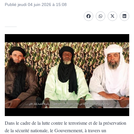
Publié jeudi 04 juin 2026 à 15:08
Facebook
whatsapp
Twitter
Linke
Dans le cadre de la lutte contre le terrorisme et de la préservation
de la sécurité nationale, le Gouvernement, à travers un