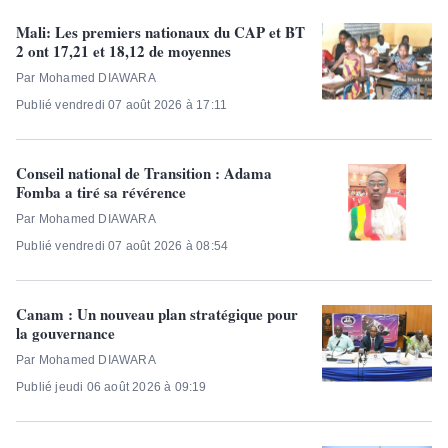
Mali: Les premiers nationaux du CAP et BT
2 ont 17,21 et 18,12 de moyennes
Par Mohamed DIAWARA
Publié vendredi 07 août 2026 à 17:11
Conseil national de Transition : Adama
Fomba a tiré sa révérence
Par Mohamed DIAWARA
Publié vendredi 07 août 2026 à 08:54
Canam : Un nouveau plan stratégique pour
la gouvernance
Par Mohamed DIAWARA
Publié jeudi 06 août 2026 à 09:19