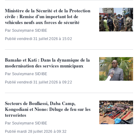
Ministère de la Sécurité et de la Protection
civile : Remise d’un important lot de
véhicules neufs aux forces de sécurité
Par Souleymane SIDIBE
Publié vendredi 31 juillet 2026 à 15:02
Bamako et Kati : Dans la dynamique de la
modernisation des services municipaux
Par Souleymane SIDIBE
Publié vendredi 31 juillet 2026 à 09:22
Secteurs de Boulkessi, Daba Camp,
Kongodiani et Niono:​ Déluge de feu sur les
terroristes
Par Souleymane SIDIBE
Publié mardi 28 juillet 2026 à 09:32