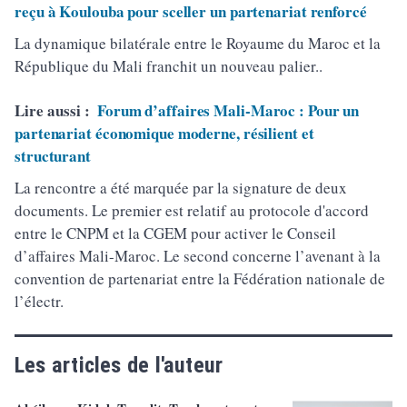
reçu à Koulouba pour sceller un partenariat renforcé
La dynamique bilatérale entre le Royaume du Maroc et la
République du Mali franchit un nouveau palier..
Lire aussi :
Forum d’affaires Mali-Maroc : Pour un
partenariat économique moderne, résilient et
structurant
La rencontre a été marquée par la signature de deux
documents. Le premier est relatif au protocole d'accord
entre le CNPM et la CGEM pour activer le Conseil
d’affaires Mali-Maroc. Le second concerne l’avenant à la
convention de partenariat entre la Fédération nationale de
l’électr.
Les articles de l'auteur