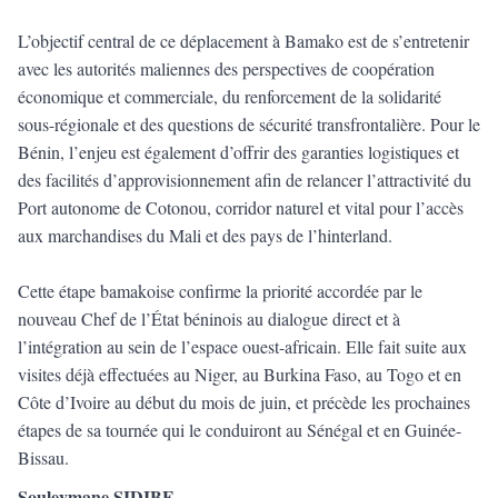
L’objectif central de ce déplacement à Bamako est de s’entretenir
avec les autorités maliennes des perspectives de coopération
économique et commerciale, du renforcement de la solidarité
sous-régionale et des questions de sécurité transfrontalière. Pour le
Bénin, l’enjeu est également d’offrir des garanties logistiques et
des facilités d’approvisionnement afin de relancer l’attractivité du
Port autonome de Cotonou, corridor naturel et vital pour l’accès
aux marchandises du Mali et des pays de l’hinterland.
Cette étape bamakoise confirme la priorité accordée par le
nouveau Chef de l’État béninois au dialogue direct et à
l’intégration au sein de l’espace ouest-africain. Elle fait suite aux
visites déjà effectuées au Niger, au Burkina Faso, au Togo et en
Côte d’Ivoire au début du mois de juin, et précède les prochaines
étapes de sa tournée qui le conduiront au Sénégal et en Guinée-
Bissau.
Souleymane SIDIBE