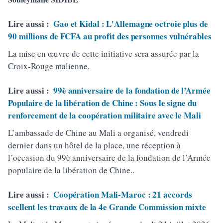
Lire aussi :
Gao et Kidal : L'Allemagne octroie plus de
90 millions de FCFA au profit des personnes vulnérables
La mise en œuvre de cette initiative sera assurée par la
Croix-Rouge malienne.
Lire aussi :
99è anniversaire de la fondation de l’Armée
Populaire de la libération de Chine : Sous le signe du
renforcement de la coopération militaire avec le Mali
L’ambassade de Chine au Mali a organisé, vendredi
dernier dans un hôtel de la place, une réception à
l’occasion du 99è anniversaire de la fondation de l’Armée
populaire de la libération de Chine..
Lire aussi :
Coopération Mali-Maroc : 21 accords
scellent les travaux de la 4e Grande Commission mixte