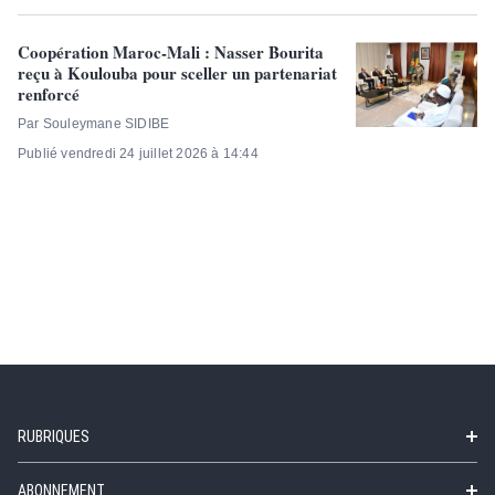
Coopération Maroc-Mali : Nasser Bourita
reçu à Koulouba pour sceller un partenariat
renforcé
Par Souleymane SIDIBE
Publié vendredi 24 juillet 2026 à 14:44
RUBRIQUES
ABONNEMENT