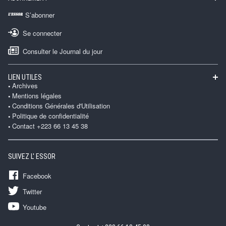
S’abonner
Se connecter
Consulter le Journal du jour
LIEN UTILES
Archives
Mentions légales
Conditions Générales d'Utilisation
Politique de confidentialité
Contact +223 66 13 45 38
SUIVEZ L' ESSOR
Facebook
Twitter
Youtube