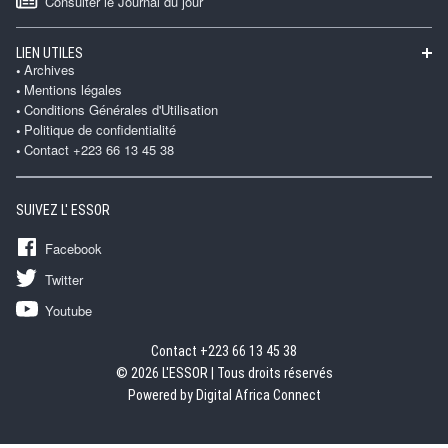
Consulter le Journal du jour
LIEN UTILES
Archives
Mentions légales
Conditions Générales d'Utilisation
Politique de confidentialité
Contact +223 66 13 45 38
SUIVEZ L' ESSOR
Facebook
Twitter
Youtube
Contact +223 66 13 45 38
© 2026 L'ESSOR | Tous droits réservés
Powered by Digital Africa Connect