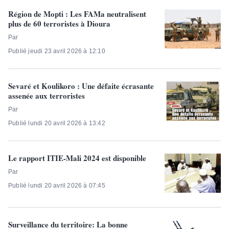
Région de Mopti : Les FAMa neutralisent
plus de 60 terroristes à Dioura
Par
Publié jeudi 23 avril 2026 à 12:10
Sevaré et Koulikoro : Une défaite écrasante
assenée aux terroristes
Par
Publié lundi 20 avril 2026 à 13:42
Le rapport ITIE-Mali 2024 est disponible
Par
Publié lundi 20 avril 2026 à 07:45
Surveillance du territoire: La bonne