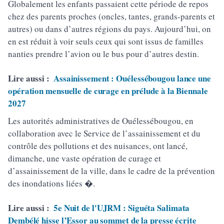
Globalement les enfants passaient cette période de repos
chez des parents proches (oncles, tantes, grands-parents et
autres) ou dans d’autres régions du pays. Aujourd’hui, on
en est réduit à voir seuls ceux qui sont issus de familles
nanties prendre l’avion ou le bus pour d’autres destin.
Lire aussi :
Assainissement : Ouélessébougou lance une
opération mensuelle de curage en prélude à la Biennale
2027
Les autorités administratives de Ouélessébougou, en
collaboration avec le Service de l’assainissement et du
contrôle des pollutions et des nuisances, ont lancé,
dimanche, une vaste opération de curage et
d’assainissement de la ville, dans le cadre de la prévention
des inondations liées �.
Lire aussi :
5e Nuit de l'UJRM : Siguéta Salimata
Dembélé hisse l’Essor au sommet de la presse écrite