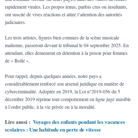
rapidement virales. Les propos tenus, parfois crus ou insultants,
ont suscité de vives réactions et attiré l’attention des autorités
judiciaires.
Les trois artistes, figures bien connues de la scène musicale
malienne, passeront devant le tribunal le 04 septembre 2025. En
attendant, elles demeurent en détention à la prison pour femmes
de « Bollé ».
Pour rappel, depuis quelques années, notre pays a
considérablement renforcé son arsenal juridique en matière de
cybercriminalité. Adoptée en 2019, la Loi n°2019-056 du 5
décembre 2019 réprime tout comportement en ligne jugé nuisible
à l’ordre public, à la vie privée ou à la moralité.
Lire aussi :
Voyages des enfants pendant les vacances
scolaires : Une habitude en perte de vitesse