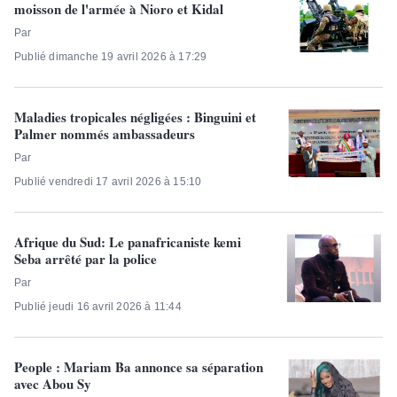
moisson de l'armée à Nioro et Kidal
Par
Publié dimanche 19 avril 2026 à 17:29
Maladies tropicales négligées : Binguini et
Palmer nommés ambassadeurs
Par
Publié vendredi 17 avril 2026 à 15:10
Afrique du Sud: Le panafricaniste kemi
Seba arrêté par la police
Par
Publié jeudi 16 avril 2026 à 11:44
People : Mariam Ba annonce sa séparation
avec Abou Sy