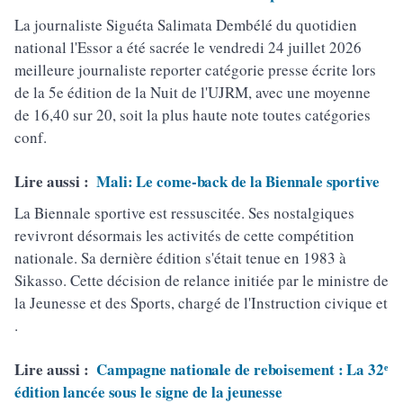
La journaliste Siguéta Salimata Dembélé du quotidien
national l'Essor a été sacrée le vendredi 24 juillet 2026
meilleure journaliste reporter catégorie presse écrite lors
de la 5e édition de la Nuit de l'UJRM, avec une moyenne
de 16,40 sur 20, soit la plus haute note toutes catégories
conf.
Lire aussi :
Mali: Le come-back de la Biennale sportive
La Biennale sportive est ressuscitée. Ses nostalgiques
revivront désormais les activités de cette compétition
nationale. Sa dernière édition s'était tenue en 1983 à
Sikasso. Cette décision de relance initiée par le ministre de
la Jeunesse et des Sports, chargé de l'Instruction civique et
.
Lire aussi :
Campagne nationale de reboisement : La 32ᵉ
édition lancée sous le signe de la jeunesse