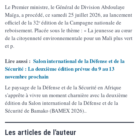
Le Premier ministre, le Général de Division Abdoulaye
Maïga, a procédé, ce samedi 25 juillet 2026, au lancement
officiel de la 32ᵉ édition de la Campagne nationale de
reboisement. Placée sous le thème : « La jeunesse au cœur
de la citoyenneté environnementale pour un Mali plus vert
et p.
Lire aussi :
Salon international de la Défense et de la
Sécurité : La deuxième édition prévue du 9 au 13
novembre prochain
Le paysage de la Défense et de la Sécurité en Afrique
s'apprête à vivre un moment charnière avec la deuxième
édition du Salon international de la Défense et de la
Sécurité de Bamako (BAMEX 2026)..
Les articles de l'auteur