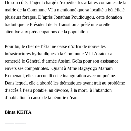
De son côté, l’agent chargé d’expédier les affaires courantes de la
mairie de la Commune VI a mentionné que sa localité a bénéficié
plusieurs forages. D’après Jonathan Poudiougou, cette donation
traduit que le Président de la Transition a prêté une oreille
attentive aux préoccupations de la population.
Pour lui, le chef de l’État ne cesse d’offrir de nouvelles
infrastructures hydrauliques à la Commune VI. L’orateur a
remercié le Général d’armée Assimi Goïta pour son assistance
envers ses compatriotes. Quant à Mme Bagayogo Mariam
Kemenani, elle a accueilli cette inauguration avec un poème.
Dans lequel, elle a abordé les thématiques ayant trait au problème
d’accès à l’eau potable, au divorce, à la mort, à l’abandon
d’habitation à cause de la pénurie d’eau.
Binta KEÏTA
—— ——-