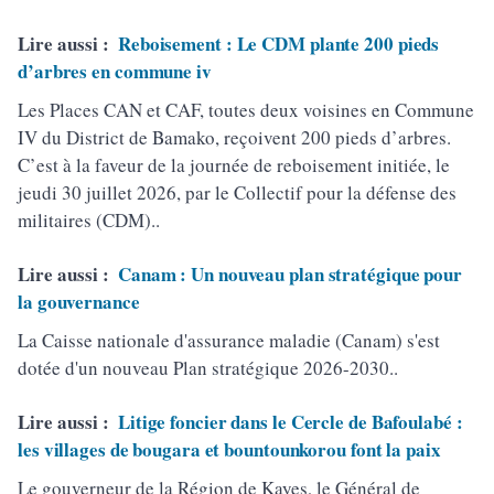
Lire aussi :
Reboisement : Le CDM plante 200 pieds
d’arbres en commune iv
Les Places CAN et CAF, toutes deux voisines en Commune
IV du District de Bamako, reçoivent 200 pieds d’arbres.
C’est à la faveur de la journée de reboisement initiée, le
jeudi 30 juillet 2026, par le Collectif pour la défense des
militaires (CDM)..
Lire aussi :
Canam : Un nouveau plan stratégique pour
la gouvernance
La Caisse nationale d'assurance maladie (Canam) s'est
dotée d'un nouveau Plan stratégique 2026-2030..
Lire aussi :
Litige foncier dans le Cercle de Bafoulabé :
les villages de bougara et bountounkorou font la paix
Le gouverneur de la Région de Kayes, le Général de