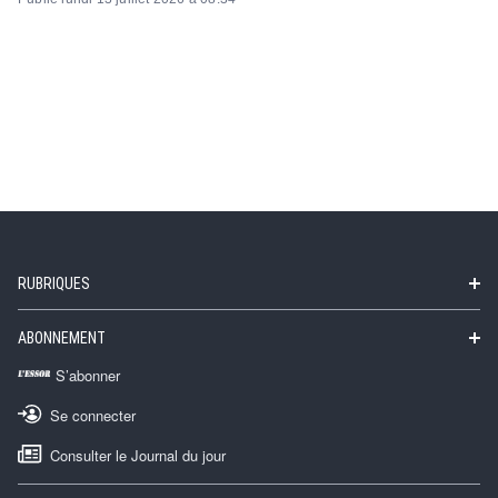
RUBRIQUES
ABONNEMENT
S’abonner
Se connecter
Consulter le Journal du jour