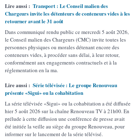
Lire aussi :
Transport : Le Conseil malien des
Chargeurs invite les détenteurs de conteneurs vides à les
retourner avant le 31 août
Dans communiqué rendu public ce mercredi 5 août 2026,
le Conseil malien des Chargeurs (CMC) invite toutes les
personnes physiques ou morales détenant encore des
conteneurs vides, à procéder sans délai, à leur retour,
conformément aux engagements contractuels et à la
réglementation en la ma.
Lire aussi :
Série télévisée : Le groupe Renouveau
présente «Sigui» ou la cohabitation
La série télévisée «Sigui» ou la cohabitation a été diffusée
hier 5 août 2026 sur la chaîne Renouveau TV à 21h00. En
prélude à cette diffusion une conférence de presse avait
été initiée la veille au siège du groupe Renouveau, pour
informer sur le lancement de la série télévisé.