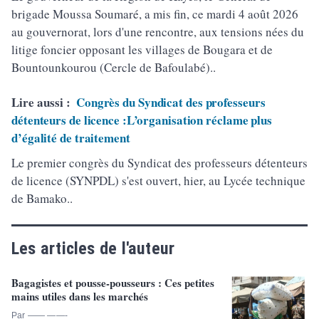
brigade Moussa Soumaré, a mis fin, ce mardi 4 août 2026
au gouvernorat, lors d'une rencontre, aux tensions nées du
litige foncier opposant les villages de Bougara et de
Bountounkourou (Cercle de Bafoulabé)..
Lire aussi :
Congrès du Syndicat des professeurs
détenteurs de licence :L’organisation réclame plus
d’égalité de traitement
Le premier congrès du Syndicat des professeurs détenteurs
de licence (SYNPDL) s'est ouvert, hier, au Lycée technique
de Bamako..
Les articles de l'auteur
Bagagistes et pousse-pousseurs : Ces petites
mains utiles dans les marchés
Par —— ——-