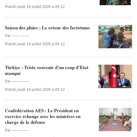
Publié jeudi 16 juillet 2026 à 09:12
Saison des pluies : Le retour des factotums
Par —— ——-
Publié jeudi 16 juillet 2026 à 09:12
Türkiye : Triste souvenir d’un coup d’Etat
manqué
Par —— ——-
Publié jeudi 16 juillet 2026 à 09:12
Confédération AES : Le Président en
exercice échange avec les ministres en
charge de la défense
Par —— ——-