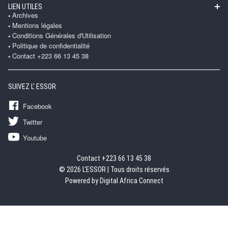
LIEN UTILES
Archives
Mentions légales
Conditions Générales d'Utilisation
Politique de confidentialité
Contact +223 66 13 45 38
SUIVEZ L' ESSOR
Facebook
Twitter
Youtube
Contact +223 66 13 45 38
© 2026 L'ESSOR | Tous droits réservés
Powered by Digital Africa Connect