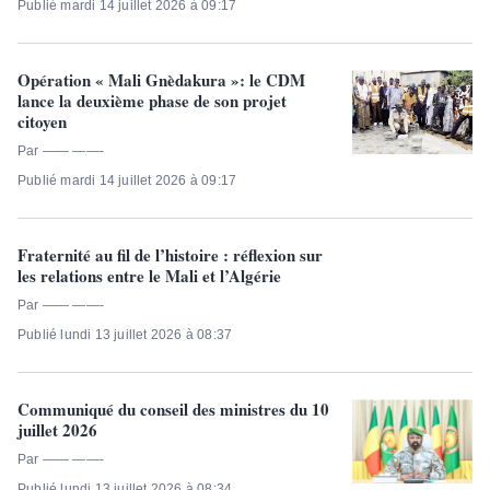
Publié mardi 14 juillet 2026 à 09:17
Opération « Mali Gnèdakura »: le CDM
lance la deuxième phase de son projet
citoyen
Par —— ——-
Publié mardi 14 juillet 2026 à 09:17
Fraternité au fil de l’histoire : réflexion sur
les relations entre le Mali et l’Algérie
Par —— ——-
Publié lundi 13 juillet 2026 à 08:37
Communiqué du conseil des ministres du 10
juillet 2026
Par —— ——-
Publié lundi 13 juillet 2026 à 08:34