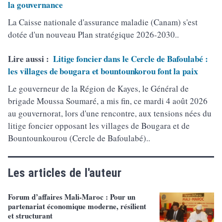
la gouvernance
La Caisse nationale d'assurance maladie (Canam) s'est
dotée d'un nouveau Plan stratégique 2026-2030..
Lire aussi :
Litige foncier dans le Cercle de Bafoulabé :
les villages de bougara et bountounkorou font la paix
Le gouverneur de la Région de Kayes, le Général de
brigade Moussa Soumaré, a mis fin, ce mardi 4 août 2026
au gouvernorat, lors d'une rencontre, aux tensions nées du
litige foncier opposant les villages de Bougara et de
Bountounkourou (Cercle de Bafoulabé)..
Les articles de l'auteur
Forum d’affaires Mali-Maroc : Pour un
partenariat économique moderne, résilient
et structurant