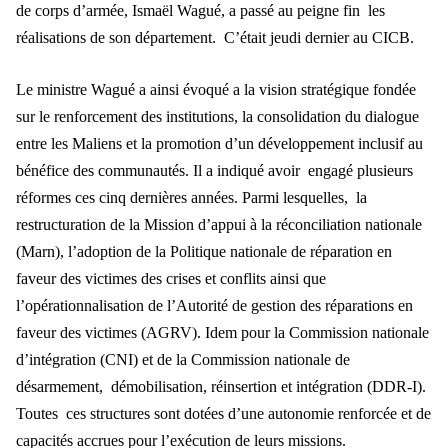
de corps d’armée, Ismaël Wagué, a passé au peigne fin les
réalisations de son département. C’était jeudi dernier au CICB.
Le ministre Wagué a ainsi évoqué a la vision stratégique fondée
sur le renforcement des institutions, la consolidation du dialogue
entre les Maliens et la promotion d’un développement inclusif au
bénéfice des communautés. Il a indiqué avoir engagé plusieurs
réformes ces cinq dernières années. Parmi lesquelles, la
restructuration de la Mission d’appui à la réconciliation nationale
(Marn), l’adoption de la Politique nationale de réparation en
faveur des victimes des crises et conflits ainsi que
l’opérationnalisation de l’Autorité de gestion des réparations en
faveur des victimes (AGRV). Idem pour la Commission nationale
d’intégration (CNI) et de la Commission nationale de
désarmement, démobilisation, réinsertion et intégration (DDR-I).
Toutes ces structures sont dotées d’une autonomie renforcée et de
capacités accrues pour l’exécution de leurs missions.