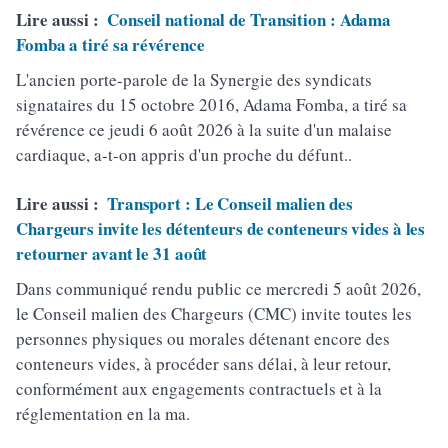
Lire aussi :
Conseil national de Transition : Adama
Fomba a tiré sa révérence
L'ancien porte-parole de la Synergie des syndicats
signataires du 15 octobre 2016, Adama Fomba, a tiré sa
révérence ce jeudi 6 août 2026 à la suite d'un malaise
cardiaque, a-t-on appris d'un proche du défunt..
Lire aussi :
Transport : Le Conseil malien des
Chargeurs invite les détenteurs de conteneurs vides à les
retourner avant le 31 août
Dans communiqué rendu public ce mercredi 5 août 2026,
le Conseil malien des Chargeurs (CMC) invite toutes les
personnes physiques ou morales détenant encore des
conteneurs vides, à procéder sans délai, à leur retour,
conformément aux engagements contractuels et à la
réglementation en la ma.