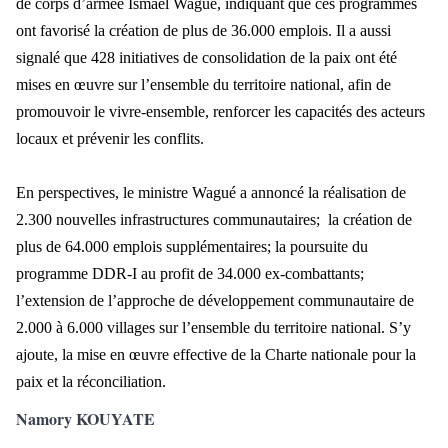
de corps d’armée Ismaël Wagué, indiquant que ces programmes
ont favorisé la création de plus de 36.000 emplois. Il a aussi
signalé que 428 initiatives de consolidation de la paix ont été
mises en œuvre sur l’ensemble du territoire national, afin de
promouvoir le vivre-ensemble, renforcer les capacités des acteurs
locaux et prévenir les conflits.
En perspectives, le ministre Wagué a annoncé la réalisation de
2.300 nouvelles infrastructures communautaires; la création de
plus de 64.000 emplois supplémentaires; la poursuite du
programme DDR-I au profit de 34.000 ex-combattants;
l’extension de l’approche de développement communautaire de
2.000 à 6.000 villages sur l’ensemble du territoire national. S’y
ajoute, la mise en œuvre effective de la Charte nationale pour la
paix et la réconciliation.
Namory KOUYATE