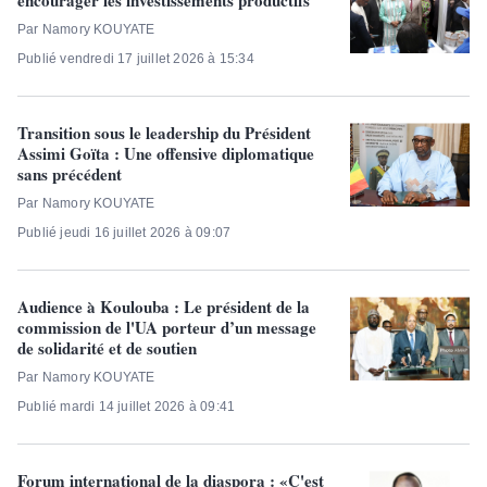
encourager les investissements productifs
Par Namory KOUYATE
Publié vendredi 17 juillet 2026 à 15:34
Transition sous le leadership du Président
Assimi Goïta : Une offensive diplomatique
sans précédent
Par Namory KOUYATE
Publié jeudi 16 juillet 2026 à 09:07
Audience à Koulouba : Le président de la
commission de l'UA porteur d’un message
de solidarité et de soutien
Par Namory KOUYATE
Publié mardi 14 juillet 2026 à 09:41
Forum international de la diaspora : «C'est