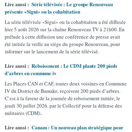
Lire aussi :
Série télévisée : Le groupe Renouveau
présente «Sigui» ou la cohabitation
La série télévisée «Sigui» ou la cohabitation a été diffusée
hier 5 août 2026 sur la chaîne Renouveau TV à 21h00. En
prélude à cette diffusion une conférence de presse avait
été initiée la veille au siège du groupe Renouveau, pour
informer sur le lancement de la série télévisé.
Lire aussi :
Reboisement : Le CDM plante 200 pieds
d’arbres en commune iv
Les Places CAN et CAF, toutes deux voisines en Commune
IV du District de Bamako, reçoivent 200 pieds d’arbres.
C’est à la faveur de la journée de reboisement initiée, le
jeudi 30 juillet 2026, par le Collectif pour la défense des
militaires (CDM)..
Lire aussi :
Canam : Un nouveau plan stratégique pour