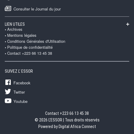
Consulter le Journal du jour
LIEN UTILES
Archives
Mentions légales
Conditions Générales d'Utilisation
Politique de confidentialité
Contact +223 66 13 45 38
SUIVEZ L' ESSOR
Facebook
Twitter
Youtube
Contact +223 66 13 45 38
© 2026 L'ESSOR | Tous droits réservés
Powered by Digital Africa Connect