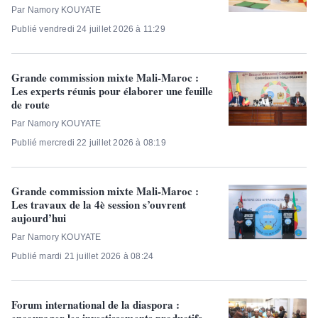
Par Namory KOUYATE
Publié vendredi 24 juillet 2026 à 11:29
Grande commission mixte Mali-Maroc :
Les experts réunis pour élaborer une feuille
de route
Par Namory KOUYATE
Publié mercredi 22 juillet 2026 à 08:19
Grande commission mixte Mali-Maroc :
Les travaux de la 4è session s’ouvrent
aujourd’hui
Par Namory KOUYATE
Publié mardi 21 juillet 2026 à 08:24
Forum international de la diaspora :