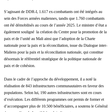
S’agissant de DDR-I, 1.617 ex-combattants ont été intégrés au
sein des Forces armées maliennes, tandis que 1.760 combattants
ont été démobilisés au cours de l’année 2025. Le ministre d’état a
également souligné la création du Centre pour la promotion de la
paix et de l’unité au Mali ainsi que l’adoption de la Charte
nationale pour la paix et la réconciliation, issue du Dialogue inter-
Maliens pour la paix et la réconciliation nationale, qui constitue
désormais le référentiel stratégique de la politique nationale de
paix et de cohésion.
Dans le cadre de l’approche du développement, il a noté la
réalisation de 843 infrastructures communautaires en faveur des
populations. Selon lui, 190 autres infrastructures sont en cours
d’exécution. Les différents programmes ont permis de former et
d’accompagner plus de 10.500 bénéficiaires, a soutenu le Général