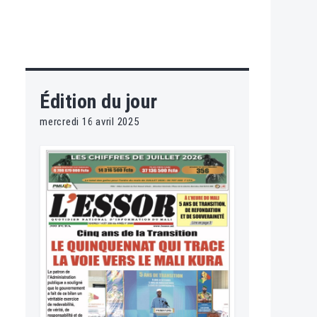
Édition du jour
mercredi 16 avril 2025