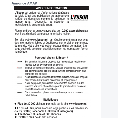
Annonce AMAP