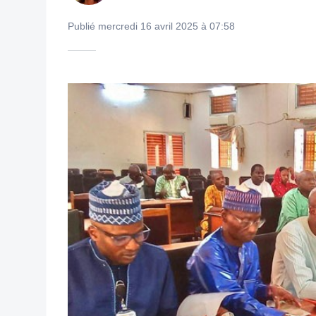
Publié mercredi 16 avril 2025 à 07:58