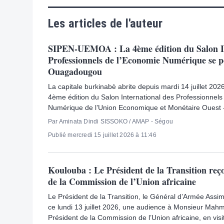
Les articles de l'auteur
SIPEN-UEMOA : La 4ème édition du Salon In
Professionnels de l’Economie Numérique se p
Ouagadougou
La capitale burkinabè abrite depuis mardi 14 juillet 2026
4ème édition du Salon International des Professionnels
Numérique de l’Union Economique et Monétaire Ouest 
Par Aminata Dindi SISSOKO / AMAP - Ségou
Publié mercredi 15 juillet 2026 à 11:46
Koulouba : Le Président de la Transition reço
de la Commission de l’Union africaine
Le Président de la Transition, le Général d’Armée Assim
ce lundi 13 juillet 2026, une audience à Monsieur Ma
Président de la Commission de l’Union africaine, en visit