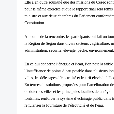
Elle a en outre souligné que des missions du Cesec sont 
pour le même exercice et que le rapport final sera remis
ministre et aux deux chambres du Parlement conformémen
Constitution.
Au cours de la rencontre, les participants ont fait un to
la Région de Ségou dans divers secteurs : agriculture, m
administration, sécurité, élevage, pêche, environnement, 
En ce qui concerne l’énergie et l’eau, l’on note la faible
l’insuffisance de points d’eau potable dans plusieurs loca
villes, les délestages d’électricité et le tarif élevé de l’éle
En termes de solutions proposées pour l’amélioration de
de doter les villes et les principales localités de la régio
fontaines, renforcer le système d’éclairage public dans t
régulariser la fourniture de l’électricité et de l’eau.