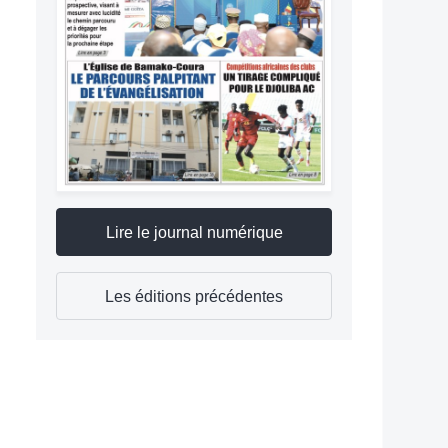
Lire le journal numérique
Les éditions précédentes