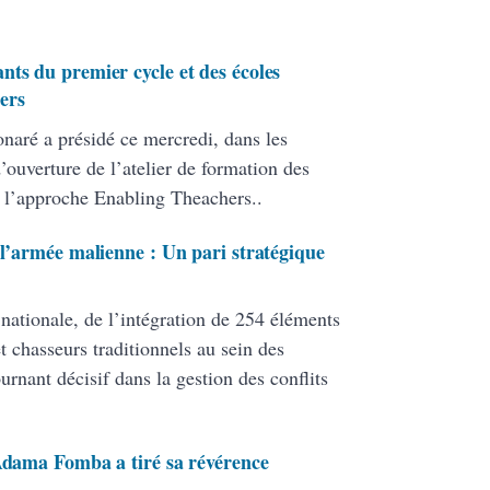
nts du premier cycle et des écoles
ers
onaré a présidé ce mercredi, dans les
ouverture de l’atelier de formation des
 l’approche Enabling Theachers..
 l’armée malienne : Un pari stratégique
 nationale, de l’intégration de 254 éléments
 chasseurs traditionnels au sein des
ant décisif dans la gestion des conflits
 Adama Fomba a tiré sa révérence