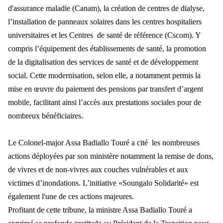
d'assurance maladie (Canam), la création de centres de dialyse,
l’installation de panneaux solaires dans les centres hospitaliers
universitaires et les Centres de santé de référence (Cscom). Y
compris l’équipement des établissements de santé, la promotion
de la digitalisation des services de santé et de développement
social. Cette modernisation, selon elle, a notamment permis la
mise en œuvre du paiement des pensions par transfert d’argent
mobile, facilitant ainsi l’accès aux prestations sociales pour de
nombreux bénéficiaires.
Le Colonel-major Assa Badiallo Touré a cité les nombreuses
actions déployées par son ministère notamment la remise de dons,
de vivres et de non-vivres aux couches vulnérables et aux
victimes d’inondations. L’initiative «Soungalo Solidarité» est
également l'une de ces actions majeures.
Profitant de cette tribune, la ministre Assa Badiallo Touré a