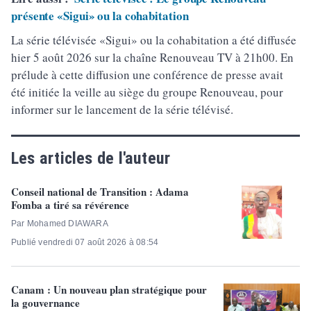
présente «Sigui» ou la cohabitation
La série télévisée «Sigui» ou la cohabitation a été diffusée
hier 5 août 2026 sur la chaîne Renouveau TV à 21h00. En
prélude à cette diffusion une conférence de presse avait
été initiée la veille au siège du groupe Renouveau, pour
informer sur le lancement de la série télévisé.
Les articles de l'auteur
Conseil national de Transition : Adama
Fomba a tiré sa révérence
Par Mohamed DIAWARA
Publié vendredi 07 août 2026 à 08:54
Canam : Un nouveau plan stratégique pour
la gouvernance