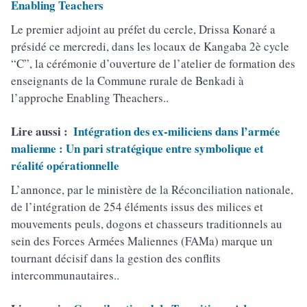
Enabling Teachers
Le premier adjoint au préfet du cercle, Drissa Konaré a
présidé ce mercredi, dans les locaux de Kangaba 2è cycle
“C”, la cérémonie d’ouverture de l’atelier de formation des
enseignants de la Commune rurale de Benkadi à
l’approche Enabling Theachers..
Lire aussi :
Intégration des ex-miliciens dans l’armée
malienne : Un pari stratégique entre symbolique et
réalité opérationnelle
L’annonce, par le ministère de la Réconciliation nationale,
de l’intégration de 254 éléments issus des milices et
mouvements peuls, dogons et chasseurs traditionnels au
sein des Forces Armées Maliennes (FAMa) marque un
tournant décisif dans la gestion des conflits
intercommunautaires..