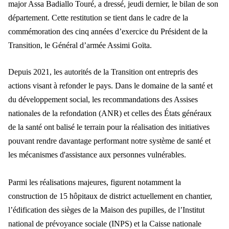
major Assa Badiallo Touré, a dressé, jeudi dernier, le bilan de son
département. Cette restitution se tient dans le cadre de la
commémoration des cinq années d’exercice du Président de la
Transition, le Général d’armée Assimi Goïta.
Depuis 2021, les autorités de la Transition ont entrepris des
actions visant à refonder le pays. Dans le domaine de la santé et
du développement social, les recommandations des Assises
nationales de la refondation (ANR) et celles des États généraux
de la santé ont balisé le terrain pour la réalisation des initiatives
pouvant rendre davantage performant notre système de santé et
les mécanismes d'assistance aux personnes vulnérables.
Parmi les réalisations majeures, figurent notamment la
construction de 15 hôpitaux de district actuellement en chantier,
l’édification des sièges de la Maison des pupilles, de l’Institut
national de prévoyance sociale (INPS) et la Caisse nationale