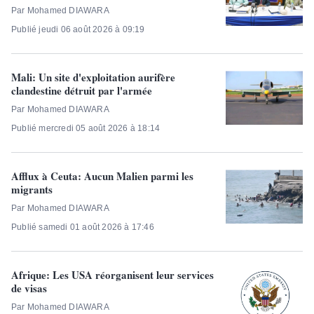
Par Mohamed DIAWARA
Publié jeudi 06 août 2026 à 09:19
Mali: Un site d'exploitation aurifère
clandestine détruit par l'armée
Par Mohamed DIAWARA
Publié mercredi 05 août 2026 à 18:14
Afflux à Ceuta: Aucun Malien parmi les
migrants
Par Mohamed DIAWARA
Publié samedi 01 août 2026 à 17:46
Afrique: Les USA réorganisent leur services
de visas
Par Mohamed DIAWARA