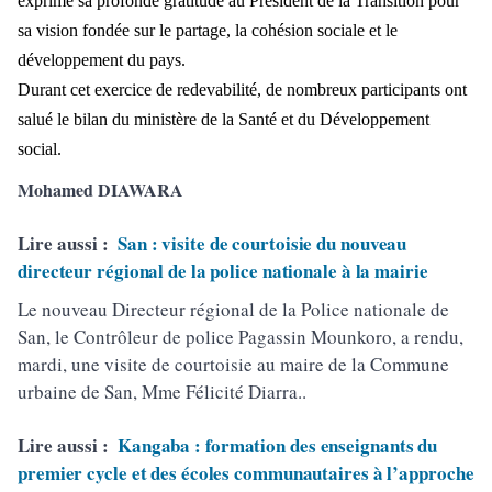
exprimé sa profonde gratitude au Président de la Transition pour
sa vision fondée sur le partage, la cohésion sociale et le
développement du pays.
Durant cet exercice de redevabilité, de nombreux participants ont
salué le bilan du ministère de la Santé et du Développement
social.
Mohamed DIAWARA
Lire aussi :
San : visite de courtoisie du nouveau
directeur régional de la police nationale à la mairie
Le nouveau Directeur régional de la Police nationale de
San, le Contrôleur de police Pagassin Mounkoro, a rendu,
mardi, une visite de courtoisie au maire de la Commune
urbaine de San, Mme Félicité Diarra..
Lire aussi :
Kangaba : formation des enseignants du
premier cycle et des écoles communautaires à l’approche