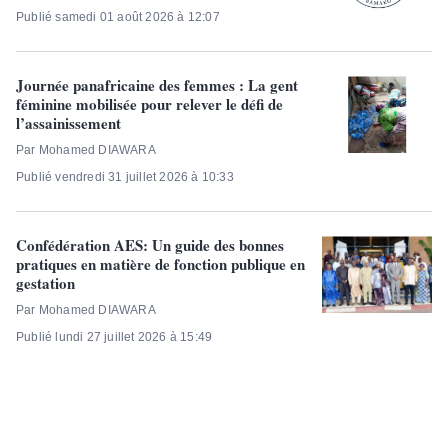
Publié samedi 01 août 2026 à 12:07
Journée panafricaine des femmes : La gent
féminine mobilisée pour relever le défi de
l’assainissement
Par Mohamed DIAWARA
Publié vendredi 31 juillet 2026 à 10:33
Confédération AES: Un guide des bonnes
pratiques en matière de fonction publique en
gestation
Par Mohamed DIAWARA
Publié lundi 27 juillet 2026 à 15:49