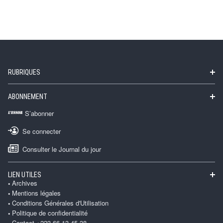
RUBRIQUES
ABONNEMENT
S’abonner
Se connecter
Consulter le Journal du jour
LIEN UTILES
Archives
Mentions légales
Conditions Générales d'Utilisation
Politique de confidentialité
Contact +223 66 13 45 38