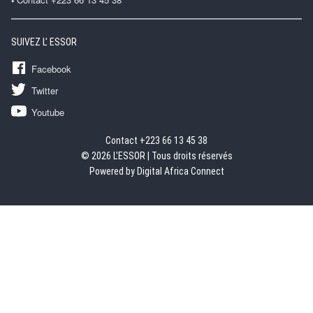
SUIVEZ L' ESSOR
Facebook
Twitter
Youtube
Contact +223 66 13 45 38
© 2026 L'ESSOR | Tous droits réservés
Powered by Digital Africa Connect