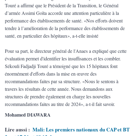
Touré a affirmé que le Président de la Transition, le Général
d’armée Assimi Goïta accorde une attention particulière à la
performance des établissements de santé. «Nos efforts doivent
tendre à l’amélioration de la performance des établissements de
santé, en particulier des hôpitaux», a-t-elle insisté
Pour sa part, le directeur général de l'Anaes a expliqué que cette
évaluation permet d'identifier les insuffisances et les combler.
Sékouli Fadjadji Touré a témoigné que les 15 hôpitaux font
énormément d'efforts dans la mise en œuvre des
recommandations faites par sa structure. «Nous le sentons à
travers les résultats de cette année. Nous demandons aux
structures de prendre également en charge les nouvelles
recommandations faites au titre de 2024», a-t-il fait savoir.
Mohamed DIAWARA
Lire aussi :
Mali: Les premiers nationaux du CAP et BT