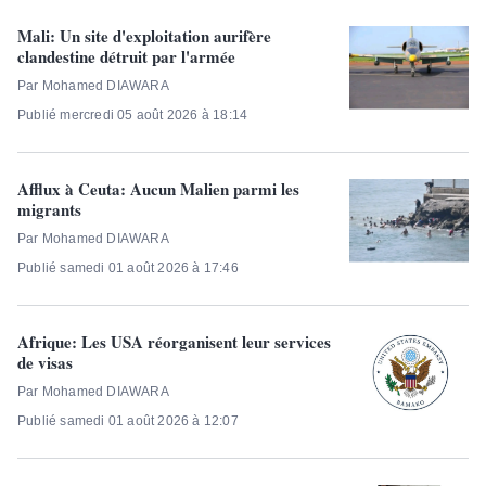
Mali: Un site d'exploitation aurifère
clandestine détruit par l'armée
Par Mohamed DIAWARA
Publié mercredi 05 août 2026 à 18:14
Afflux à Ceuta: Aucun Malien parmi les
migrants
Par Mohamed DIAWARA
Publié samedi 01 août 2026 à 17:46
Afrique: Les USA réorganisent leur services
de visas
Par Mohamed DIAWARA
Publié samedi 01 août 2026 à 12:07