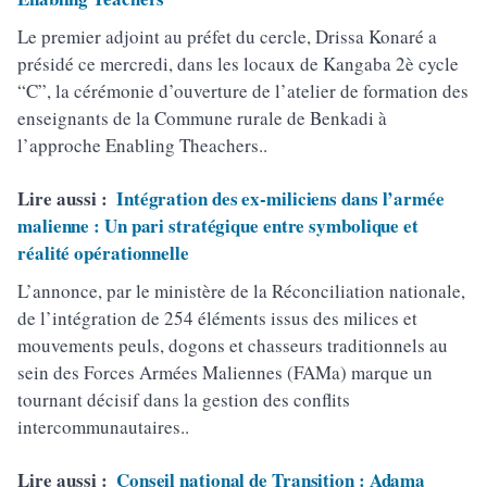
Le premier adjoint au préfet du cercle, Drissa Konaré a
présidé ce mercredi, dans les locaux de Kangaba 2è cycle
“C”, la cérémonie d’ouverture de l’atelier de formation des
enseignants de la Commune rurale de Benkadi à
l’approche Enabling Theachers..
Lire aussi :
Intégration des ex-miliciens dans l’armée
malienne : Un pari stratégique entre symbolique et
réalité opérationnelle
L’annonce, par le ministère de la Réconciliation nationale,
de l’intégration de 254 éléments issus des milices et
mouvements peuls, dogons et chasseurs traditionnels au
sein des Forces Armées Maliennes (FAMa) marque un
tournant décisif dans la gestion des conflits
intercommunautaires..
Lire aussi :
Conseil national de Transition : Adama