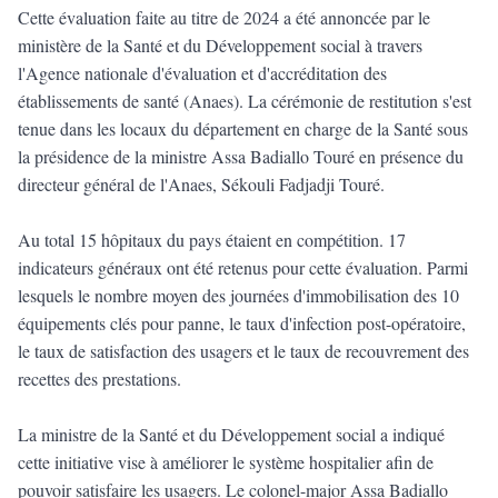
Cette évaluation faite au titre de 2024 a été annoncée par le
ministère de la Santé et du Développement social à travers
l'Agence nationale d'évaluation et d'accréditation des
établissements de santé (Anaes). La cérémonie de restitution s'est
tenue dans les locaux du département en charge de la Santé sous
la présidence de la ministre Assa Badiallo Touré en présence du
directeur général de l'Anaes, Sékouli Fadjadji Touré.
Au total 15 hôpitaux du pays étaient en compétition. 17
indicateurs généraux ont été retenus pour cette évaluation. Parmi
lesquels le nombre moyen des journées d'immobilisation des 10
équipements clés pour panne, le taux d'infection post-opératoire,
le taux de satisfaction des usagers et le taux de recouvrement des
recettes des prestations.
La ministre de la Santé et du Développement social a indiqué
cette initiative vise à améliorer le système hospitalier afin de
pouvoir satisfaire les usagers. Le colonel-major Assa Badiallo