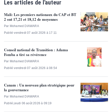
Les articles de l'auteur
Mali: Les premiers nationaux du CAP et BT
2 ont 17,21 et 18,12 de moyennes
Par Mohamed DIAWARA
Publié vendredi 07 août 2026 à 17:11
Conseil national de Transition : Adama
Fomba a tiré sa révérence
Par Mohamed DIAWARA
Publié vendredi 07 août 2026 à 08:54
Canam : Un nouveau plan stratégique pour
la gouvernance
Par Mohamed DIAWARA
Publié jeudi 06 août 2026 à 09:19