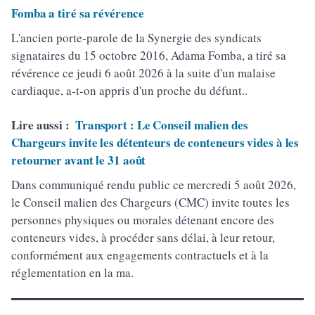
Fomba a tiré sa révérence
L'ancien porte-parole de la Synergie des syndicats
signataires du 15 octobre 2016, Adama Fomba, a tiré sa
révérence ce jeudi 6 août 2026 à la suite d'un malaise
cardiaque, a-t-on appris d'un proche du défunt..
Lire aussi :
Transport : Le Conseil malien des
Chargeurs invite les détenteurs de conteneurs vides à les
retourner avant le 31 août
Dans communiqué rendu public ce mercredi 5 août 2026,
le Conseil malien des Chargeurs (CMC) invite toutes les
personnes physiques ou morales détenant encore des
conteneurs vides, à procéder sans délai, à leur retour,
conformément aux engagements contractuels et à la
réglementation en la ma.