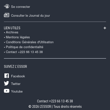
Se connecter
Consulter le Journal du jour
LIEN UTILES
Archives
Mentions légales
Conditions Générales d'Utilisation
Politique de confidentialité
Contact +223 66 13 45 38
SUIVEZ L' ESSOR
Facebook
Twitter
Youtube
Contact +223 66 13 45 38
© 2026 L'ESSOR | Tous droits réservés