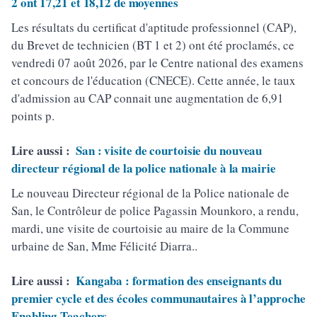
2 ont 17,21 et 18,12 de moyennes
Les résultats du certificat d'aptitude professionnel (CAP),
du Brevet de technicien (BT 1 et 2) ont été proclamés, ce
vendredi 07 août 2026, par le Centre national des examens
et concours de l'éducation (CNECE). Cette année, le taux
d'admission au CAP connait une augmentation de 6,91
points p.
Lire aussi :
San : visite de courtoisie du nouveau
directeur régional de la police nationale à la mairie
Le nouveau Directeur régional de la Police nationale de
San, le Contrôleur de police Pagassin Mounkoro, a rendu,
mardi, une visite de courtoisie au maire de la Commune
urbaine de San, Mme Félicité Diarra..
Lire aussi :
Kangaba : formation des enseignants du
premier cycle et des écoles communautaires à l’approche
Enabling Teachers