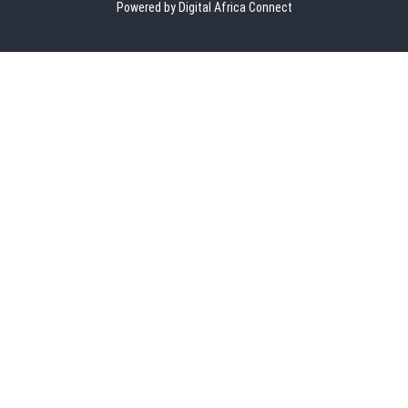
Powered by Digital Africa Connect