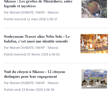
Sikasso : Les grottes de Missirikoro, entre
légende et mystères
Par Mariam DIABATE / AMAP - Sikasso
Publié mercredi 11 mars 2026 à 08:37
Souleymane Traoré alias Néba Solo : Le
balafon, c’est aussi une identité sénoufo
Par Mariam DIABATE / AMAP - Sikasso
Publié mercredi 25 février 2026 à 08:30
Nuit du citoyen à Sikasso : 12 citoyens
distingués pour leur engagement
Par Mariam DIABATE / AMAP - Sikasso
Publié lundi 23 février 2026 à 08:38