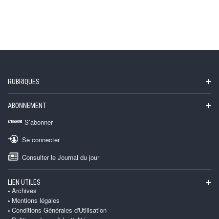
RUBRIQUES
ABONNEMENT
S’abonner
Se connecter
Consulter le Journal du jour
LIEN UTILES
Archives
Mentions légales
Conditions Générales d'Utilisation