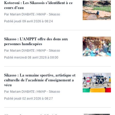
Kotoroni : Les Sikassois s’identifient à ce
cours d’eau
Par Mariam DIABATE / AMAP - Sikasso
Publié jeudi 09 avril 2026 à 08:24
Sikasso : L’AMPPT offre des dons aux
personnes handicapées
Par Mariam DIABATE / AMAP - Sikasso
Publié mercredi 08 avril 2026 à 08:00
Sikasso : La semaine sportive, artistique et
culturelle de l’académie d’enseignement a
vécu
Par Mariam DIABATE / AMAP - Sikasso
Publié jeudi 02 avril 2026 à 08:27