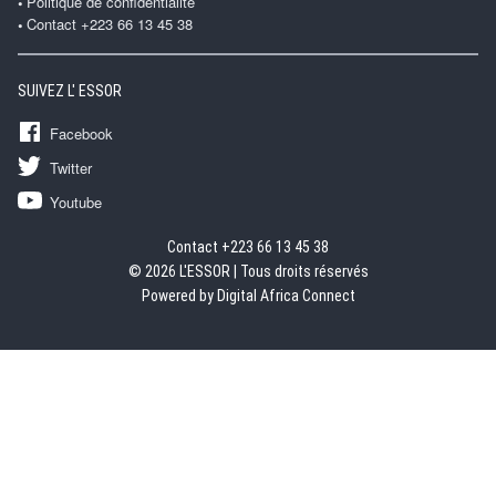
Politique de confidentialité
Contact +223 66 13 45 38
SUIVEZ L' ESSOR
Facebook
Twitter
Youtube
Contact +223 66 13 45 38
© 2026 L'ESSOR | Tous droits réservés
Powered by Digital Africa Connect