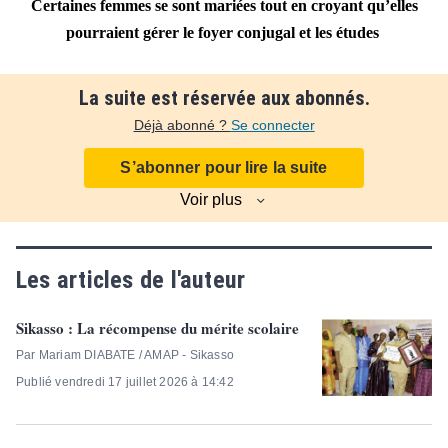
Certaines femmes se sont mariées tout en croyant qu’elles
pourraient gérer le foyer conjugal et les études
La suite est réservée aux abonnés.
Déjà abonné ?
Se connecter
S’abonner pour lire la suite
Voir plus
Les articles de l'auteur
Sikasso : La récompense du mérite scolaire
Par Mariam DIABATE / AMAP - Sikasso
Publié vendredi 17 juillet 2026 à 14:42