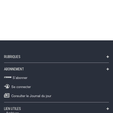
RUBRIQUES
ABONNEMENT
S’abonner
Se connecter
Consulter le Journal du jour
LIEN UTILES
Archives