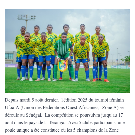
Depuis mardi 5 août dernier, l'édition 2025 du tournoi féminin
Ufoa-A (Union des Fédérations Ouest-Africaines, Zone A) se
déroule au Sénégal. La compétition se poursuivra jusqu'au 17
août dans le pays de la Teranga. Avec 5 clubs participants, une
poule unique a été constituée où les 5 champions de la Zone