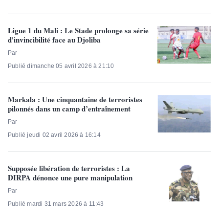
Ligue 1 du Mali : Le Stade prolonge sa série
d'invincibilité face au Djoliba
Par
Publié dimanche 05 avril 2026 à 21:10
Markala : Une cinquantaine de terroristes
pilonnés dans un camp d’entraînement
Par
Publié jeudi 02 avril 2026 à 16:14
Supposée libération de terroristes : La
DIRPA dénonce une pure manipulation
Par
Publié mardi 31 mars 2026 à 11:43