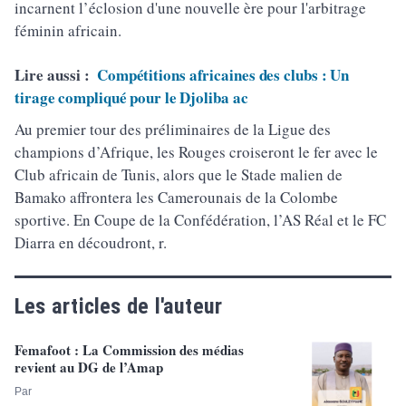
incarnent l’éclosion d'une nouvelle ère pour l'arbitrage
féminin africain.
Lire aussi :
Compétitions africaines des clubs : Un
tirage compliqué pour le Djoliba ac
Au premier tour des préliminaires de la Ligue des
champions d’Afrique, les Rouges croiseront le fer avec le
Club africain de Tunis, alors que le Stade malien de
Bamako affrontera les Camerounais de la Colombe
sportive. En Coupe de la Confédération, l’AS Réal et le FC
Diarra en découdront, r.
Les articles de l'auteur
Femafoot : La Commission des médias
revient au DG de l’Amap
Par