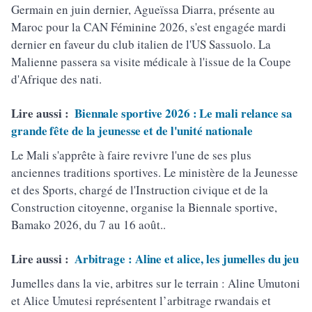
Germain en juin dernier, Agueïssa Diarra, présente au
Maroc pour la CAN Féminine 2026, s'est engagée mardi
dernier en faveur du club italien de l'US Sassuolo. La
Malienne passera sa visite médicale à l'issue de la Coupe
d'Afrique des nati.
Lire aussi :
Biennale sportive 2026 : Le mali relance sa
grande fête de la jeunesse et de l'unité nationale
Le Mali s'apprête à faire revivre l'une de ses plus
anciennes traditions sportives. Le ministère de la Jeunesse
et des Sports, chargé de l'Instruction civique et de la
Construction citoyenne, organise la Biennale sportive,
Bamako 2026, du 7 au 16 août..
Lire aussi :
Arbitrage : Aline et alice, les jumelles du jeu
Jumelles dans la vie, arbitres sur le terrain : Aline Umutoni
et Alice Umutesi représentent l’arbitrage rwandais et