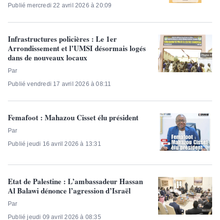
Publié mercredi 22 avril 2026 à 20:09
Infrastructures policières : Le 1er
Arrondissement et l’UMSI désormais logés
dans de nouveaux locaux
Par
Publié vendredi 17 avril 2026 à 08:11
Femafoot : Mahazou Cisset élu président
Par
Publié jeudi 16 avril 2026 à 13:31
Etat de Palestine : L’ambassadeur Hassan
Al Balawi dénonce l’agression d’Israël
Par
Publié jeudi 09 avril 2026 à 08:35