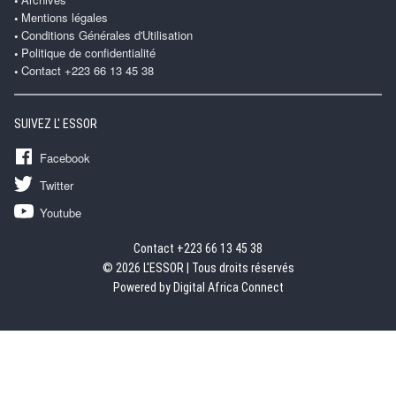
Mentions légales
Conditions Générales d'Utilisation
Politique de confidentialité
Contact +223 66 13 45 38
SUIVEZ L' ESSOR
Facebook
Twitter
Youtube
Contact +223 66 13 45 38
© 2026 L'ESSOR | Tous droits réservés
Powered by Digital Africa Connect