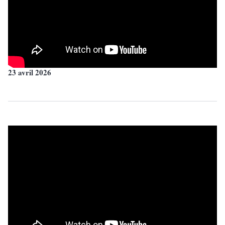
23 avril 2026