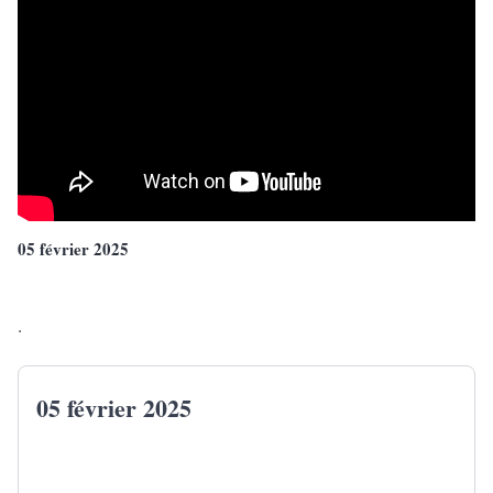
05 février 2025
.
05 février 2025