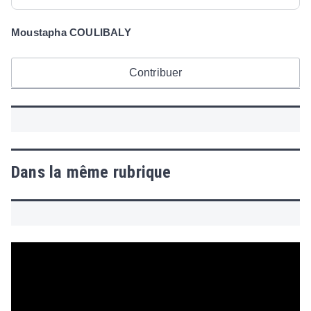
Moustapha COULIBALY
Contribuer
Dans la même rubrique