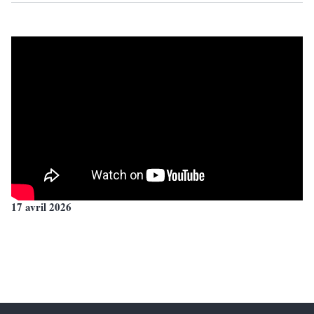
17 avril 2026