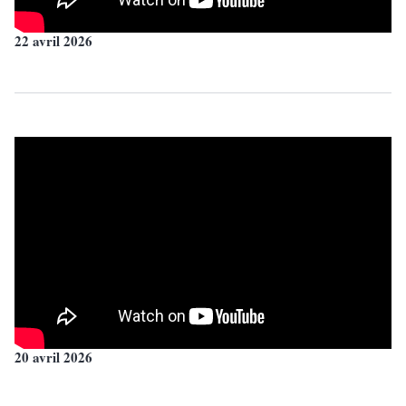
22 avril 2026
20 avril 2026