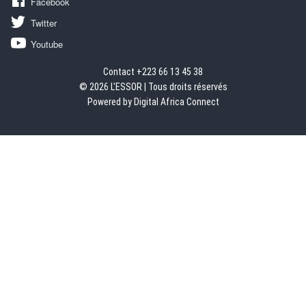
Facebook
Twitter
Youtube
Contact +223 66 13 45 38
© 2026 L'ESSOR | Tous droits réservés
Powered by Digital Africa Connect