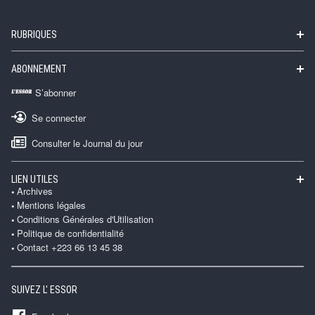
RUBRIQUES
ABONNEMENT
S’abonner
Se connecter
Consulter le Journal du jour
LIEN UTILES
Archives
Mentions légales
Conditions Générales d'Utilisation
Politique de confidentialité
Contact +223 66 13 45 38
SUIVEZ L' ESSOR