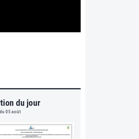
tion du jour
du 05 août