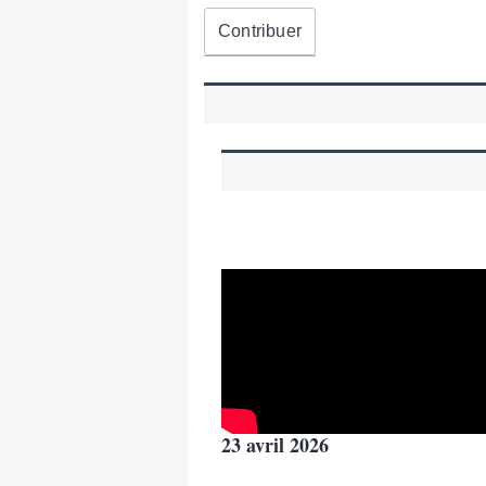
Contribuer
23 avril 2026