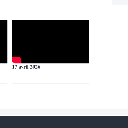
17 avril 2026