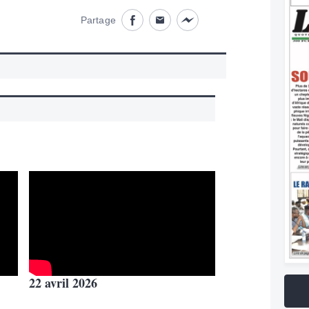
Partage
Partage désactivé
Partage désactivé
Partage désactivé
22 avril 2026