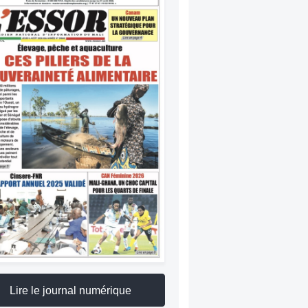
Lire le journal numérique