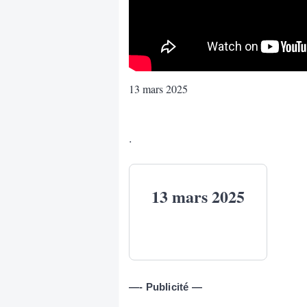
13 mars 2025
.
13 mars 2025
—- Publicité —