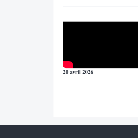
20 avril 2026