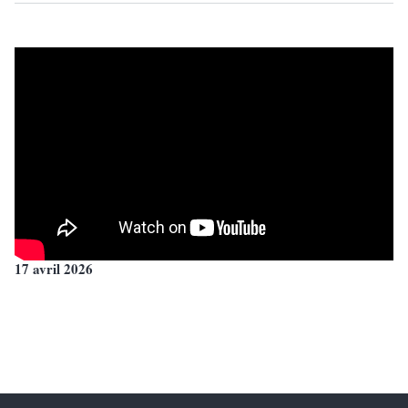
17 avril 2026