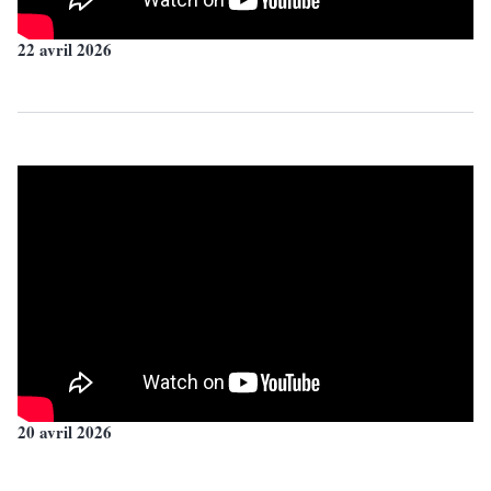
22 avril 2026
20 avril 2026