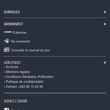
RUBRIQUES
ABONNEMENT
S’abonner
Se connecter
Consulter le Journal du jour
LIEN UTILES
Archives
Mentions légales
Conditions Générales d'Utilisation
Politique de confidentialité
Contact +223 66 13 45 38
SUIVEZ L' ESSOR