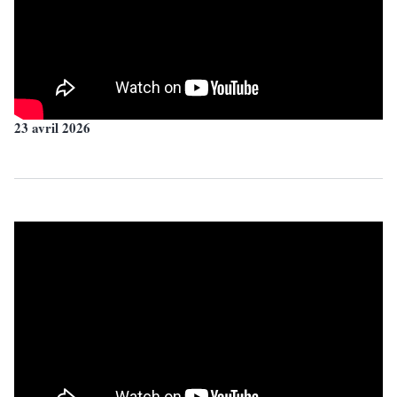
23 avril 2026