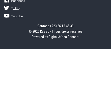
Facebook
Twitter
Youtube
Contact +223 66 13 45 38
© 2026 L'ESSOR | Tous droits réservés
Powered by Digital Africa Connect