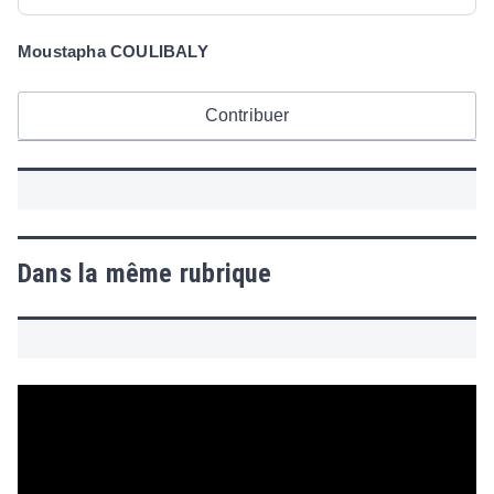
Moustapha COULIBALY
Contribuer
Dans la même rubrique