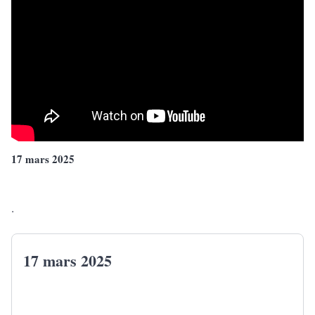
17 mars 2025
.
17 mars 2025