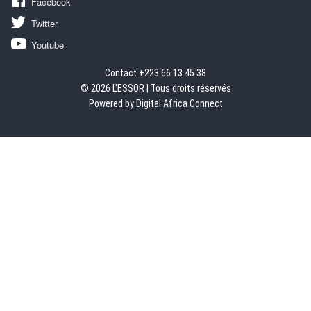
Facebook
Twitter
Youtube
Contact +223 66 13 45 38
© 2026 L'ESSOR | Tous droits réservés
Powered by Digital Africa Connect