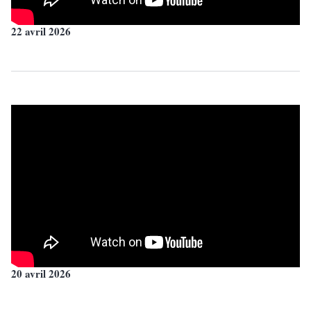
22 avril 2026
20 avril 2026