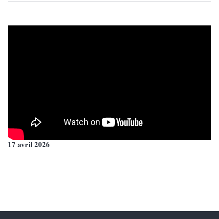
17 avril 2026