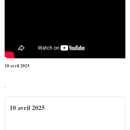
10 avril 2025
.
10 avril 2025