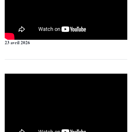
23 avril 2026