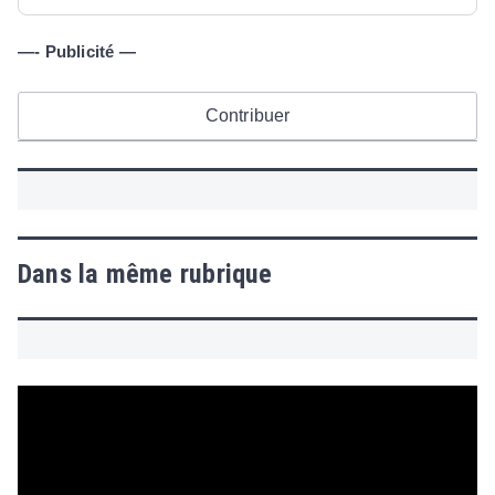
—- Publicité —
Contribuer
Dans la même rubrique