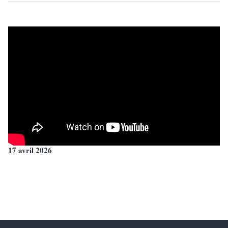
17 avril 2026