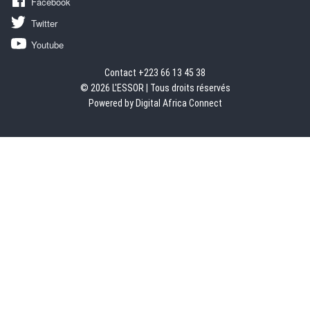
Facebook
Twitter
Youtube
Contact +223 66 13 45 38
© 2026 L'ESSOR | Tous droits réservés
Powered by Digital Africa Connect