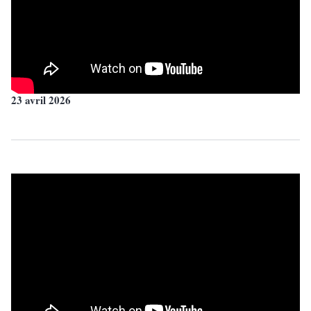
23 avril 2026