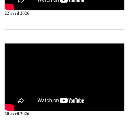
22 avril 2026
20 avril 2026