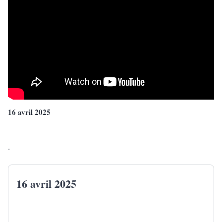
16 avril 2025
.
16 avril 2025