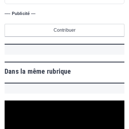
—- Publicité —
Contribuer
Dans la même rubrique