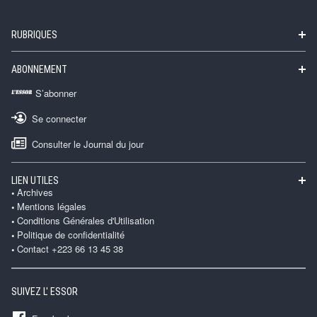
RUBRIQUES
ABONNEMENT
S’abonner
Se connecter
Consulter le Journal du jour
LIEN UTILES
Archives
Mentions légales
Conditions Générales d'Utilisation
Politique de confidentialité
Contact +223 66 13 45 38
SUIVEZ L' ESSOR