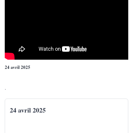
24 avril 2025
.
24 avril 2025