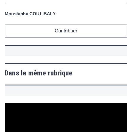
Moustapha COULIBALY
Contribuer
Dans la même rubrique