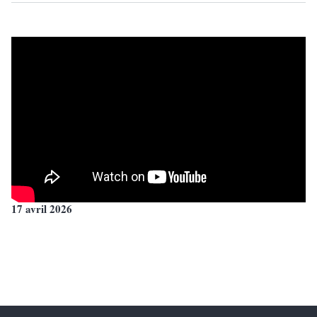
17 avril 2026