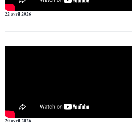
22 avril 2026
20 avril 2026