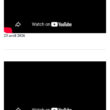
23 avril 2026