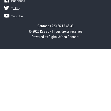
Facebook
Twitter
Youtube
Contact +223 66 13 45 38
© 2026 L'ESSOR | Tous droits réservés
Powered by Digital Africa Connect