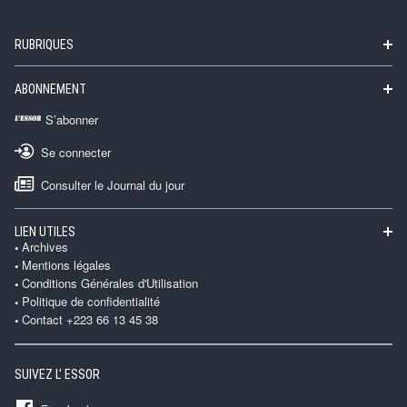
RUBRIQUES
ABONNEMENT
S’abonner
Se connecter
Consulter le Journal du jour
LIEN UTILES
Archives
Mentions légales
Conditions Générales d'Utilisation
Politique de confidentialité
Contact +223 66 13 45 38
SUIVEZ L' ESSOR