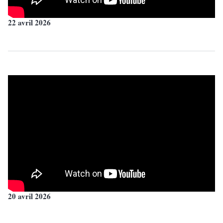
22 avril 2026
20 avril 2026