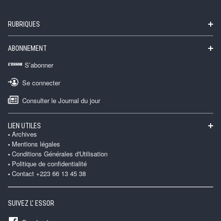
RUBRIQUES
ABONNEMENT
S’abonner
Se connecter
Consulter le Journal du jour
LIEN UTILES
Archives
Mentions légales
Conditions Générales d'Utilisation
Politique de confidentialité
Contact +223 66 13 45 38
SUIVEZ L' ESSOR