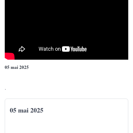
05 mai 2025
.
05 mai 2025