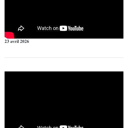
23 avril 2026