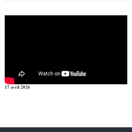
17 avril 2026