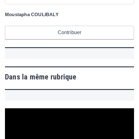
Moustapha COULIBALY
Contribuer
Dans la même rubrique