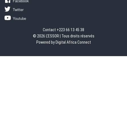
Facebook
Twitter
Youtube
Contact +223 66 13 45 38
© 2026 L'ESSOR | Tous droits réservés
Powered by Digital Africa Connect