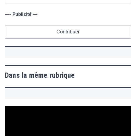
—- Publicité —
Contribuer
Dans la même rubrique