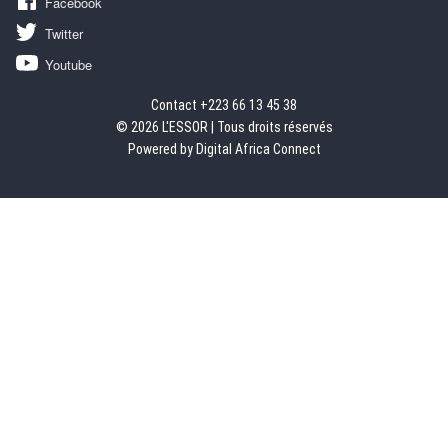
Facebook
Twitter
Youtube
Contact +223 66 13 45 38
© 2026 L'ESSOR | Tous droits réservés
Powered by Digital Africa Connect