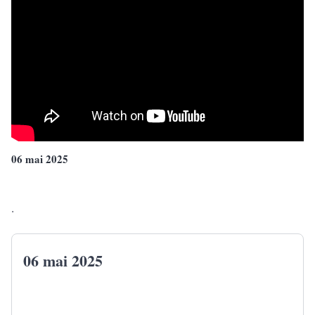
06 mai 2025
.
06 mai 2025