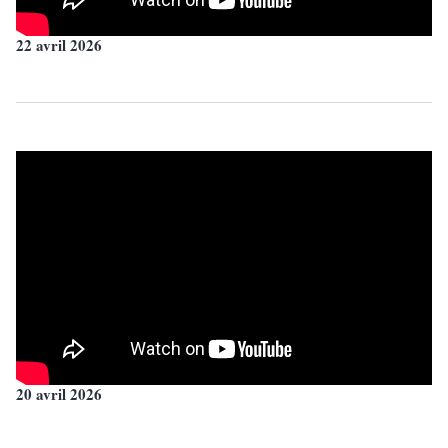
22 avril 2026
20 avril 2026