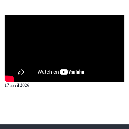
17 avril 2026