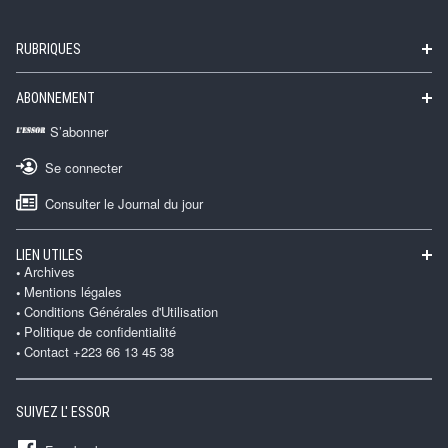
RUBRIQUES
ABONNEMENT
S’abonner
Se connecter
Consulter le Journal du jour
LIEN UTILES
Archives
Mentions légales
Conditions Générales d'Utilisation
Politique de confidentialité
Contact +223 66 13 45 38
SUIVEZ L' ESSOR