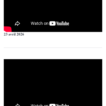
23 avril 2026