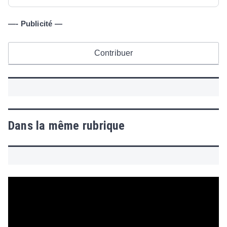
—- Publicité —
Contribuer
Dans la même rubrique