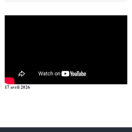
17 avril 2026