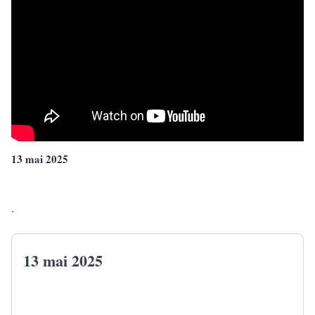
13 mai 2025
.
13 mai 2025