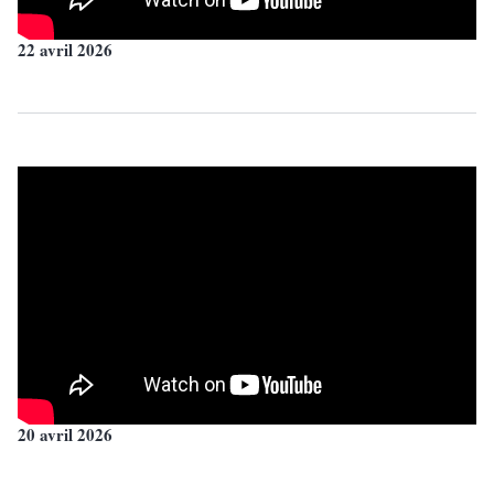
22 avril 2026
20 avril 2026