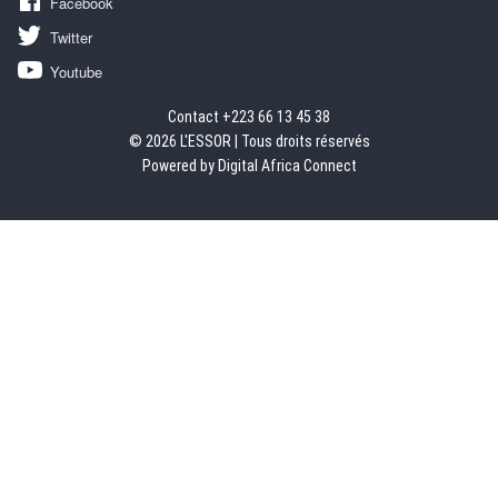
Facebook
Twitter
Youtube
Contact +223 66 13 45 38
© 2026 L'ESSOR | Tous droits réservés
Powered by Digital Africa Connect