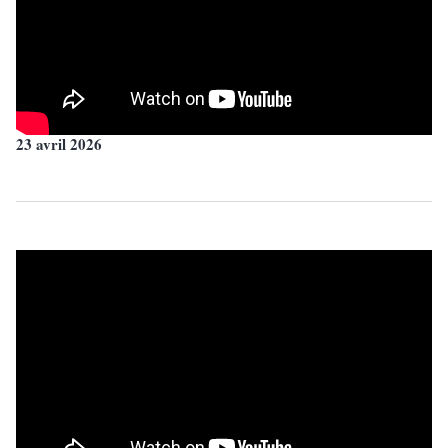
23 avril 2026