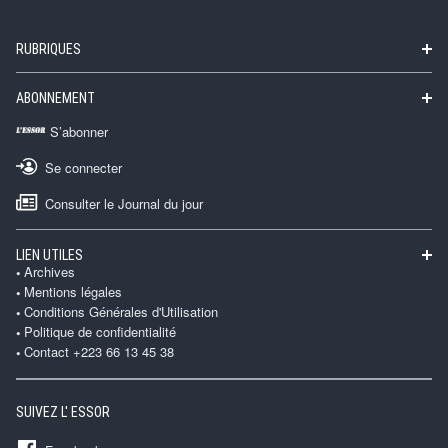
RUBRIQUES
ABONNEMENT
S’abonner
Se connecter
Consulter le Journal du jour
LIEN UTILES
Archives
Mentions légales
Conditions Générales d'Utilisation
Politique de confidentialité
Contact +223 66 13 45 38
SUIVEZ L' ESSOR