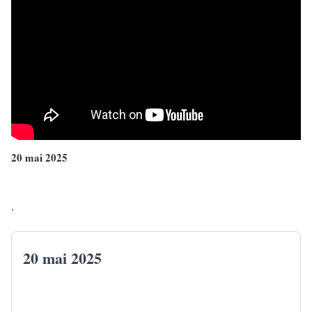
20 mai 2025
.
20 mai 2025