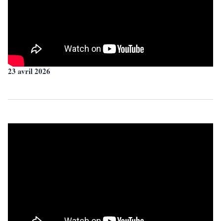
23 avril 2026