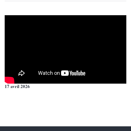
17 avril 2026