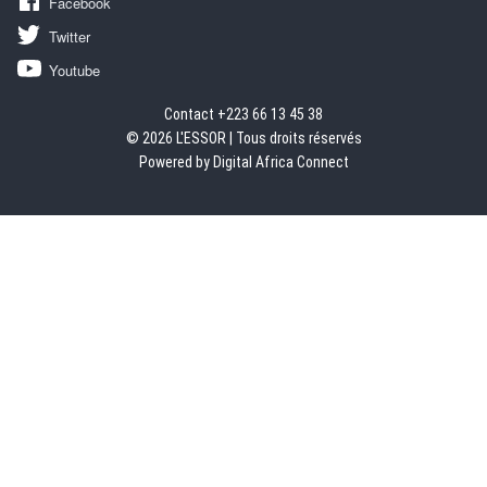
Facebook
Twitter
Youtube
Contact +223 66 13 45 38
© 2026 L'ESSOR | Tous droits réservés
Powered by Digital Africa Connect