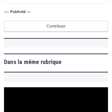
—- Publicité —
Contribuer
Dans la même rubrique