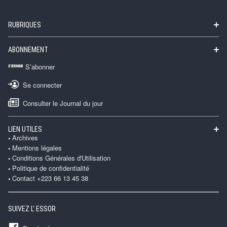
RUBRIQUES
ABONNEMENT
S’abonner
Se connecter
Consulter le Journal du jour
LIEN UTILES
Archives
Mentions légales
Conditions Générales d'Utilisation
Politique de confidentialité
Contact +223 66 13 45 38
SUIVEZ L' ESSOR