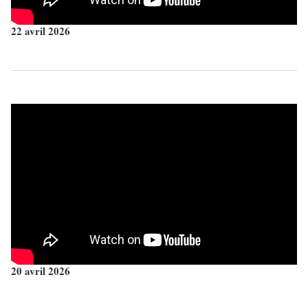
22 avril 2026
20 avril 2026