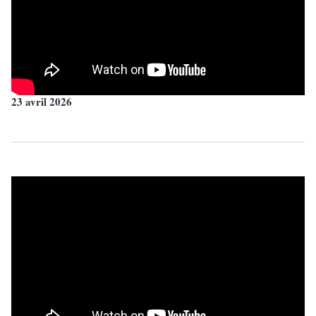
23 avril 2026