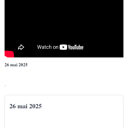
26 mai 2025
.
26 mai 2025