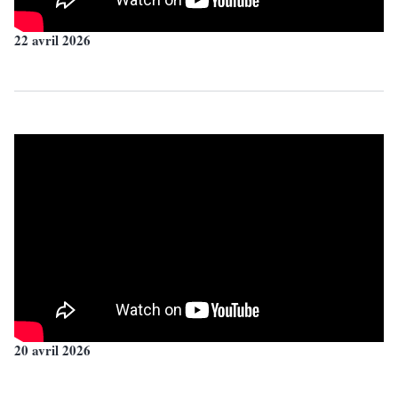
22 avril 2026
20 avril 2026