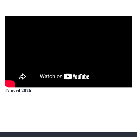
17 avril 2026