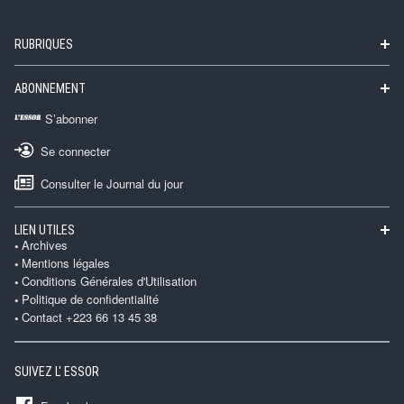
RUBRIQUES
ABONNEMENT
S’abonner
Se connecter
Consulter le Journal du jour
LIEN UTILES
Archives
Mentions légales
Conditions Générales d'Utilisation
Politique de confidentialité
Contact +223 66 13 45 38
SUIVEZ L' ESSOR