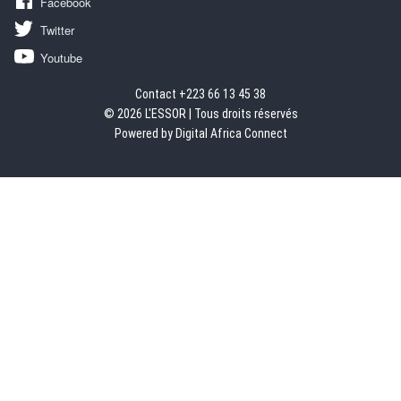
Facebook
Twitter
Youtube
Contact +223 66 13 45 38
© 2026 L'ESSOR | Tous droits réservés
Powered by Digital Africa Connect