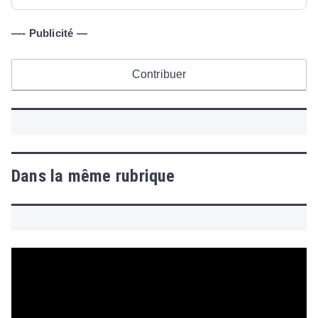
—- Publicité —
Contribuer
Dans la même rubrique