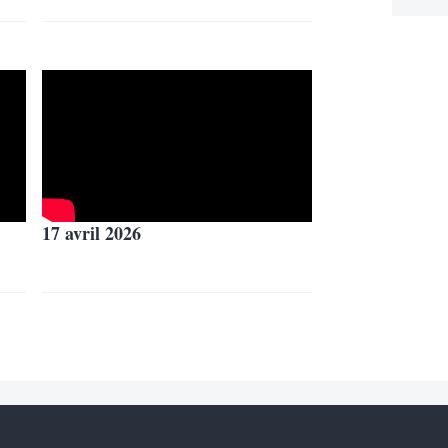
17 avril 2026