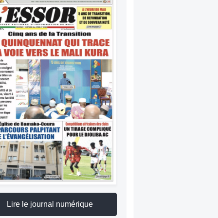
Lire le journal numérique