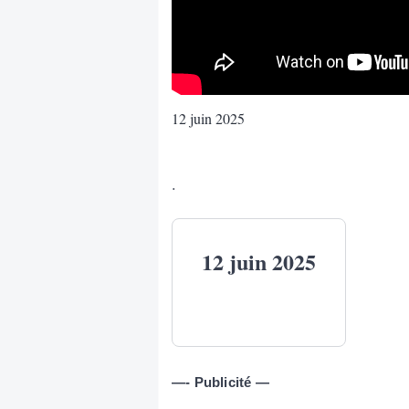
12 juin 2025
.
12 juin 2025
—- Publicité —