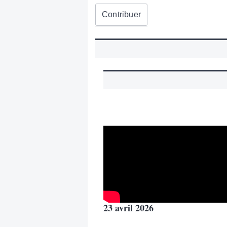
Contribuer
23 avril 2026