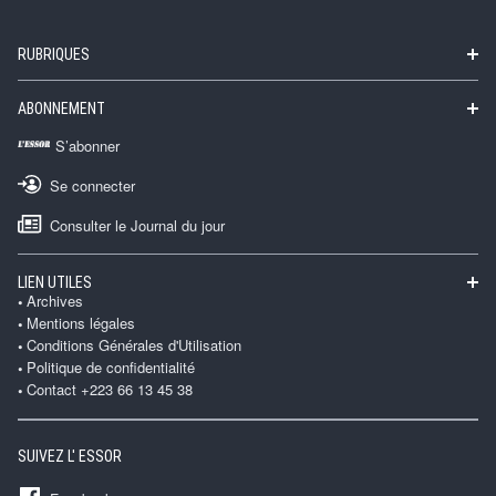
RUBRIQUES
ABONNEMENT
S’abonner
Se connecter
Consulter le Journal du jour
LIEN UTILES
Archives
Mentions légales
Conditions Générales d'Utilisation
Politique de confidentialité
Contact +223 66 13 45 38
SUIVEZ L' ESSOR