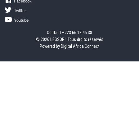
Facebook
Twitter
Youtube
Contact +223 66 13 45 38
© 2026 L'ESSOR | Tous droits réservés
Powered by Digital Africa Connect