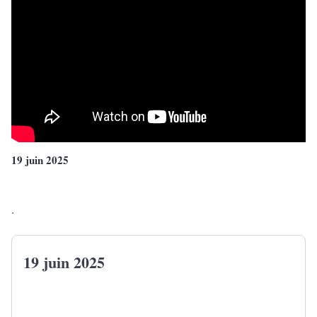
19 juin 2025
.
19 juin 2025