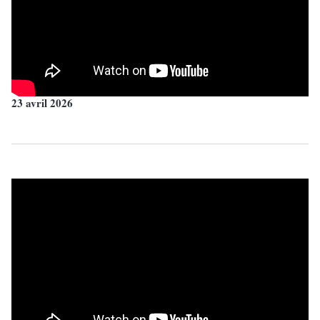
23 avril 2026