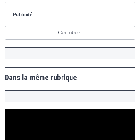
—- Publicité —
Contribuer
Dans la même rubrique