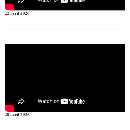
22 avril 2026
20 avril 2026