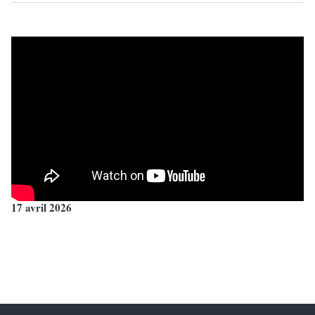
17 avril 2026