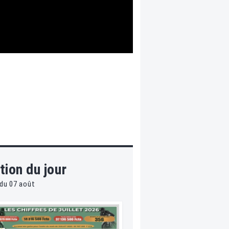
tion du jour
du 07 août