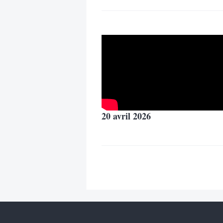
20 avril 2026