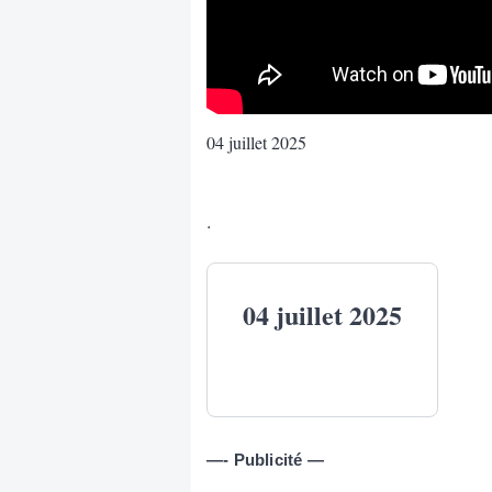
04 juillet 2025
.
04 juillet 2025
—- Publicité —