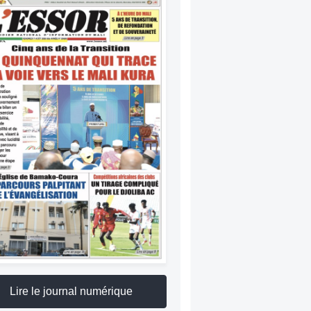
Lire le journal numérique