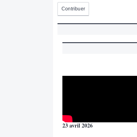
Contribuer
23 avril 2026