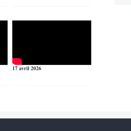
17 avril 2026