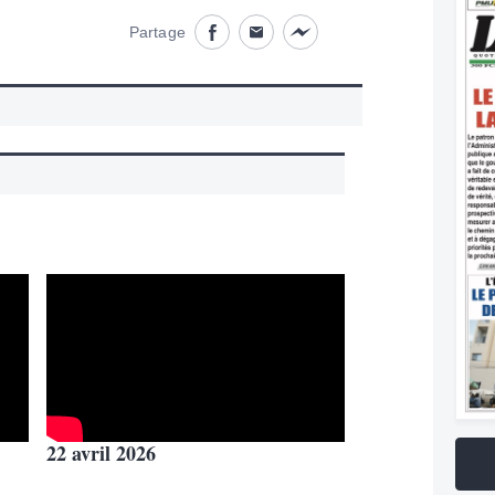
Partage
Partage désactivé
Partage désactivé
Partage désactivé
22 avril 2026