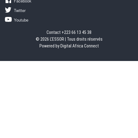
Facebook
Twitter
Youtube
Contact +223 66 13 45 38
© 2026 L'ESSOR | Tous droits réservés
Powered by Digital Africa Connect