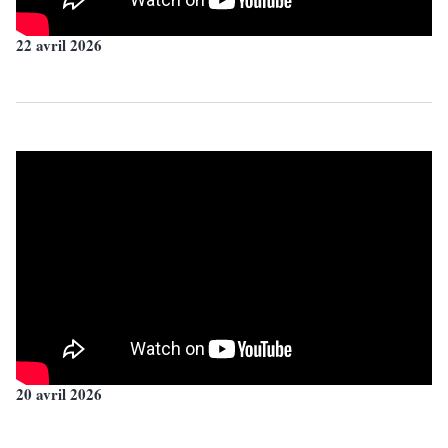
22 avril 2026
20 avril 2026