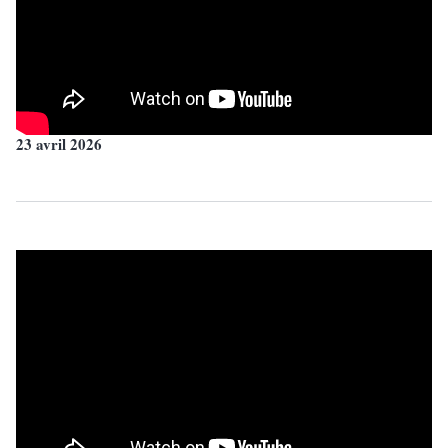
23 avril 2026