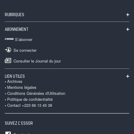
RUBRIQUES
ABONNEMENT
S’abonner
Se connecter
Consulter le Journal du jour
LIEN UTILES
Archives
Mentions légales
Conditions Générales d'Utilisation
Politique de confidentialité
Contact +223 66 13 45 38
SUIVEZ L' ESSOR