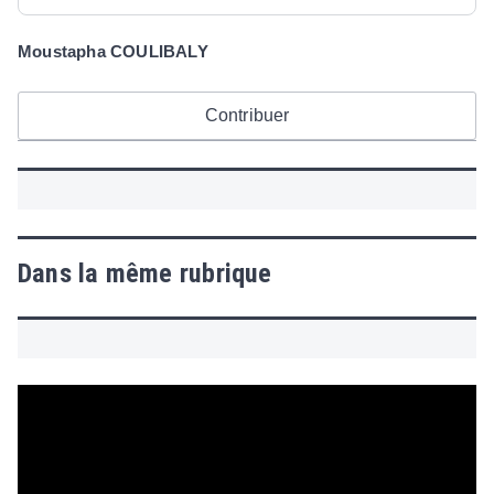
Moustapha COULIBALY
Contribuer
Dans la même rubrique