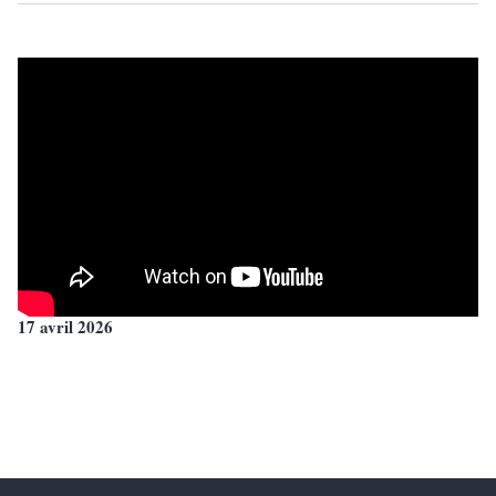
17 avril 2026