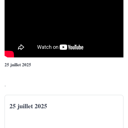
25 juillet 2025
.
25 juillet 2025