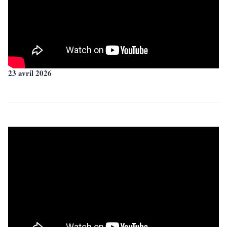
23 avril 2026