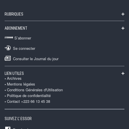
RUBRIQUES
ABONNEMENT
S’abonner
Se connecter
Consulter le Journal du jour
LIEN UTILES
Archives
Mentions légales
Conditions Générales d'Utilisation
Politique de confidentialité
Contact +223 66 13 45 38
SUIVEZ L' ESSOR