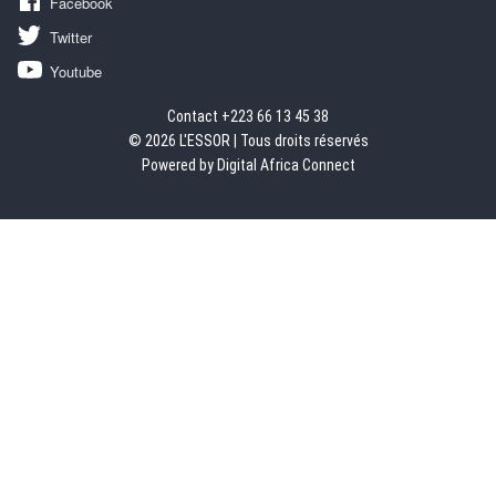
Facebook
Twitter
Youtube
Contact +223 66 13 45 38
© 2026 L'ESSOR | Tous droits réservés
Powered by Digital Africa Connect