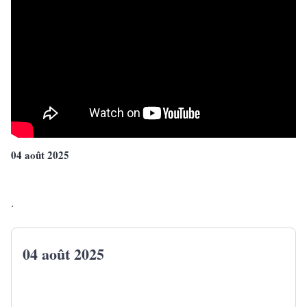
04 août 2025
.
04 août 2025