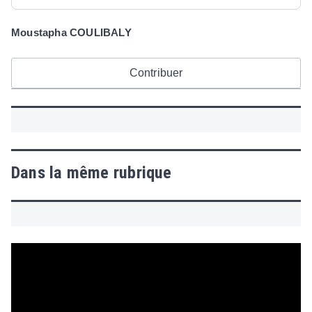
Moustapha COULIBALY
Contribuer
Dans la même rubrique