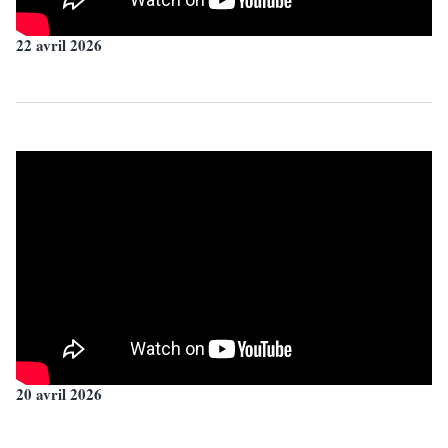
22 avril 2026
20 avril 2026