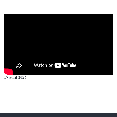
17 avril 2026