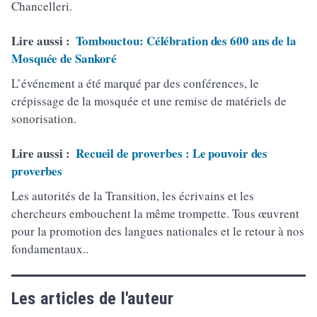
Chancelleri.
Lire aussi :
Tombouctou: Célébration des 600 ans de la
Mosquée de Sankoré
L’événement a été marqué par des conférences, le
crépissage de la mosquée et une remise de matériels de
sonorisation.
Lire aussi :
Recueil de proverbes : Le pouvoir des
proverbes
Les autorités de la Transition, les écrivains et les
chercheurs embouchent la même trompette. Tous œuvrent
pour la promotion des langues nationales et le retour à nos
fondamentaux..
Les articles de l'auteur