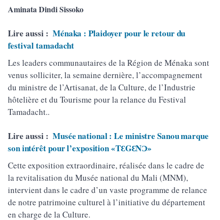
Aminata Dindi Sissoko
Lire aussi :
Ménaka : Plaidoyer pour le retour du
festival tamadacht
Les leaders communautaires de la Région de Ménaka sont
venus solliciter, la semaine dernière, l’accompagnement
du ministre de l’Artisanat, de la Culture, de l’Industrie
hôtelière et du Tourisme pour la relance du Festival
Tamadacht..
Lire aussi :
Musée national : Le ministre Sanou marque
son intérêt pour l’exposition «TƐGƐNƆ»
Cette exposition extraordinaire, réalisée dans le cadre de
la revitalisation du Musée national du Mali (MNM),
intervient dans le cadre d’un vaste programme de relance
de notre patrimoine culturel à l’initiative du département
en charge de la Culture.