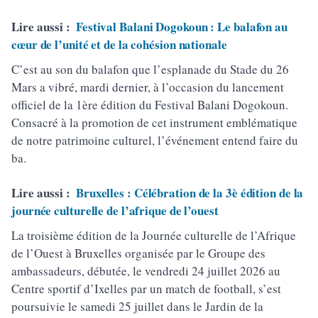
Lire aussi :
Festival Balani Dogokoun : Le balafon au
cœur de l’unité et de la cohésion nationale
C’est au son du balafon que l’esplanade du Stade du 26
Mars a vibré, mardi dernier, à l’occasion du lancement
officiel de la 1ère édition du Festival Balani Dogokoun.
Consacré à la promotion de cet instrument emblématique
de notre patrimoine culturel, l’événement entend faire du
ba.
Lire aussi :
Bruxelles : Célébration de la 3è édition de la
journée culturelle de l’afrique de l’ouest
La troisième édition de la Journée culturelle de l’Afrique
de l’Ouest à Bruxelles organisée par le Groupe des
ambassadeurs, débutée, le vendredi 24 juillet 2026 au
Centre sportif d’Ixelles par un match de football, s’est
poursuivie le samedi 25 juillet dans le Jardin de la