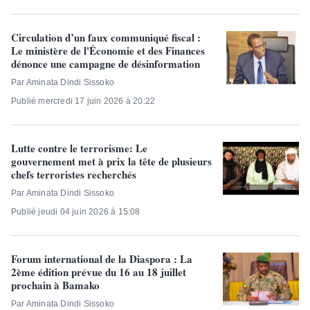
Circulation d’un faux communiqué fiscal :
Le ministère de l'Économie et des Finances
dénonce une campagne de désinformation
Par Aminata Dindi Sissoko
Publié mercredi 17 juin 2026 à 20:22
Lutte contre le terrorisme: Le
gouvernement met à prix la tête de plusieurs
chefs terroristes recherchés
Par Aminata Dindi Sissoko
Publié jeudi 04 juin 2026 à 15:08
Forum international de la Diaspora : La
2ème édition prévue du 16 au 18 juillet
prochain à Bamako
Par Aminata Dindi Sissoko