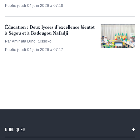
Publié jeudi 04 juin 2026 à 07:18
Éducation : Deux lycées d’excellence bientôt
à Ségou et à Badougou Nafadji
Par Aminata Dindi Sissoko
Publié jeudi 04 juin 2026 à 07:17
RUBRIQUES