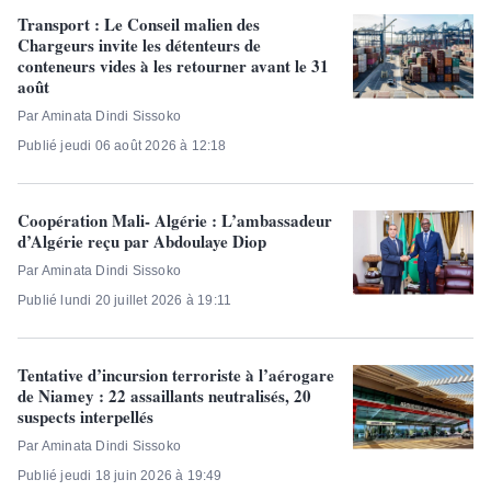
Transport : Le Conseil malien des
Chargeurs invite les détenteurs de
conteneurs vides à les retourner avant le 31
août
Par Aminata Dindi Sissoko
Publié jeudi 06 août 2026 à 12:18
Coopération Mali- Algérie : L’ambassadeur
d’Algérie reçu par Abdoulaye Diop
Par Aminata Dindi Sissoko
Publié lundi 20 juillet 2026 à 19:11
Tentative d’incursion terroriste à l’aérogare
de Niamey : 22 assaillants neutralisés, 20
suspects interpellés
Par Aminata Dindi Sissoko
Publié jeudi 18 juin 2026 à 19:49