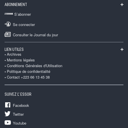
ABONNEMENT
S’abonner
Se connecter
Consulter le Journal du jour
LIEN UTILES
Archives
Mentions légales
Conditions Générales d'Utilisation
Politique de confidentialité
Contact +223 66 13 45 38
SUIVEZ L' ESSOR
Facebook
Twitter
Youtube