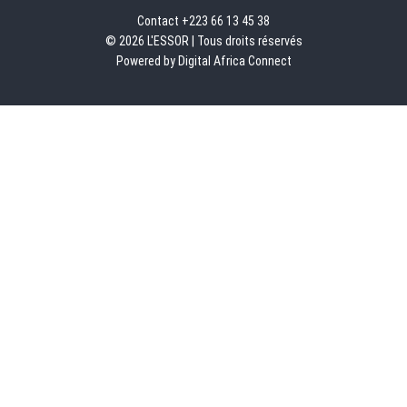
Contact +223 66 13 45 38
© 2026 L'ESSOR | Tous droits réservés
Powered by Digital Africa Connect