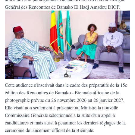
Général des Rencontres de Bamako El Hadj Amadou DIOP.
Cette audience s’inscrivait dans le cadre des préparatifs de la 15e
édition des Rencontres de Bamako - Biennale africaine de la
photographie prévue du 26 novembre 2026 au 26 janvier 2027.
Elle visait non seulement à présenter au Ministre la nouvelle
Commissaire Générale sélectionnée à la suite d’un appel à
candidatures et mais aussi à peaufiner les derniers réglages de la
cérémonie de lancement officiel de la Biennale.