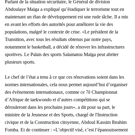
Parlant de la situation sécuritaire, le Général de division
Abdoulaye Maiga a expliqué qu’éradiquer le terrorisme tout en
maintenant un élan de développement est une rude tâche. Il a mis
en avant les efforts des autorités pour améliorer la vie des
populations, malgré le contexte de crise. «Le président de la
Transition, avec tous les résultats obtenus par notre pays,
notamment le basketball, a décidé de rénover les infrastructures
sportives. Le Palais des sports Salamatou Maïga peut abriter
plusieurs sports.
Le chef de l’état a tenu à ce que ces rénovations soient dans les
normes internationales, cela nous permet aujourd’hui d’organiser
des évènements internationaux, comme ce 7è Championnat
d’Afrique de taekwondo et d’autres compétitions qui se
dérouleront dans les prochains jours», a dit pour sa part, le
ministre de la Jeunesse et des Sports, chargé de l'Instruction
civique et de la Construction citoyenne, Abdoul Kassim Ibrahim
Fomba. Et de continuer : «L’objectif visé, c’est l’épanouissement