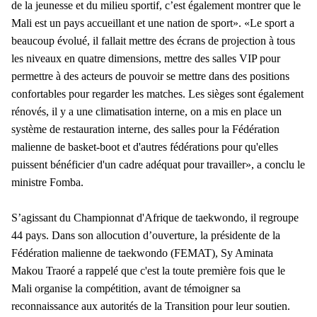
de la jeunesse et du milieu sportif, c’est également montrer que le
Mali est un pays accueillant et une nation de sport». «Le sport a
beaucoup évolué, il fallait mettre des écrans de projection à tous
les niveaux en quatre dimensions, mettre des salles VIP pour
permettre à des acteurs de pouvoir se mettre dans des positions
confortables pour regarder les matches. Les sièges sont également
rénovés, il y a une climatisation interne, on a mis en place un
système de restauration interne, des salles pour la Fédération
malienne de basket-boot et d'autres fédérations pour qu'elles
puissent bénéficier d'un cadre adéquat pour travailler», a conclu le
ministre Fomba.
S’agissant du Championnat d'Afrique de taekwondo, il regroupe
44 pays. Dans son allocution d’ouverture, la présidente de la
Fédération malienne de taekwondo (FEMAT), Sy Aminata
Makou Traoré a rappelé que c'est la toute première fois que le
Mali organise la compétition, avant de témoigner sa
reconnaissance aux autorités de la Transition pour leur soutien.