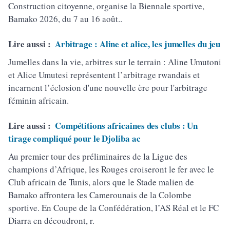
Construction citoyenne, organise la Biennale sportive,
Bamako 2026, du 7 au 16 août..
Lire aussi :
Arbitrage : Aline et alice, les jumelles du jeu
Jumelles dans la vie, arbitres sur le terrain : Aline Umutoni
et Alice Umutesi représentent l’arbitrage rwandais et
incarnent l’éclosion d'une nouvelle ère pour l'arbitrage
féminin africain.
Lire aussi :
Compétitions africaines des clubs : Un
tirage compliqué pour le Djoliba ac
Au premier tour des préliminaires de la Ligue des
champions d’Afrique, les Rouges croiseront le fer avec le
Club africain de Tunis, alors que le Stade malien de
Bamako affrontera les Camerounais de la Colombe
sportive. En Coupe de la Confédération, l’AS Réal et le FC
Diarra en découdront, r.