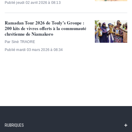
Publié jeudi 02 avril 2026 à 08:13
Ramadan Tour 2026 de Touly’s Groupe :
200 kits de vivres offerts à la communauté
chrétienne de Niamakoro
Par Sinè TRAORE
Publié mardi 03 mars 2026 à 08:34
RUBRIQUES