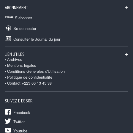
ABONNEMENT
S’abonner
Se connecter
Consulter le Journal du jour
LIEN UTILES
Archives
Mentions légales
Conditions Générales d'Utilisation
Politique de confidentialité
Contact +223 66 13 45 38
SUIVEZ L' ESSOR
Facebook
Twitter
Youtube