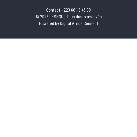
Contact +223 66 13 45 38
© 2026 L'ESSOR | Tous droits réservés
Powered by Digital Africa Connect