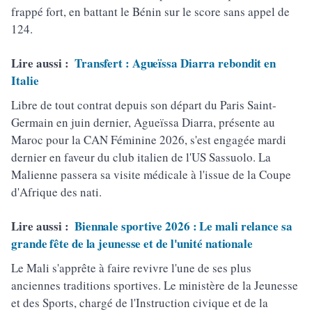
frappé fort, en battant le Bénin sur le score sans appel de
124.
Lire aussi :
Transfert : Agueïssa Diarra rebondit en
Italie
Libre de tout contrat depuis son départ du Paris Saint-
Germain en juin dernier, Agueïssa Diarra, présente au
Maroc pour la CAN Féminine 2026, s'est engagée mardi
dernier en faveur du club italien de l'US Sassuolo. La
Malienne passera sa visite médicale à l'issue de la Coupe
d'Afrique des nati.
Lire aussi :
Biennale sportive 2026 : Le mali relance sa
grande fête de la jeunesse et de l'unité nationale
Le Mali s'apprête à faire revivre l'une de ses plus
anciennes traditions sportives. Le ministère de la Jeunesse
et des Sports, chargé de l'Instruction civique et de la