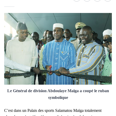
Le Général de division Abdoulaye Maïga a coupé le ruban
symbolique
C’est dans un Palais des sports Salamatou Maïga totalement