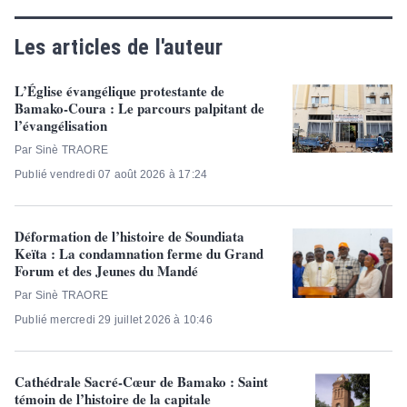
Les articles de l'auteur
L’Église évangélique protestante de
Bamako-Coura : Le parcours palpitant de
l’évangélisation
Par Sinè TRAORE
Publié vendredi 07 août 2026 à 17:24
Déformation de l’histoire de Soundiata
Keïta : La condamnation ferme du Grand
Forum et des Jeunes du Mandé
Par Sinè TRAORE
Publié mercredi 29 juillet 2026 à 10:46
Cathédrale Sacré-Cœur de Bamako : Saint
témoin de l’histoire de la capitale