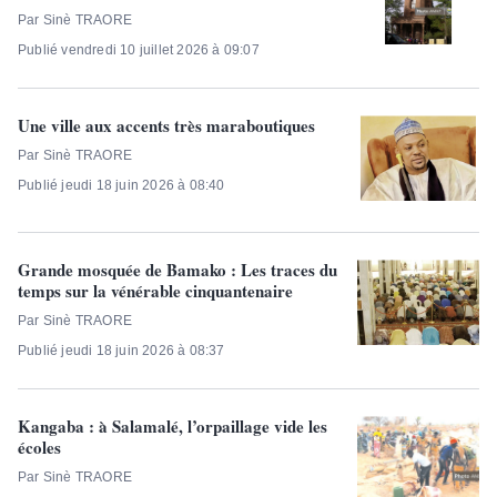
Par Sinè TRAORE
Publié vendredi 10 juillet 2026 à 09:07
Une ville aux accents très maraboutiques
Par Sinè TRAORE
Publié jeudi 18 juin 2026 à 08:40
Grande mosquée de Bamako : Les traces du
temps sur la vénérable cinquantenaire
Par Sinè TRAORE
Publié jeudi 18 juin 2026 à 08:37
Kangaba : à Salamalé, l’orpaillage vide les
écoles
Par Sinè TRAORE