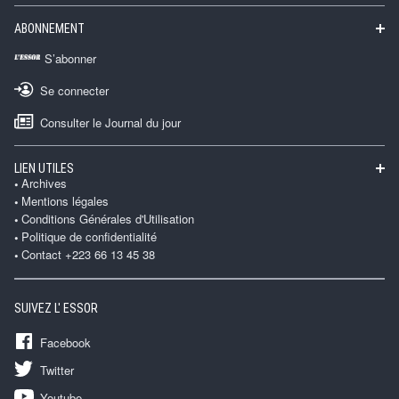
ABONNEMENT
S’abonner
Se connecter
Consulter le Journal du jour
LIEN UTILES
Archives
Mentions légales
Conditions Générales d'Utilisation
Politique de confidentialité
Contact +223 66 13 45 38
SUIVEZ L' ESSOR
Facebook
Twitter
Youtube