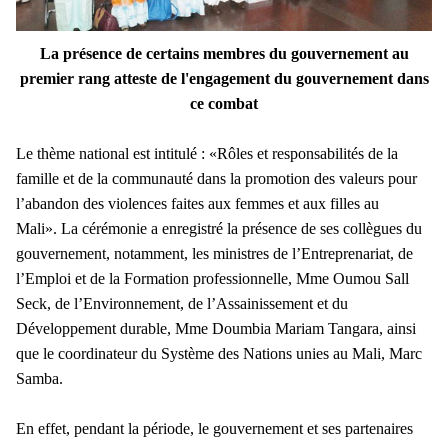
La présence de certains membres du gouvernement au
premier rang atteste
de l'engagement du gouvernement dans
ce combat
Le thème national est intitulé : «Rôles et responsabilités de la
famille et de la communauté dans la promotion des valeurs pour
l’abandon des violences faites aux femmes et aux filles au
Mali».
La cérémonie a enregistré la présence de ses collègues du
gouvernement, notamment, les ministres de l’Entreprenariat, de
l’Emploi et de la Formation professionnelle, Mme Oumou Sall
Seck, de l’Environnement, de l’Assainissement et du
Développement durable, Mme Doumbia Mariam Tangara, ainsi
que le coordinateur du Système des Nations unies au Mali, Marc
Samba.
En effet, pendant la période, le gouvernement et ses partenaires