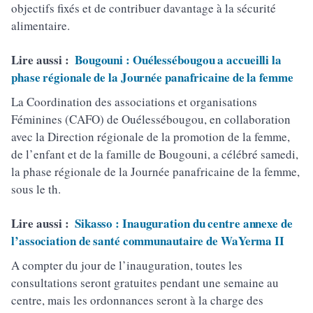
objectifs fixés et de contribuer davantage à la sécurité
alimentaire.
Lire aussi :
Bougouni : Ouélessébougou a accueilli la
phase régionale de la Journée panafricaine de la femme
La Coordination des associations et organisations
Féminines (CAFO) de Ouélessébougou, en collaboration
avec la Direction régionale de la promotion de la femme,
de l’enfant et de la famille de Bougouni, a célébré samedi,
la phase régionale de la Journée panafricaine de la femme,
sous le th.
Lire aussi :
Sikasso : Inauguration du centre annexe de
l’association de santé communautaire de WaYerma II
A compter du jour de l’inauguration, toutes les
consultations seront gratuites pendant une semaine au
centre, mais les ordonnances seront à la charge des