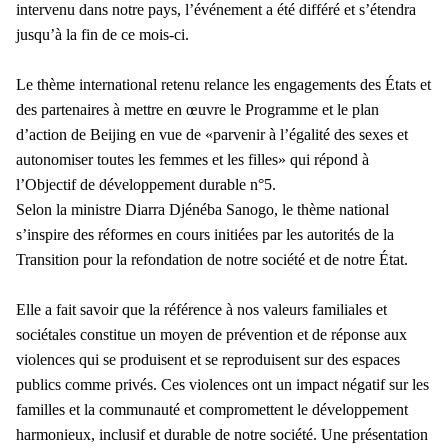
intervenu dans notre pays, l’événement a été différé et s’étendra
jusqu’à la fin de ce mois-ci.
Le thème international retenu relance les engagements des États et
des partenaires à mettre en œuvre le Programme et le plan
d’action de Beijing en vue de «parvenir à l’égalité des sexes et
autonomiser toutes les femmes et les filles» qui répond à
l’Objectif de développement durable n°5.
Selon la ministre Diarra Djénéba Sanogo, le thème national
s’inspire des réformes en cours initiées par les autorités de la
Transition pour la refondation de notre société et de notre État.
Elle a fait savoir que la référence à nos valeurs familiales et
sociétales constitue un moyen de prévention et de réponse aux
violences qui se produisent et se reproduisent sur des espaces
publics comme privés. Ces violences ont un impact négatif sur les
familles et la communauté et compromettent le développement
harmonieux, inclusif et durable de notre société.
Une présentation