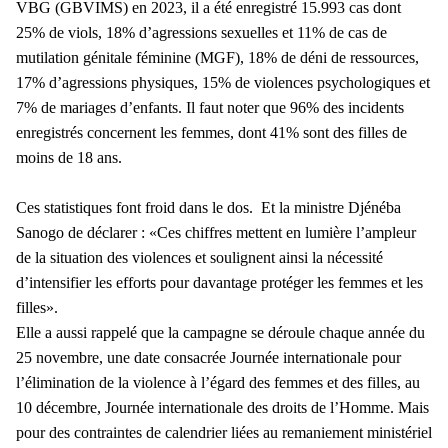
VBG (GBVIMS) en 2023, il a été enregistré 15.993 cas dont
25% de viols, 18% d’agressions sexuelles et 11% de cas de
mutilation génitale féminine (MGF), 18% de déni de ressources,
17% d’agressions physiques, 15% de violences psychologiques et
7% de mariages d’enfants. Il faut noter que 96% des incidents
enregistrés concernent les femmes, dont 41% sont des filles de
moins de 18 ans.
Ces statistiques font froid dans le dos. Et la ministre Djénéba
Sanogo de déclarer : «Ces chiffres mettent en lumière l’ampleur
de la situation des violences et soulignent ainsi la nécessité
d’intensifier les efforts pour davantage protéger les femmes et les
filles».
Elle a aussi rappelé que la campagne se déroule chaque année du
25 novembre, une date consacrée Journée internationale pour
l’élimination de la violence à l’égard des femmes et des filles, au
10 décembre, Journée internationale des droits de l’Homme. Mais
pour des contraintes de calendrier liées au remaniement ministériel