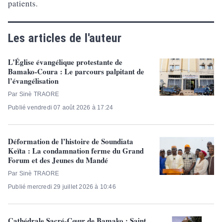
patients.
Les articles de l'auteur
L’Église évangélique protestante de
Bamako-Coura : Le parcours palpitant de
l’évangélisation
Par Sinè TRAORE
Publié vendredi 07 août 2026 à 17:24
Déformation de l’histoire de Soundiata
Keïta : La condamnation ferme du Grand
Forum et des Jeunes du Mandé
Par Sinè TRAORE
Publié mercredi 29 juillet 2026 à 10:46
Cathédrale Sacré-Cœur de Bamako : Saint