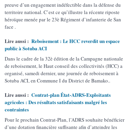
preuve d’un engagement indéfectible dans la défense du
territoire national. C’est ce qu’illustre la récente riposte
héroïque menée par le 23è Régiment d’infanterie de San
face .
Lire aussi :
Reboisement : Le HCC reverdit un espace
public à Sotuba ACI
Dans le cadre de la 32è édition de la Campagne nationale
de reboisement, le Haut conseil des collectivités (HCC) a
organisé, samedi dernier, une journée de reboisement à
Sotuba ACI, en Commune I du District de Bamako..
Lire aussi :
Contrat-plan État-ADRS-Exploitants
agricoles : Des résultats satisfaisants malgré les
contraintes
Pour le prochain Contrat-Plan, l’ADRS souhaite bénéficier
d’une dotation financière suffisante afin d’atteindre les