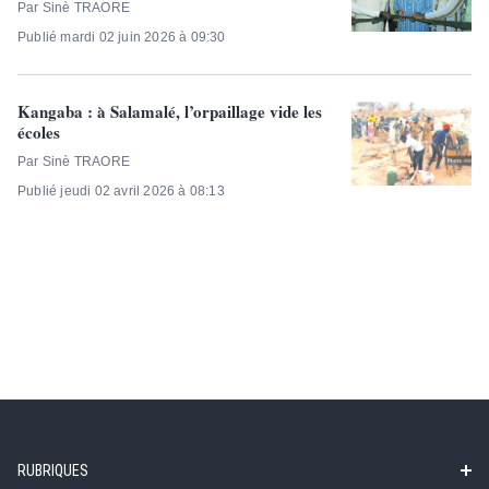
Par Sinè TRAORE
Publié mardi 02 juin 2026 à 09:30
Kangaba : à Salamalé, l’orpaillage vide les
écoles
Par Sinè TRAORE
Publié jeudi 02 avril 2026 à 08:13
RUBRIQUES