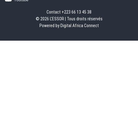
Contact +223 66 13 45 38
© 2026 L'ESSOR | Tous droits réservés
Powered by Digital Africa Connect