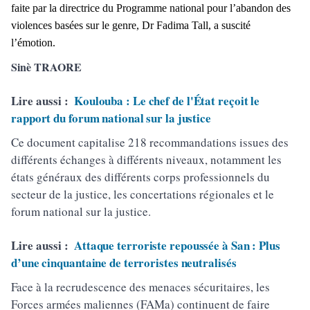
faite par la directrice du Programme national pour l’abandon des
violences basées sur le genre, Dr Fadima Tall, a suscité
l’émotion.
Sinè TRAORE
Lire aussi :
Koulouba : Le chef de l'État reçoit le
rapport du forum national sur la justice
Ce document capitalise 218 recommandations issues des
différents échanges à différents niveaux, notamment les
états généraux des différents corps professionnels du
secteur de la justice, les concertations régionales et le
forum national sur la justice.
Lire aussi :
Attaque terroriste repoussée à San : Plus
d’une cinquantaine de terroristes neutralisés
Face à la recrudescence des menaces sécuritaires, les
Forces armées maliennes (FAMa) continuent de faire