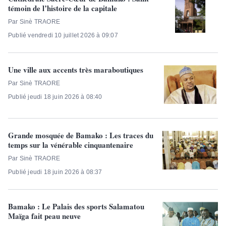
témoin de l’histoire de la capitale
Par Sinè TRAORE
Publié vendredi 10 juillet 2026 à 09:07
Une ville aux accents très maraboutiques
Par Sinè TRAORE
Publié jeudi 18 juin 2026 à 08:40
Grande mosquée de Bamako : Les traces du
temps sur la vénérable cinquantenaire
Par Sinè TRAORE
Publié jeudi 18 juin 2026 à 08:37
Bamako : Le Palais des sports Salamatou
Maïga fait peau neuve