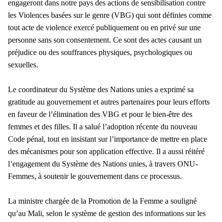
engageront dans notre pays des actions de sensibilisation contre
les Violences basées sur le genre (VBG) qui sont définies comme
tout acte de violence exercé publiquement ou en privé sur une
personne sans son consentement. Ce sont des actes causant un
préjudice ou des souffrances physiques, psychologiques ou
sexuelles.
Le coordinateur du Système des Nations unies a exprimé sa
gratitude au gouvernement et autres partenaires pour leurs efforts
en faveur de l’élimination des VBG et pour le bien-être des
femmes et des filles. Il a salué l’adoption récente du nouveau
Code pénal, tout en insistant sur l’importance de mettre en place
des mécanismes pour son application effective. Il a aussi réitéré
l’engagement du Système des Nations unies, à travers ONU-
Femmes, à soutenir le gouvernement dans ce processus.
La ministre chargée de la Promotion de la Femme a souligné
qu’au Mali, selon le système de gestion des informations sur les