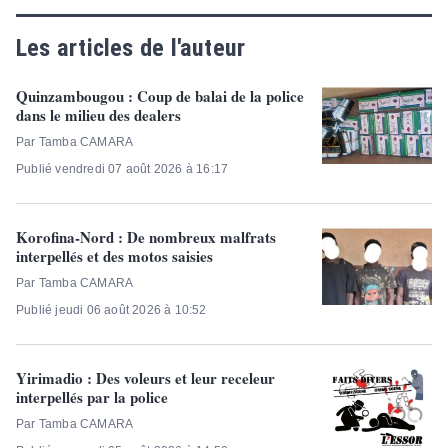
Les articles de l'auteur
Quinzambougou : Coup de balai de la police
dans le milieu des dealers
Par Tamba CAMARA
Publié vendredi 07 août 2026 à 16:17
Korofina-Nord : De nombreux malfrats
interpellés et des motos saisies
Par Tamba CAMARA
Publié jeudi 06 août 2026 à 10:52
Yirimadio : Des voleurs et leur receleur
interpellés par la police
Par Tamba CAMARA