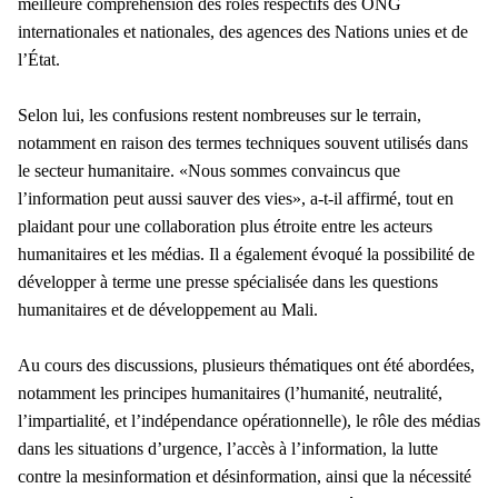
meilleure compréhension des rôles respectifs des ONG
internationales et nationales, des agences des Nations unies et de
l’État.
Selon lui, les confusions restent nombreuses sur le terrain,
notamment en raison des termes techniques souvent utilisés dans
le secteur humanitaire.
«Nous sommes convaincus que
l’information peut aussi sauver des vies», a-t-il affirmé, tout en
plaidant pour une collaboration plus étroite entre les acteurs
humanitaires et les médias. Il a également évoqué la possibilité de
développer à terme une presse spécialisée dans les questions
humanitaires et de développement au Mali.
Au cours des discussions, plusieurs thématiques ont été abordées,
notamment les principes humanitaires (l’humanité, neutralité,
l’impartialité, et l’indépendance opérationnelle), le rôle des médias
dans les situations d’urgence, l’accès à l’information, la lutte
contre la mesinformation et désinformation, ainsi que la nécessité