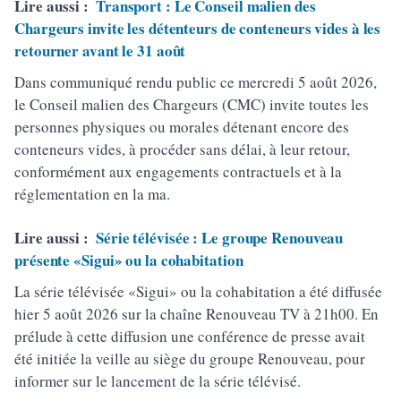
Lire aussi :
Transport : Le Conseil malien des
Chargeurs invite les détenteurs de conteneurs vides à les
retourner avant le 31 août
Dans communiqué rendu public ce mercredi 5 août 2026,
le Conseil malien des Chargeurs (CMC) invite toutes les
personnes physiques ou morales détenant encore des
conteneurs vides, à procéder sans délai, à leur retour,
conformément aux engagements contractuels et à la
réglementation en la ma.
Lire aussi :
Série télévisée : Le groupe Renouveau
présente «Sigui» ou la cohabitation
La série télévisée «Sigui» ou la cohabitation a été diffusée
hier 5 août 2026 sur la chaîne Renouveau TV à 21h00. En
prélude à cette diffusion une conférence de presse avait
été initiée la veille au siège du groupe Renouveau, pour
informer sur le lancement de la série télévisé.