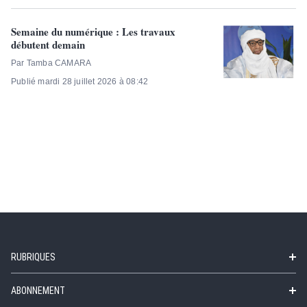
Semaine du numérique : Les travaux
débutent demain
Par Tamba CAMARA
Publié mardi 28 juillet 2026 à 08:42
RUBRIQUES
ABONNEMENT