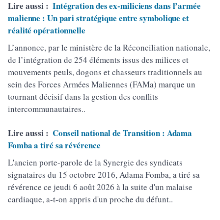
Lire aussi :
Intégration des ex-miliciens dans l’armée
malienne : Un pari stratégique entre symbolique et
réalité opérationnelle
L’annonce, par le ministère de la Réconciliation nationale,
de l’intégration de 254 éléments issus des milices et
mouvements peuls, dogons et chasseurs traditionnels au
sein des Forces Armées Maliennes (FAMa) marque un
tournant décisif dans la gestion des conflits
intercommunautaires..
Lire aussi :
Conseil national de Transition : Adama
Fomba a tiré sa révérence
L'ancien porte-parole de la Synergie des syndicats
signataires du 15 octobre 2016, Adama Fomba, a tiré sa
révérence ce jeudi 6 août 2026 à la suite d'un malaise
cardiaque, a-t-on appris d'un proche du défunt..