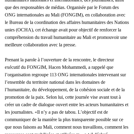
que des responsables de médias.
Organisée par le Forum des
ONG internationales au Mali (FONGIM), en collaboration avec
le Bureau de la coordination des affaires humanitaires des Nations
unies (OCHA), cet échange avait pour objectif de renforcer la
compréhension du travail humanitaire au Mali et promouvoir une
meilleure collaboration avec la presse.
Prenant la parole à l’ouverture de la rencontre, le directeur
exécutif du FONGIM, Hacen Mohammedi, a rappelé que
l’organisation regroupe 113 ONG internationales intervenant sur
l’ensemble du territoire national dans les domaines de
l’humanitaire, du développement, de la cohésion sociale et de la
promotion de la paix. Selon lui, cette journée vise avant tout à
créer un cadre de dialogue ouvert entre les acteurs humanitaires et
les journalistes. «Il n’y a pas de tabou. L’objectif est de
communiquer de la manière la plus transparente possible sur ce
que nous faisons au Mali, comment nous travaillons, comment les