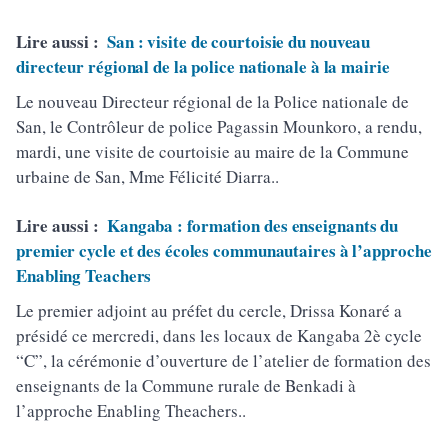
Lire aussi :
San : visite de courtoisie du nouveau
directeur régional de la police nationale à la mairie
Le nouveau Directeur régional de la Police nationale de
San, le Contrôleur de police Pagassin Mounkoro, a rendu,
mardi, une visite de courtoisie au maire de la Commune
urbaine de San, Mme Félicité Diarra..
Lire aussi :
Kangaba : formation des enseignants du
premier cycle et des écoles communautaires à l’approche
Enabling Teachers
Le premier adjoint au préfet du cercle, Drissa Konaré a
présidé ce mercredi, dans les locaux de Kangaba 2è cycle
“C”, la cérémonie d’ouverture de l’atelier de formation des
enseignants de la Commune rurale de Benkadi à
l’approche Enabling Theachers..