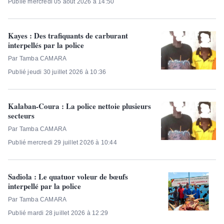
Publié mercredi 05 août 2026 à 14:50
Kayes : Des trafiquants de carburant
interpellés par la police
Par Tamba CAMARA
Publié jeudi 30 juillet 2026 à 10:36
Kalaban-Coura : La police nettoie plusieurs
secteurs
Par Tamba CAMARA
Publié mercredi 29 juillet 2026 à 10:44
Sadiola : Le quatuor voleur de bœufs
interpellé par la police
Par Tamba CAMARA
Publié mardi 28 juillet 2026 à 12:29