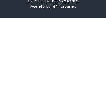
© 2026 L'ESSOR | Tous droits réservés
Powered by Digital Africa Connect