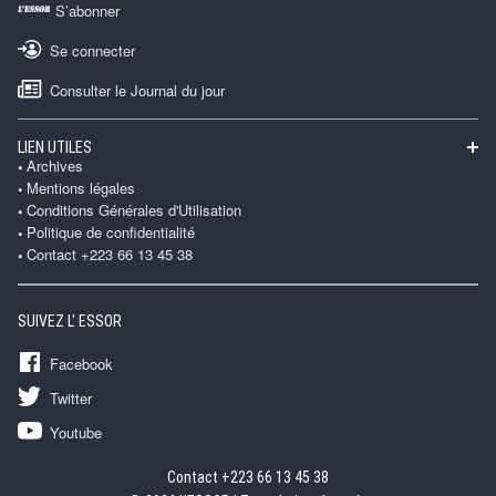
S’abonner
Se connecter
Consulter le Journal du jour
LIEN UTILES
Archives
Mentions légales
Conditions Générales d'Utilisation
Politique de confidentialité
Contact +223 66 13 45 38
SUIVEZ L' ESSOR
Facebook
Twitter
Youtube
Contact +223 66 13 45 38