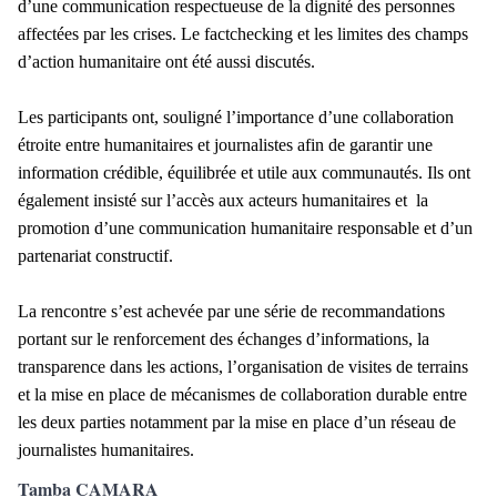
d’une communication respectueuse de la dignité des personnes
affectées par les crises. Le factchecking et les limites des champs
d’action humanitaire ont été aussi discutés.
Les participants ont, souligné l’importance d’une collaboration
étroite entre humanitaires et journalistes afin de garantir une
information crédible, équilibrée et utile aux communautés. Ils ont
également insisté sur l’accès aux acteurs humanitaires et la
promotion d’une communication humanitaire responsable et d’un
partenariat constructif.
La rencontre s’est achevée par une série de recommandations
portant sur le renforcement des échanges d’informations, la
transparence dans les actions, l’organisation de visites de terrains
et la mise en place de mécanismes de collaboration durable entre
les deux parties notamment par la mise en place d’un réseau de
journalistes humanitaires.
Tamba CAMARA