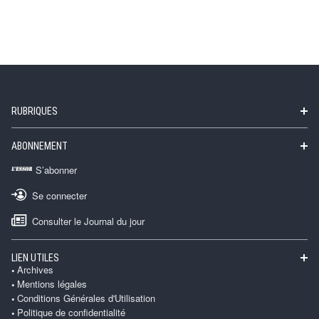
RUBRIQUES
ABONNEMENT
S’abonner
Se connecter
Consulter le Journal du jour
LIEN UTILES
Archives
Mentions légales
Conditions Générales d'Utilisation
Politique de confidentialité