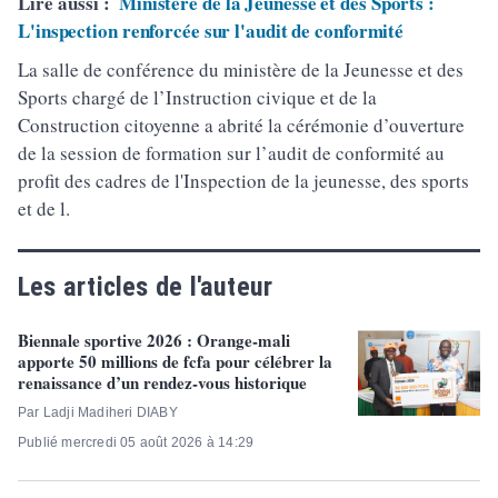
Lire aussi :
Ministère de la Jeunesse et des Sports :
L'inspection renforcée sur l'audit de conformité
La salle de conférence du ministère de la Jeunesse et des
Sports chargé de l’Instruction civique et de la
Construction citoyenne a abrité la cérémonie d’ouverture
de la session de formation sur l’audit de conformité au
profit des cadres de l'Inspection de la jeunesse, des sports
et de l.
Les articles de l'auteur
Biennale sportive 2026 : Orange-mali
apporte 50 millions de fcfa pour célébrer la
renaissance d’un rendez-vous historique
Par Ladji Madiheri DIABY
Publié mercredi 05 août 2026 à 14:29