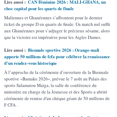
Lire aussi :
CAN Féminine 2026 : MALI-GHANA, un
choc capital pour les quarts de finale
Maliennes et Ghanéennes s’affrontent pour le dernier
ticket du groupe D en quarts de finale. Un match nul suffit
aux Ghanéennes pour s’adjuger le précieux sésame, alors
que la victoire est impérative pour les Aigles Dames.
Lire aussi :
Biennale sportive 2026 : Orange-mali
apporte 50 millions de fcfa pour célébrer la renaissance
d’un rendez-vous historique
À l’approche de la cérémonie d’ouverture de la Biennale
sportive «Bamako 2026», prévue le 7 août au Palais des
sports Salamatou Maïga, la salle de conférence du
ministère en charge de la Jeunesse et des Sports a abrité
cérémonie de remise d'un chèque géant de 50 millions de
F CFA .