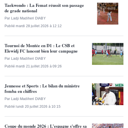
Taekwondo : La Femat réussit son passage
de grade national
Par Ladji Madiheri DIABY
Publié mardi 28 juillet 2026 à 12:12
Tournoi de Montée en D1 : Le CSB et
Elewidj FC lancent bien leur campagne
Par Ladji Madiheri DIABY
Publié mardi 21 juillet 2026 à 09:26
Jeunesse et Sports : Le bilan du ministre
fomba en chiffres
Par Ladji Madiheri DIABY
Publié lundi 20 juillet 2026 à 10:15
Coupe du monde 2026 : L’espagne s'offre sa