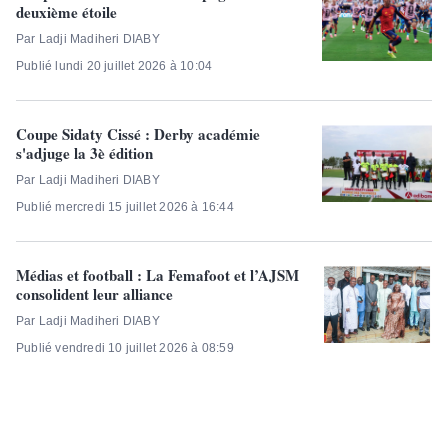
deuxième étoile
Par Ladji Madiheri DIABY
Publié lundi 20 juillet 2026 à 10:04
Coupe Sidaty Cissé : Derby académie
s'adjuge la 3è édition
Par Ladji Madiheri DIABY
Publié mercredi 15 juillet 2026 à 16:44
Médias et football : La Femafoot et l’AJSM
consolident leur alliance
Par Ladji Madiheri DIABY
Publié vendredi 10 juillet 2026 à 08:59