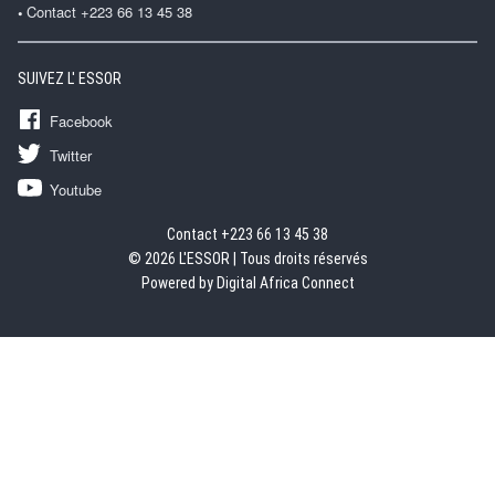
Contact +223 66 13 45 38
SUIVEZ L' ESSOR
Facebook
Twitter
Youtube
Contact +223 66 13 45 38
© 2026 L'ESSOR | Tous droits réservés
Powered by Digital Africa Connect