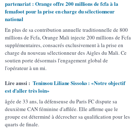
partenariat : Orange offre 200 millions de fcfa à la
femafoot pour la prise en charge du sélectionneur
national
En plus de sa contribution annuelle traditionnelle de 800
millions de Fcfa, Orange Mali injecte 200 millions de Fcfa
supplémentaires, consacrés exclusivement à la prise en
charge du nouveau sélectionneur des Aigles du Mali. Ce
soutien porte désormais l'engagement global de
l'opérateur à un mi.
Lire aussi :
Teninsou Liliane Sissoko : «Notre objectif
est d'aller très loin»
âgée de 33 ans, la défenseuse du Paris FC dispute sa
deuxième CAN féminine d'affilée. Elle affirme que le
groupe est déterminé à décrocher sa qualification pour les
quarts de finale.