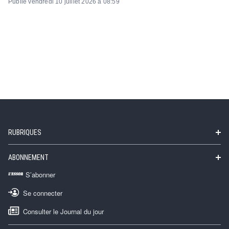
Publié vendredi 10 juillet 2026 à 08:59
RUBRIQUES
ABONNEMENT
S’abonner
Se connecter
Consulter le Journal du jour