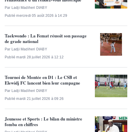
Par Ladji Madiheri DIABY
Publié mercredi 05 août 2026 à 14:29
Taekwondo : La Femat réussit son passage
de grade national
Par Ladji Madiheri DIABY
Publié mardi 28 juillet 2026 à 12:12
Tournoi de Montée en D1 : Le CSB et
Elewidj FC lancent bien leur campagne
Par Ladji Madiheri DIABY
Publié mardi 21 juillet 2026 à 09:26
Jeunesse et Sports : Le bilan du ministre
fomba en chiffres