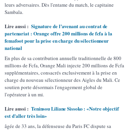
leurs adversaires. Dès l'entame du match, le capitaine
Sambala.
Lire aussi :
Signature de l’avenant au contrat de
partenariat : Orange offre 200 millions de fcfa à la
femafoot pour la prise en charge du sélectionneur
national
En plus de sa contribution annuelle traditionnelle de 800
millions de Fcfa, Orange Mali injecte 200 millions de Fcfa
supplémentaires, consacrés exclusivement à la prise en
charge du nouveau sélectionneur des Aigles du Mali. Ce
soutien porte désormais l'engagement global de
l'opérateur à un mi.
Lire aussi :
Teninsou Liliane Sissoko : «Notre objectif
est d'aller très loin»
âgée de 33 ans, la défenseuse du Paris FC dispute sa