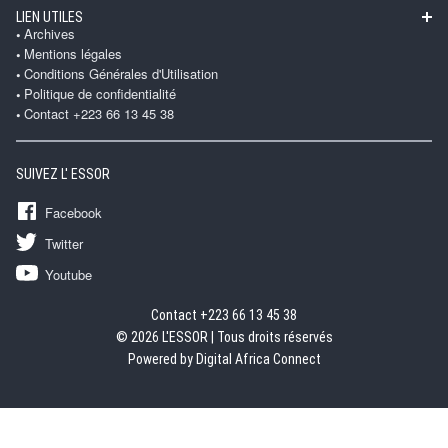
LIEN UTILES
Archives
Mentions légales
Conditions Générales d'Utilisation
Politique de confidentialité
Contact +223 66 13 45 38
SUIVEZ L' ESSOR
Facebook
Twitter
Youtube
Contact +223 66 13 45 38
© 2026 L'ESSOR | Tous droits réservés
Powered by Digital Africa Connect