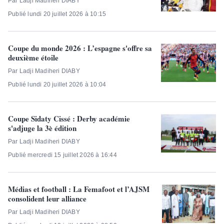
Par Ladji Madiheri DIABY
Publié lundi 20 juillet 2026 à 10:15
Coupe du monde 2026 : L’espagne s'offre sa
deuxième étoile
Par Ladji Madiheri DIABY
Publié lundi 20 juillet 2026 à 10:04
Coupe Sidaty Cissé : Derby académie
s'adjuge la 3è édition
Par Ladji Madiheri DIABY
Publié mercredi 15 juillet 2026 à 16:44
Médias et football : La Femafoot et l’AJSM
consolident leur alliance
Par Ladji Madiheri DIABY