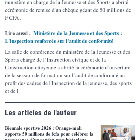
ministère en charge de la Jeunesse et des Sports a abrité
cérémonie de remise d'un chèque géant de 50 millions de
F CFA .
Lire aussi :
Ministère de la Jeunesse et des Sports :
L'inspection renforcée sur l'audit de conformité
La salle de conférence du ministère de la Jeunesse et des
Sports chargé de l’Instruction civique et de la
Construction citoyenne a abrité la cérémonie d’ouverture
de la session de formation sur l’audit de conformité au
profit des cadres de l'Inspection de la jeunesse, des sports
et de l.
Les articles de l'auteur
Biennale sportive 2026 : Orange-mali
apporte 50 millions de fcfa pour célébrer la
renaissance d’un rendez-vous historique