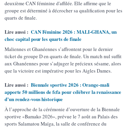
deuxième CAN féminine d'affilée. Elle affirme que le
groupe est déterminé à décrocher sa qualification pour les
quarts de finale.
Lire aussi :
CAN Féminine 2026 : MALI-GHANA, un
choc capital pour les quarts de finale
Maliennes et Ghanéennes s’affrontent pour le dernier
ticket du groupe D en quarts de finale. Un match nul suffit
aux Ghanéennes pour s’adjuger le précieux sésame, alors
que la victoire est impérative pour les Aigles Dames.
Lire aussi :
Biennale sportive 2026 : Orange-mali
apporte 50 millions de fcfa pour célébrer la renaissance
d’un rendez-vous historique
À l’approche de la cérémonie d’ouverture de la Biennale
sportive «Bamako 2026», prévue le 7 août au Palais des
sports Salamatou Maïga, la salle de conférence du