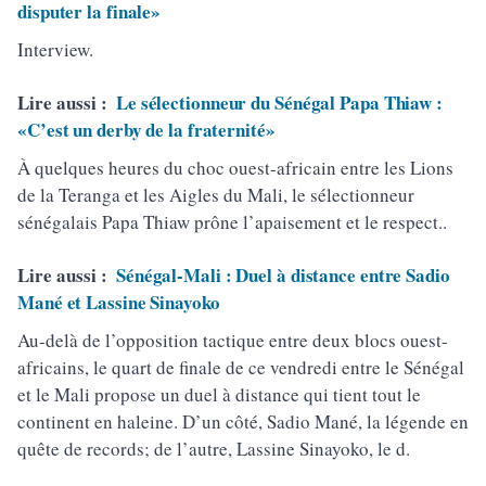
disputer la finale»
Interview.
Lire aussi :
Le sélectionneur du Sénégal Papa Thiaw :
«C’est un derby de la fraternité»
À quelques heures du choc ouest-africain entre les Lions
de la Teranga et les Aigles du Mali, le sélectionneur
sénégalais Papa Thiaw prône l’apaisement et le respect..
Lire aussi :
Sénégal-Mali : Duel à distance entre Sadio
Mané et Lassine Sinayoko
Au-delà de l’opposition tactique entre deux blocs ouest-
africains, le quart de finale de ce vendredi entre le Sénégal
et le Mali propose un duel à distance qui tient tout le
continent en haleine. D’un côté, Sadio Mané, la légende en
quête de records; de l’autre, Lassine Sinayoko, le d.