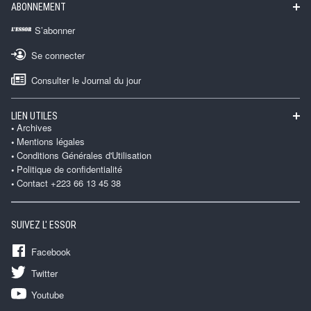
ABONNEMENT
S’abonner
Se connecter
Consulter le Journal du jour
LIEN UTILES
Archives
Mentions légales
Conditions Générales d'Utilisation
Politique de confidentialité
Contact +223 66 13 45 38
SUIVEZ L' ESSOR
Facebook
Twitter
Youtube