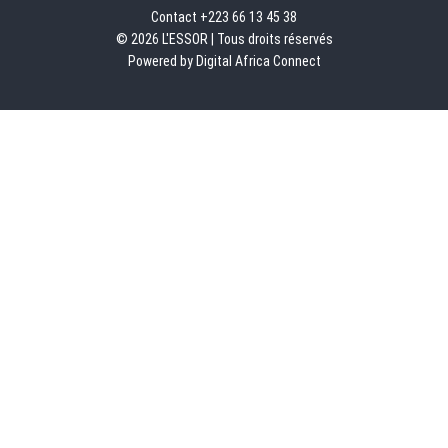
Contact +223 66 13 45 38
© 2026 L'ESSOR | Tous droits réservés
Powered by Digital Africa Connect