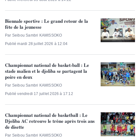
Biennale sportive : Le grand retour de la
fête de la jeunesse
Par Seibou Sambri KAMISSOKO
Publié mardi 28 juillet 2026 à 12:04
Championnat national de basket-ball : Le
stade malien et le djoliba se partagent la
poire en deux
Par Seibou Sambri KAMISSOKO
Publié vendredi 17 juillet 2026 à 17:12
Championnat national de basketball : Le
Djoliba AC retrouve le trône après trois ans
de disette
Par Seibou Sambri KAMISSOKO