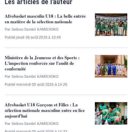
Les articles de l'auteur
Afrobasket masculin U18 : La belle entrée
en matière de la sélection nationale
Par Seibou Sambri KAMISSOKO
Publié jeudi 06 août 2026 à 10:49
Ministère de la Jeunesse et des Sports :
L'inspection renforcée sur l'audit de
conformité
Par Seibou Sambri KAMISSOKO
Publié mercredi 05 août 2026 à 14:26
Afrobasket U18 Garçons et Filles : La
sélection nationale masculine entre en lice
aujourd'hui
Par Seibou Sambri KAMISSOKO
Publié mercredi 05 août 2026 à 14:22