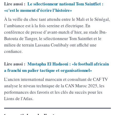
Lire aussi :
Le sélectionneur national Tom Saintfiet :
«c'est le moment d’écrire l’histoire»
À la veille du choc tant attendu entre le Mali et le Sénégal,
l’ambiance est à la fois sereine et électrique. En
conférence de presse d’avant-match d’hier, au stade Ibn-
Batouta de Tanger, le sélectionneur Tom Saintfiet et le
milieu de terrain Lassana Coulibaly ont affiché une
confiance.
Lire aussi :
Mustapha El Hadaoui : «le football africain
a franchi un palier tactique et organisationnel»
L’ancien international marocain et consultant de CAF TV
analyse le niveau technique de la CAN Maroc 2025, les
performances des favoris et les clés du succès pour les
Lions de l'Atlas.