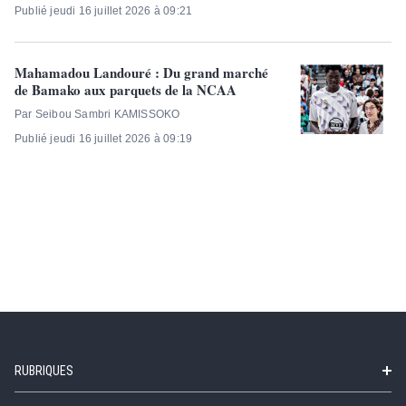
Publié jeudi 16 juillet 2026 à 09:21
Mahamadou Landouré : Du grand marché
de Bamako aux parquets de la NCAA
Par Seibou Sambri KAMISSOKO
Publié jeudi 16 juillet 2026 à 09:19
RUBRIQUES