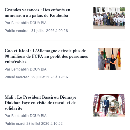
Grandes vacances : Des enfants en
immersion au palais de Koulouba
Par Bembablin DOUMBIA
Publié vendredi 31 juillet 2026 à 09:28
Gao et Kidal : L'Allemagne octroie plus de
90 millions de FCFA au profit des personnes
vulnérables
Par Bembablin DOUMBIA
Publié mercredi 29 juillet 2026 à 19:56
Mali : Le Président Bassirou Diomaye
Diakhar Faye en visite de travail et de
solidarité
Par Bembablin DOUMBIA
Publié mardi 28 juillet 2026 à 10:52