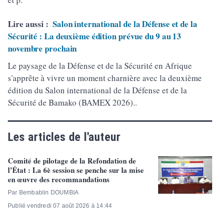
Lire aussi :
Salon international de la Défense et de la
Sécurité : La deuxième édition prévue du 9 au 13
novembre prochain
Le paysage de la Défense et de la Sécurité en Afrique
s'apprête à vivre un moment charnière avec la deuxième
édition du Salon international de la Défense et de la
Sécurité de Bamako (BAMEX 2026)..
Les articles de l'auteur
Comité de pilotage de la Refondation de
l’État : La 6è session se penche sur la mise
en œuvre des recommandations
Par Bembablin DOUMBIA
Publié vendredi 07 août 2026 à 14:44