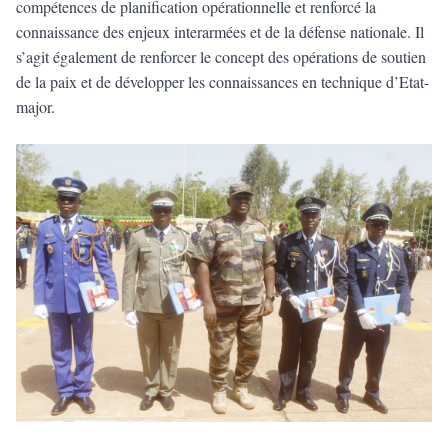
compétences de planification opérationnelle et renforcé la
connaissance des enjeux interarmées et de la défense nationale. Il
s’agit également de renforcer le concept des opérations de soutien
de la paix et de développer les connaissances en technique d’Etat-
major.