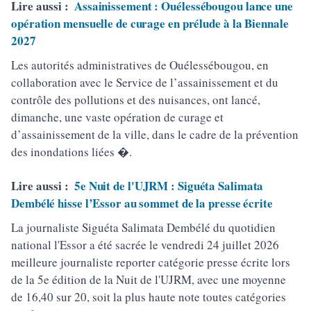
Lire aussi :
Assainissement : Ouélessébougou lance une
opération mensuelle de curage en prélude à la Biennale
2027
Les autorités administratives de Ouélessébougou, en
collaboration avec le Service de l’assainissement et du
contrôle des pollutions et des nuisances, ont lancé,
dimanche, une vaste opération de curage et
d’assainissement de la ville, dans le cadre de la prévention
des inondations liées �.
Lire aussi :
5e Nuit de l'UJRM : Siguéta Salimata
Dembélé hisse l’Essor au sommet de la presse écrite
La journaliste Siguéta Salimata Dembélé du quotidien
national l'Essor a été sacrée le vendredi 24 juillet 2026
meilleure journaliste reporter catégorie presse écrite lors
de la 5e édition de la Nuit de l'UJRM, avec une moyenne
de 16,40 sur 20, soit la plus haute note toutes catégories