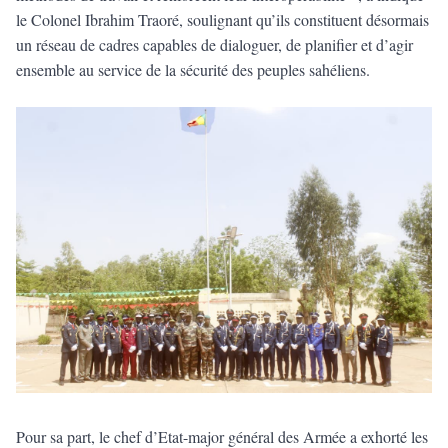
le Colonel Ibrahim Traoré, soulignant qu’ils constituent désormais
un réseau de cadres capables de dialoguer, de planifier et d’agir
ensemble au service de la sécurité des peuples sahéliens.
Pour sa part, le chef d’Etat-major général des Armée a exhorté les