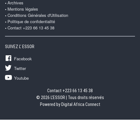
Archives
Mentions légales
Conditions Générales d'Utilisation
Politique de confidentialité
Contact +223 66 13 45 38
SUIVEZ L' ESSOR
Facebook
Twitter
Youtube
Contact +223 66 13 45 38
© 2026 L'ESSOR | Tous droits réservés
Powered by Digital Africa Connect