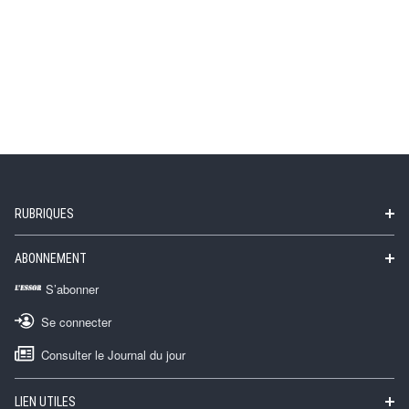
RUBRIQUES
ABONNEMENT
S’abonner
Se connecter
Consulter le Journal du jour
LIEN UTILES