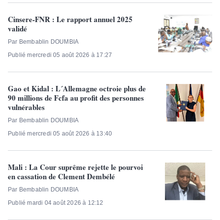
Cinsere-FNR : Le rapport annuel 2025
validé
Par Bembablin DOUMBIA
Publié mercredi 05 août 2026 à 17:27
Gao et Kidal : L´Allemagne octroie plus de
90 millions de Fcfa au profit des personnes
vulnérables
Par Bembablin DOUMBIA
Publié mercredi 05 août 2026 à 13:40
Mali : La Cour suprême rejette le pourvoi
en cassation de Clement Dembélé
Par Bembablin DOUMBIA
Publié mardi 04 août 2026 à 12:12