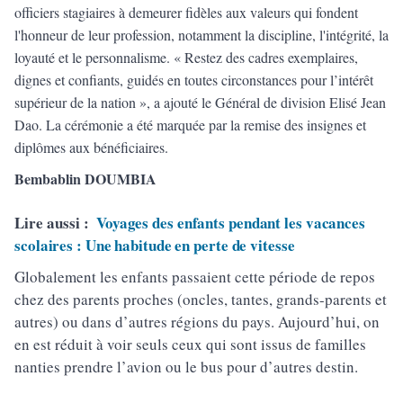
officiers stagiaires à demeurer fidèles aux valeurs qui fondent
l'honneur de leur profession, notamment la discipline, l'intégrité, la
loyauté et le personnalisme. « Restez des cadres exemplaires,
dignes et confiants, guidés en toutes circonstances pour l’intérêt
supérieur de la nation », a ajouté le Général de division Elisé Jean
Dao. La cérémonie a été marquée par la remise des insignes et
diplômes aux bénéficiaires.
Bembablin DOUMBIA
Lire aussi :
Voyages des enfants pendant les vacances
scolaires : Une habitude en perte de vitesse
Globalement les enfants passaient cette période de repos
chez des parents proches (oncles, tantes, grands-parents et
autres) ou dans d’autres régions du pays. Aujourd’hui, on
en est réduit à voir seuls ceux qui sont issus de familles
nanties prendre l’avion ou le bus pour d’autres destin.