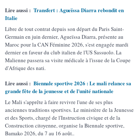
Lire aussi :
Transfert : Agueïssa Diarra rebondit en
Italie
Libre de tout contrat depuis son départ du Paris Saint-
Germain en juin dernier, Agueïssa Diarra, présente au
Maroc pour la CAN Féminine 2026, s'est engagée mardi
dernier en faveur du club italien de l'US Sassuolo. La
Malienne passera sa visite médicale à l'issue de la Coupe
d'Afrique des nati.
Lire aussi :
Biennale sportive 2026 : Le mali relance sa
grande fête de la jeunesse et de l'unité nationale
Le Mali s'apprête à faire revivre l'une de ses plus
anciennes traditions sportives. Le ministère de la Jeunesse
et des Sports, chargé de l'Instruction civique et de la
Construction citoyenne, organise la Biennale sportive,
Bamako 2026, du 7 au 16 août..