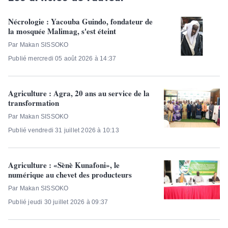
Nécrologie : Yacouba Guindo, fondateur de
la mosquée Malimag, s'est éteint
Par Makan SISSOKO
Publié mercredi 05 août 2026 à 14:37
Agriculture : Agra, 20 ans au service de la
transformation
Par Makan SISSOKO
Publié vendredi 31 juillet 2026 à 10:13
Agriculture : «Sènè Kunafoni», le
numérique au chevet des producteurs
Par Makan SISSOKO
Publié jeudi 30 juillet 2026 à 09:37