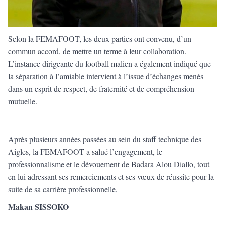
Selon la FEMAFOOT, les deux parties ont convenu, d’un
commun accord, de mettre un terme à leur collaboration.
L’instance dirigeante du football malien a également indiqué que
la séparation à l’amiable intervient à l’issue d’échanges menés
dans un esprit de respect, de fraternité et de compréhension
mutuelle.
Après plusieurs années passées au sein du staff technique des
Aigles, la FEMAFOOT a salué l’engagement, le
professionnalisme et le dévouement de Badara Alou Diallo, tout
en lui adressant ses remerciements et ses vœux de réussite pour la
suite de sa carrière professionnelle,
Makan SISSOKO