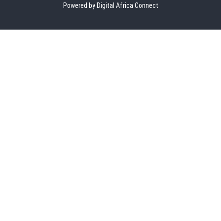
Powered by Digital Africa Connect