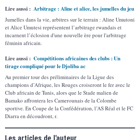
Lire aussi :
Arbitrage : Aline et alice, les jumelles du jeu
Jumelles dans la vie, arbitres sur le terrain : Aline Umutoni
et Alice Umutesi représentent l’arbitrage rwandais et
incarnent l’éclosion d'une nouvelle ère pour l'arbitrage
féminin africain.
Lire aussi :
Compétitions africaines des clubs : Un
tirage compliqué pour le Djoliba ac
Au premier tour des préliminaires de la Ligue des
champions d’Afrique, les Rouges croiseront le fer avec le
Club africain de Tunis, alors que le Stade malien de
Bamako affrontera les Camerounais de la Colombe
sportive. En Coupe de la Confédération, l’AS Réal et le FC
Diarra en découdront, r.
Les articles de l'auteur