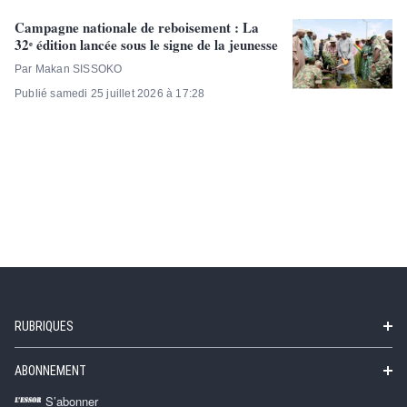
Campagne nationale de reboisement : La
32ᵉ édition lancée sous le signe de la jeunesse
Par Makan SISSOKO
Publié samedi 25 juillet 2026 à 17:28
RUBRIQUES
ABONNEMENT
S’abonner