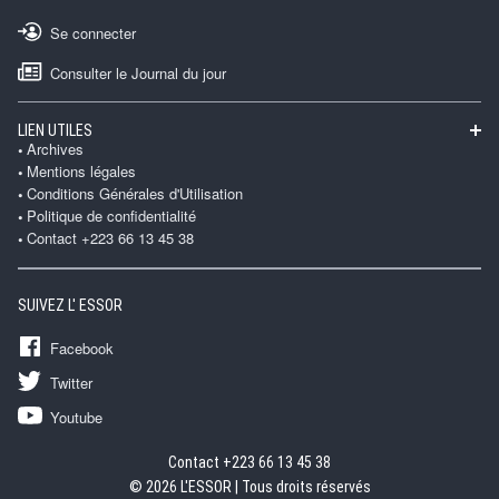
Se connecter
Consulter le Journal du jour
LIEN UTILES
Archives
Mentions légales
Conditions Générales d'Utilisation
Politique de confidentialité
Contact +223 66 13 45 38
SUIVEZ L' ESSOR
Facebook
Twitter
Youtube
Contact +223 66 13 45 38
© 2026 L'ESSOR | Tous droits réservés