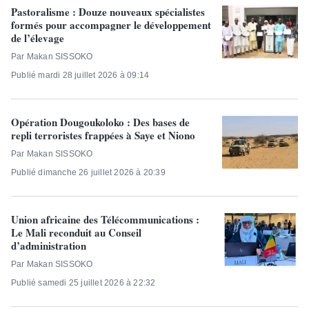
Pastoralisme : Douze nouveaux spécialistes
formés pour accompagner le développement
de l’élevage
Par Makan SISSOKO
Publié mardi 28 juillet 2026 à 09:14
Opération Dougoukoloko : Des bases de
repli terroristes frappées à Saye et Niono
Par Makan SISSOKO
Publié dimanche 26 juillet 2026 à 20:39
Union africaine des Télécommunications :
Le Mali reconduit au Conseil
d’administration
Par Makan SISSOKO
Publié samedi 25 juillet 2026 à 22:32