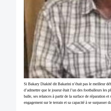
Si Bakary Diakité dit Bakarini n’était pas le meilleur déf
d’admettre que le joueur était l’un des footballeurs les 
balle, ses relances à partir de la surface de réparation e
engagement sur le terrain et sa capacité à se surpasser d