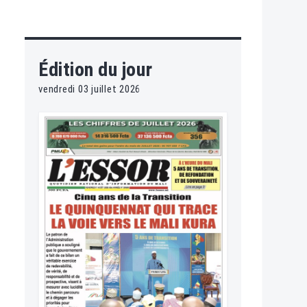
Édition du jour
vendredi 03 juillet 2026