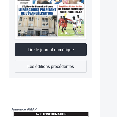
Lire le journal numérique
Les éditions précédentes
Annonce AMAP