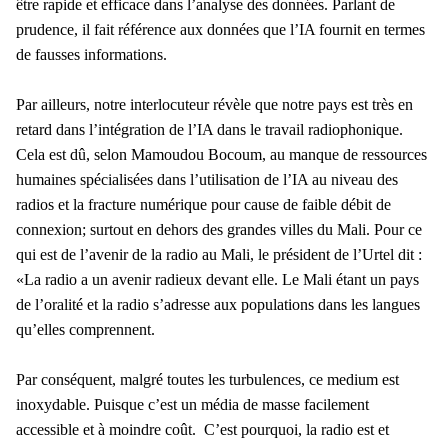
être rapide et efficace dans l’analyse des données. Parlant de
prudence, il fait référence aux données que l’IA fournit en termes
de fausses informations.
Par ailleurs, notre interlocuteur révèle que notre pays est très en
retard dans l’intégration de l’IA dans le travail radiophonique.
Cela est dû, selon Mamoudou Bocoum, au manque de ressources
humaines spécialisées dans l’utilisation de l’IA au niveau des
radios et la fracture numérique pour cause de faible débit de
connexion; surtout en dehors des grandes villes du Mali. Pour ce
qui est de l’avenir de la radio au Mali, le président de l’Urtel dit :
«La radio a un avenir radieux devant elle. Le Mali étant un pays
de l’oralité et la radio s’adresse aux populations dans les langues
qu’elles comprennent.
Par conséquent, malgré toutes les turbulences, ce medium est
inoxydable. Puisque c’est un média de masse facilement
accessible et à moindre coût. C’est pourquoi, la radio est et