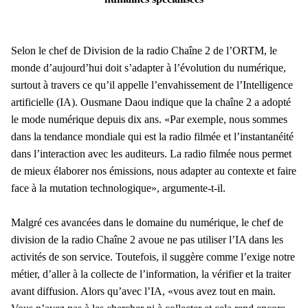
Selon le chef de Division de la radio Chaîne 2 de l’ORTM, le
monde d’aujourd’hui doit s’adapter à l’évolution du numérique,
surtout à travers ce qu’il appelle l’envahissement de l’Intelligence
artificielle (IA). Ousmane Daou indique que la chaîne 2 a adopté
le mode numérique depuis dix ans. «Par exemple, nous sommes
dans la tendance mondiale qui est la radio filmée et l’instantanéité
dans l’interaction avec les auditeurs. La radio filmée nous permet
de mieux élaborer nos émissions, nous adapter au contexte et faire
face à la mutation technologique», argumente-t-il.
Malgré ces avancées dans le domaine du numérique, le chef de
division de la radio Chaîne 2 avoue ne pas utiliser l’IA dans les
activités de son service. Toutefois, il suggère comme l’exige notre
métier, d’aller à la collecte de l’information, la vérifier et la traiter
avant diffusion. Alors qu’avec l’IA, «vous avez tout en main.