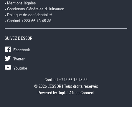
Mentions légales
Conditions Générales d'Utilisation
Politique de confidentialité
Contact +223 66 13 45 38
SUIVEZ L' ESSOR
Facebook
Twitter
Youtube
Contact +223 66 13 45 38
© 2026 L'ESSOR | Tous droits réservés
Powered by Digital Africa Connect