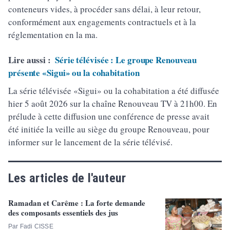
conteneurs vides, à procéder sans délai, à leur retour,
conformément aux engagements contractuels et à la
réglementation en la ma.
Lire aussi :
Série télévisée : Le groupe Renouveau
présente «Sigui» ou la cohabitation
La série télévisée «Sigui» ou la cohabitation a été diffusée
hier 5 août 2026 sur la chaîne Renouveau TV à 21h00. En
prélude à cette diffusion une conférence de presse avait
été initiée la veille au siège du groupe Renouveau, pour
informer sur le lancement de la série télévisé.
Les articles de l'auteur
Ramadan et Carême : La forte demande
des composants essentiels des jus
Par Fadi CISSE