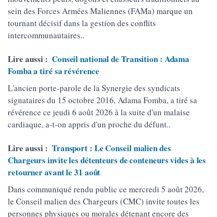
sein des Forces Armées Maliennes (FAMa) marque un
tournant décisif dans la gestion des conflits
intercommunautaires..
Lire aussi :
Conseil national de Transition : Adama
Fomba a tiré sa révérence
L'ancien porte-parole de la Synergie des syndicats
signataires du 15 octobre 2016, Adama Fomba, a tiré sa
révérence ce jeudi 6 août 2026 à la suite d'un malaise
cardiaque, a-t-on appris d'un proche du défunt..
Lire aussi :
Transport : Le Conseil malien des
Chargeurs invite les détenteurs de conteneurs vides à les
retourner avant le 31 août
Dans communiqué rendu public ce mercredi 5 août 2026,
le Conseil malien des Chargeurs (CMC) invite toutes les
personnes physiques ou morales détenant encore des