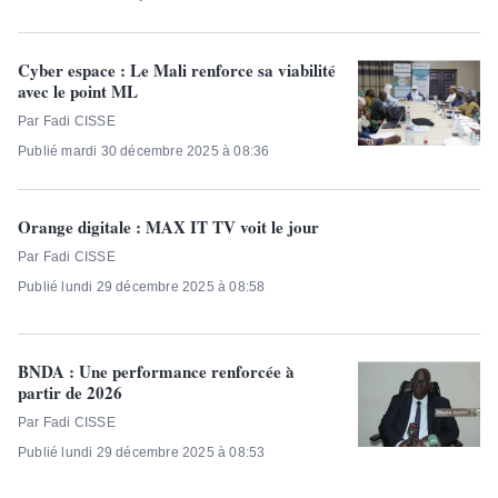
Cyber espace : Le Mali renforce sa viabilité
avec le point ML
Par Fadi CISSE
Publié mardi 30 décembre 2025 à 08:36
Orange digitale : MAX IT TV voit le jour
Par Fadi CISSE
Publié lundi 29 décembre 2025 à 08:58
BNDA : Une performance renforcée à
partir de 2026
Par Fadi CISSE
Publié lundi 29 décembre 2025 à 08:53