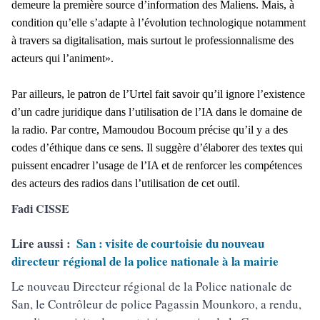
demeure la première source d’information des Maliens. Mais, à
condition qu’elle s’adapte à l’évolution technologique notamment
à travers sa digitalisation, mais surtout le professionnalisme des
acteurs qui l’animent».
Par ailleurs, le patron de l’Urtel fait savoir qu’il ignore l’existence
d’un cadre juridique dans l’utilisation de l’IA dans le domaine de
la radio. Par contre, Mamoudou Bocoum précise qu’il y a des
codes d’éthique dans ce sens. Il suggère d’élaborer des textes qui
puissent encadrer l’usage de l’IA et de renforcer les compétences
des acteurs des radios dans l’utilisation de cet outil.
Fadi CISSE
Lire aussi :
San : visite de courtoisie du nouveau
directeur régional de la police nationale à la mairie
Le nouveau Directeur régional de la Police nationale de
San, le Contrôleur de police Pagassin Mounkoro, a rendu,