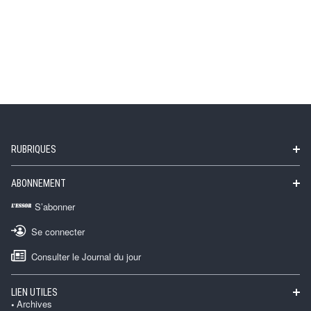
RUBRIQUES
ABONNEMENT
S’abonner
Se connecter
Consulter le Journal du jour
LIEN UTILES
Archives