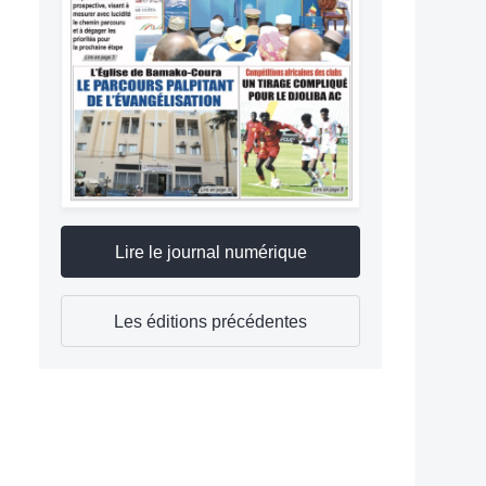
Lire le journal numérique
Les éditions précédentes