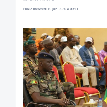
Publié mercredi 10 juin 2026 à 09:11