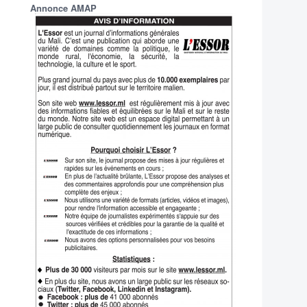
Annonce AMAP