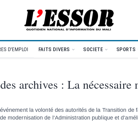
L'Essor - retour à la une
ES D'EMPLOI
FAITS DIVERS
SOCIETE
SPORTS
 des archives : La nécessaire
événement la volonté des autorités de la Transition de f
de modernisation de l’Administration publique et d’amél