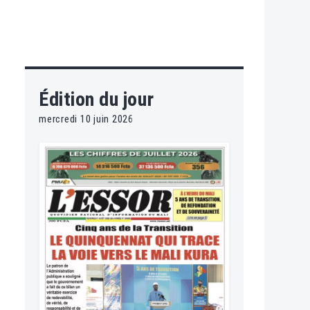
Édition du jour
mercredi 10 juin 2026