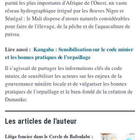
parmi les plus importants d'Afrique de l'Ouest, un vaste
réseau hydrographique irrigué par les fleuves Niger et
Sénégal : le Mali dispose d'atouts naturels considérables
pour faire de l'élevage, de la pêche et de l'aquaculture de
puissa.
Lire aussi :
Kangaba : Sensibilisation sur le code minier
et les bonnes pratiques de l’orpaillage
Il s’agissait de partager les informations clés du code
minier, de sensibiliser les acteurs sur les enjeux de la
gouvernance minière locale et de vulgariser les bonnes
pratiques de l’orpaillage et le bien-fondé de la création de
Damanko.
Les articles de l'auteur
Litige foncier dans le Cercle de Bafoulabé :