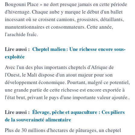
Bougouni Place » ne dort presque jamais en cette période
d'hivernage. Chaque aube y marque le début d'un ballet
incessant où se croisent camions, grossistes, détaillants,
manutentionnaires et consommateurs. Cette année,
l'arachide fraîc.
Lire aussi :
Cheptel malien : Une richesse encore sous-
exploitée
Avec l'un des plus importants cheptels d'Afrique de
l'Ouest, le Mali dispose d'un atout majeur pour son
développement économique. Pourtant, malgré ce potentiel,
une grande partie de cette richesse est encore exportée à
l'état brut, privant le pays d'une importante valeur ajoutée..
Lire aussi :
Élevage, pêche et aquaculture : Ces piliers
de la souveraineté alimentaire
Plus de 30 millions d'hectares de pâturages, un cheptel