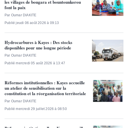
les villages de bougara et bountounkorou
font la paix
Par Oumar DIAKITE
Publié jeudi 06 août 2026 à 09:13
Hydrocarbures à Kayes : Des stocks
disponibles pour une longue période
Par Oumar DIAKITE
Publié mercredi 05 août 2026 à 13:47
Réformes institutionnelles : Kayes accueille
un atelier de sensibilisation sur la
constitution et la réorganisation territoriale
Par Oumar DIAKITE
Publié mercredi 29 juillet 2026 à 08:50