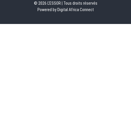
© 2026 L'ESSOR | Tous droits réservés
Powered by Digital Africa Connect