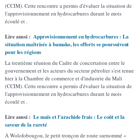
(CCIM). Cette rencontre a permis d'évaluer la situation de
l'approvisionnement en hydrocarbures durant le mois
écoulé et .
Lire aussi :
Approvisionnement en hydrocarbures : La
situation maîtrisée à bamako, les efforts se poursuivent
pour les régions
La trentième réunion du Cadre de concertation entre le
gouvernement et les acteurs du secteur pétrolier s'est tenue
hier à la Chambre de commerce et d'industrie du Mali
(CCIM). Cette rencontre a permis d'évaluer la situation de
l'approvisionnement en hydrocarbures durant le mois
écoulé et .
Lire aussi :
Le maïs et l'arachide frais : Le coût et la
saveur de la rareté
À Wolofobougou, le petit tronçon de route surnommé «