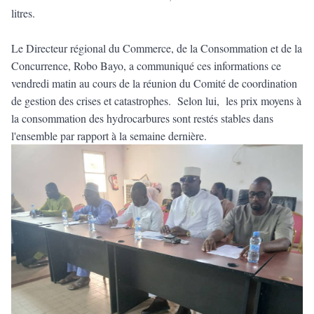
litres.
Le Directeur régional du Commerce, de la Consommation et de la
Concurrence, Robo Bayo, a communiqué ces informations ce
vendredi matin au cours de la réunion du Comité de coordination
de gestion des crises et catastrophes. Selon lui, les prix moyens à
la consommation des hydrocarbures sont restés stables dans
l'ensemble par rapport à la semaine dernière.