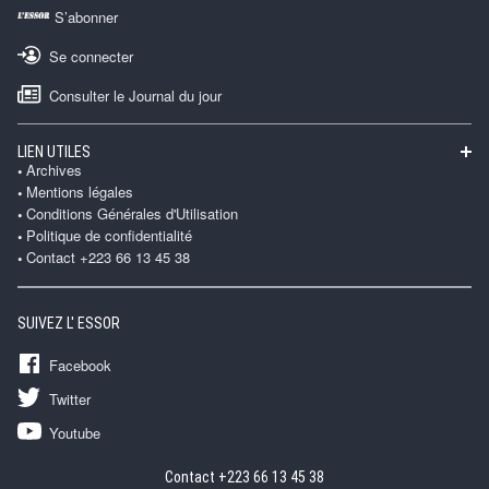
S’abonner
Se connecter
Consulter le Journal du jour
LIEN UTILES
Archives
Mentions légales
Conditions Générales d'Utilisation
Politique de confidentialité
Contact +223 66 13 45 38
SUIVEZ L' ESSOR
Facebook
Twitter
Youtube
Contact +223 66 13 45 38