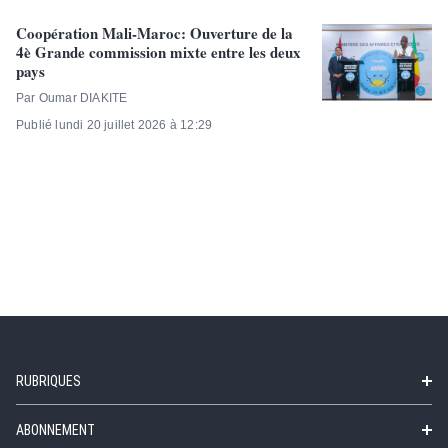
Coopération Mali-Maroc: Ouverture de la
4è Grande commission mixte entre les deux
pays
Par Oumar DIAKITE
Publié lundi 20 juillet 2026 à 12:29
RUBRIQUES
ABONNEMENT