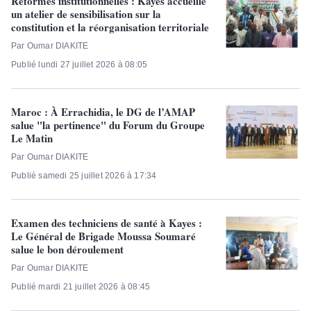
Réformes institutionnelles : Kayes accueille
un atelier de sensibilisation sur la
constitution et la réorganisation territoriale
Par Oumar DIAKITE
Publié lundi 27 juillet 2026 à 08:05
Maroc : À Errachidia, le DG de l’AMAP
salue "la pertinence" du Forum du Groupe
Le Matin
Par Oumar DIAKITE
Publié samedi 25 juillet 2026 à 17:34
Examen des techniciens de santé à Kayes :
Le Général de Brigade Moussa Soumaré
salue le bon déroulement
Par Oumar DIAKITE
Publié mardi 21 juillet 2026 à 08:45