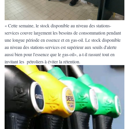
« Cette semaine, le stock disponible au niveau des stations-
services couvre largement les besoins de consommation pendant
une longue période en essence et en gas-oil. Le stock disponible
au niveau des stations-services est supérieur aux seuils d'alerte
aussi bien pour l'essence que le gas-oil», a-t-il rassuré tout en
invitant les pétroliers à éviter la rétention.