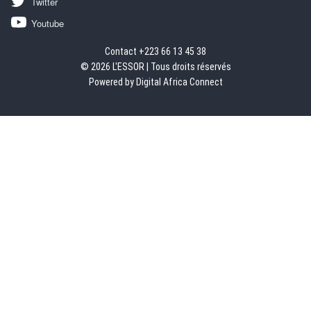
Twitter
Youtube
Contact +223 66 13 45 38
© 2026 L'ESSOR | Tous droits réservés
Powered by Digital Africa Connect