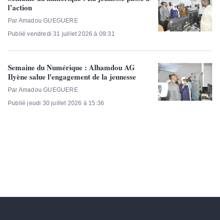
l’action
Par Amadou GUEGUERE
Publié vendredi 31 juillet 2026 à 09:31
Semaine du Numérique : Alhamdou AG
Ilyène salue l'engagement de la jeunesse
Par Amadou GUEGUERE
Publié jeudi 30 juillet 2026 à 15:36