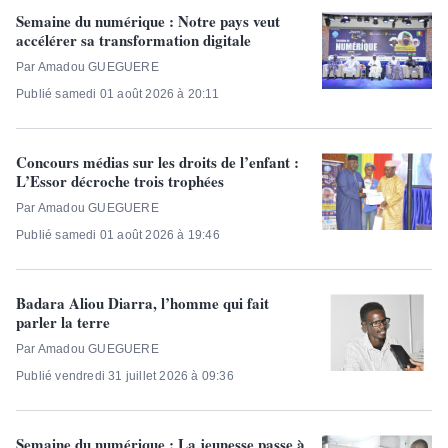
Semaine du numérique : Notre pays veut
accélérer sa transformation digitale
Par Amadou GUEGUERE
Publié samedi 01 août 2026 à 20:11
Concours médias sur les droits de l’enfant :
L’Essor décroche trois trophées
Par Amadou GUEGUERE
Publié samedi 01 août 2026 à 19:46
Badara Aliou Diarra, l’homme qui fait
parler la terre
Par Amadou GUEGUERE
Publié vendredi 31 juillet 2026 à 09:36
Semaine du numérique : La jeunesse passe à