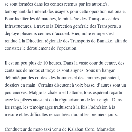
se sont formées dans les centres retenus par les autorités,
témoignant de l’intérêt des usagers pour cette opération nationale.
Pour faciliter les démarches, le ministère des Transports et des
Infrastructures, à travers la Direction générale des Transports, a
déployé plusieurs centres d’accueil. Hier, notre équipe s’est
rendue à la Direction régionale des Transports de Bamako, afin de
constater le déroulement de l’opération.
Il est un peu plus de 10 heures. Dans la vaste cour du centre, des
centaines de motos et tricycles sont alignés. Sous un hangar
délimité par des cordes, des hommes et des femmes patientent,
dossiers en main. Certains discutent à voix basse, d’autres sont un
peu énervés. Malgré la chaleur et l’attente, tous espèrent repartir
avec les pièces attestant de la régularisation de leur engin. Dans
les rangs, les témoignages traduisent à la fois l’adhésion à la
mesure et les difficultés rencontrées durant les premiers jours.
Conducteur de moto-taxi venu de Kalaban-Coro, Mamadou