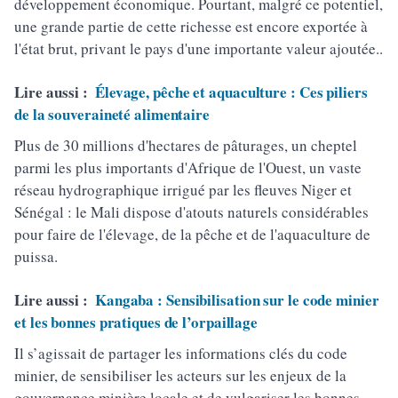
développement économique. Pourtant, malgré ce potentiel,
une grande partie de cette richesse est encore exportée à
l'état brut, privant le pays d'une importante valeur ajoutée..
Lire aussi :
Élevage, pêche et aquaculture : Ces piliers
de la souveraineté alimentaire
Plus de 30 millions d'hectares de pâturages, un cheptel
parmi les plus importants d'Afrique de l'Ouest, un vaste
réseau hydrographique irrigué par les fleuves Niger et
Sénégal : le Mali dispose d'atouts naturels considérables
pour faire de l'élevage, de la pêche et de l'aquaculture de
puissa.
Lire aussi :
Kangaba : Sensibilisation sur le code minier
et les bonnes pratiques de l’orpaillage
Il s’agissait de partager les informations clés du code
minier, de sensibiliser les acteurs sur les enjeux de la
gouvernance minière locale et de vulgariser les bonnes