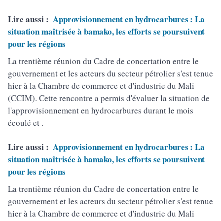
Lire aussi :
Approvisionnement en hydrocarbures : La
situation maîtrisée à bamako, les efforts se poursuivent
pour les régions
La trentième réunion du Cadre de concertation entre le
gouvernement et les acteurs du secteur pétrolier s'est tenue
hier à la Chambre de commerce et d'industrie du Mali
(CCIM). Cette rencontre a permis d'évaluer la situation de
l'approvisionnement en hydrocarbures durant le mois
écoulé et .
Lire aussi :
Approvisionnement en hydrocarbures : La
situation maîtrisée à bamako, les efforts se poursuivent
pour les régions
La trentième réunion du Cadre de concertation entre le
gouvernement et les acteurs du secteur pétrolier s'est tenue
hier à la Chambre de commerce et d'industrie du Mali