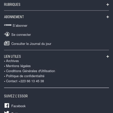
RUBRIQUES
ABONNEMENT
S’abonner
Se connecter
Consulter le Journal du jour
LIEN UTILES
Archives
Mentions légales
Conditions Générales d'Utilisation
Politique de confidentialité
Contact +223 66 13 45 38
SUIVEZ L' ESSOR
Facebook