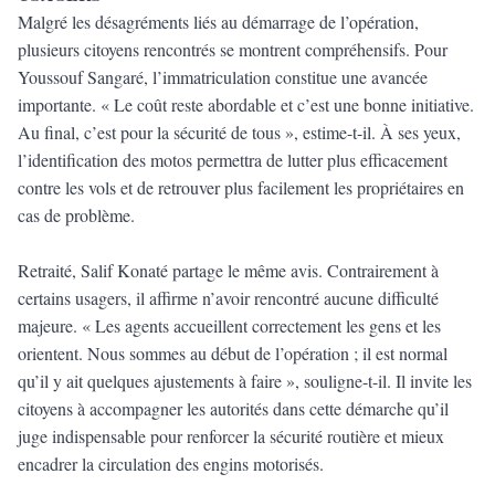
Malgré les désagréments liés au démarrage de l’opération,
plusieurs citoyens rencontrés se montrent compréhensifs. Pour
Youssouf Sangaré, l’immatriculation constitue une avancée
importante. « Le coût reste abordable et c’est une bonne initiative.
Au final, c’est pour la sécurité de tous », estime-t-il. À ses yeux,
l’identification des motos permettra de lutter plus efficacement
contre les vols et de retrouver plus facilement les propriétaires en
cas de problème.
Retraité, Salif Konaté partage le même avis. Contrairement à
certains usagers, il affirme n’avoir rencontré aucune difficulté
majeure. « Les agents accueillent correctement les gens et les
orientent. Nous sommes au début de l’opération ; il est normal
qu’il y ait quelques ajustements à faire », souligne-t-il. Il invite les
citoyens à accompagner les autorités dans cette démarche qu’il
juge indispensable pour renforcer la sécurité routière et mieux
encadrer la circulation des engins motorisés.