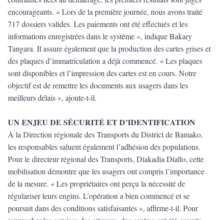
encourageants. « Lors de la première journée, nous avons traité
717 dossiers valides. Les paiements ont été effectués et les
informations enregistrées dans le système », indique Bakary
Tangara. Il assure également que la production des cartes grises et
des plaques d’immatriculation a déjà commencé. « Les plaques
sont disponibles et l’impression des cartes est en cours. Notre
objectif est de remettre les documents aux usagers dans les
meilleurs délais », ajoute-t-il.
UN ENJEU DE SÉCURITÉ ET D’IDENTIFICATION
À la Direction régionale des Transports du District de Bamako,
les responsables saluent également l’adhésion des populations.
Pour le directeur régional des Transports, Diakadia Diallo, cette
mobilisation démontre que les usagers ont compris l’importance
de la mesure. « Les propriétaires ont perçu la nécessité de
régulariser leurs engins. L’opération a bien commencé et se
poursuit dans des conditions satisfaisantes », affirme-t-il. Pour