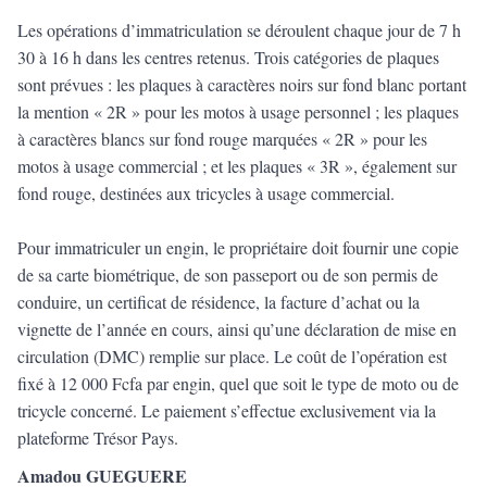
Les opérations d’immatriculation se déroulent chaque jour de 7 h
30 à 16 h dans les centres retenus. Trois catégories de plaques
sont prévues : les plaques à caractères noirs sur fond blanc portant
la mention « 2R » pour les motos à usage personnel ; les plaques
à caractères blancs sur fond rouge marquées « 2R » pour les
motos à usage commercial ; et les plaques « 3R », également sur
fond rouge, destinées aux tricycles à usage commercial.
Pour immatriculer un engin, le propriétaire doit fournir une copie
de sa carte biométrique, de son passeport ou de son permis de
conduire, un certificat de résidence, la facture d’achat ou la
vignette de l’année en cours, ainsi qu’une déclaration de mise en
circulation (DMC) remplie sur place. Le coût de l’opération est
fixé à 12 000 Fcfa par engin, quel que soit le type de moto ou de
tricycle concerné. Le paiement s’effectue exclusivement via la
plateforme Trésor Pays.
Amadou GUEGUERE