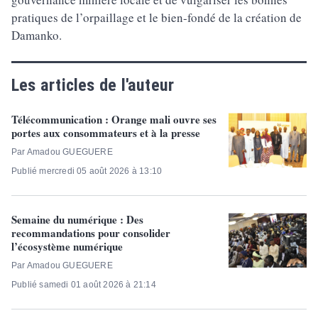
pratiques de l’orpaillage et le bien-fondé de la création de
Damanko.
Les articles de l'auteur
Télécommunication : Orange mali ouvre ses
portes aux consommateurs et à la presse
Par Amadou GUEGUERE
Publié mercredi 05 août 2026 à 13:10
Semaine du numérique : Des
recommandations pour consolider
l’écosystème numérique
Par Amadou GUEGUERE
Publié samedi 01 août 2026 à 21:14