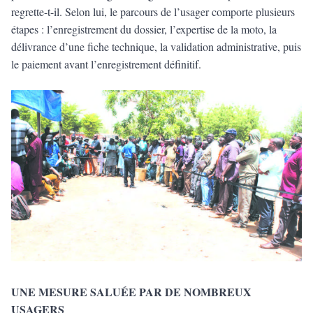
regrette-t-il. Selon lui, le parcours de l’usager comporte plusieurs
étapes : l’enregistrement du dossier, l’expertise de la moto, la
délivrance d’une fiche technique, la validation administrative, puis
le paiement avant l’enregistrement définitif.
UNE MESURE SALUÉE PAR DE NOMBREUX
USAGERS