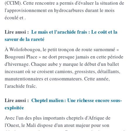
(CCIM). Cette rencontre a permis d'évaluer la situation de
l'approvisionnement en hydrocarbures durant le mois
écoulé et .
Lire aussi :
Le maïs et l'arachide frais : Le coût et la
saveur de la rareté
À Wolofobougou, le petit tronçon de route surnommé «
Bougouni Place » ne dort presque jamais en cette période
d'hivernage. Chaque aube y marque le début d'un ballet
incessant où se croisent camions, grossistes, détaillants,
manutentionnaires et consommateurs. Cette année,
l'arachide fraîc.
Lire aussi :
Cheptel malien : Une richesse encore sous-
exploitée
Avec l'un des plus importants cheptels d'Afrique de
l'Ouest, le Mali dispose d'un atout majeur pour son