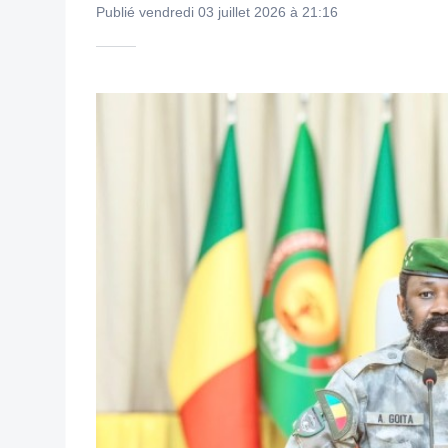
Publié vendredi 03 juillet 2026 à 21:16