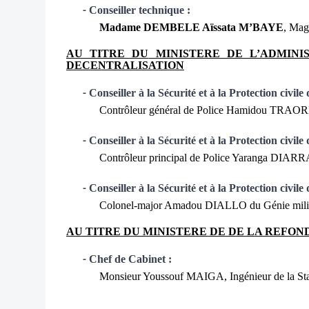
Conseiller technique :
-
Madame DEMBELE Aïssata M’BAYE
, Magi
AU TITRE DU
MINISTERE DE L’ADMINI
DECENTRALISATION
Conseiller à la Sécurité et à la Protection civile
-
Contrôleur général de Police Hamidou TRAOR
Conseiller à la Sécurité et à la Protection civile
-
Contrôleur principal de Police Yaranga DIARR
Conseiller à la Sécurité et à la Protection civile
-
Colonel-major Amadou DIALLO du Génie milit
AU TITRE DU MINISTERE DE DE LA REFON
Chef de Cabinet :
-
Monsieur Youssouf MAIGA,
Ingénieur de la Sta