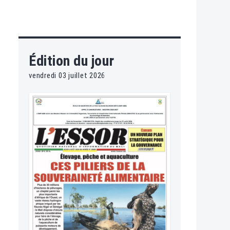
Édition du jour
vendredi 03 juillet 2026