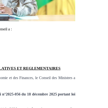
nseil a :
SLATIVES ET REGLEMENTAIRES
nomie et des Finances, le Conseil des Ministres a
Loi n°2025-056 du 18 décembre 2025 portant loi