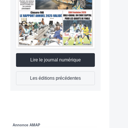
Lire le journal numérique
Les éditions précédentes
Annonce AMAP