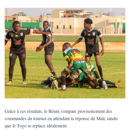
Grâce à ces résultats, le Bénin s'empare provisoirement des
commandes du tournoi en attendant la réponse du Mali, tandis
que le Togo se replace idéalement.