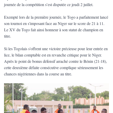
journée de la compétition s’est disputée ce jeudi 2 juillet.
Exempté lors de la première journée, le Togo a parfaitement lancé
son tournoi en s'imposant face au Niger sur le score de 21 à 11.
Le XV du Togo fait ainsi honneur à son statut de champion en
titre.
Si les Togolais s'offrent une victoire précieuse pour leur entrée en
lice, le bilan comptable est en revanche critique pour le Niger.
Après le point de bonus défensif arraché contre le Bénin (21-18),
cette deuxième défaite consécutive complique sérieusement les
chances nigériennes dans la course au titre.