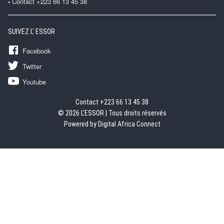
Contact +223 66 13 45 38
SUIVEZ L' ESSOR
Facebook
Twitter
Youtube
Contact +223 66 13 45 38
© 2026 L'ESSOR | Tous droits réservés
Powered by Digital Africa Connect