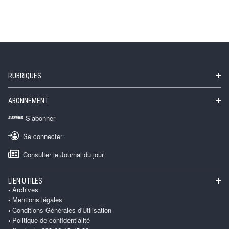
RUBRIQUES
ABONNEMENT
S’abonner
Se connecter
Consulter le Journal du jour
LIEN UTILES
Archives
Mentions légales
Conditions Générales d'Utilisation
Politique de confidentialité