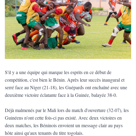
S'il y a une équipe qui marque les esprits en ce début de
compétition, c'est bien le Bénin. Après leur succès inaugural et
serré face au Niger (21-18), les Guépards ont enchaîné avec une
deuxième victoire éclatante face à la Guinée, balayée 38-0.
Déjà malmenés par le Mali lors du match d'ouverture (32-07), les
Guinéens n'ont cette fois-ci pas existé. Avec deux victoires en
deux matches, les Béninois envoient un message clair au pays
hôte ainsi qu'aux tenants du titre togolais.