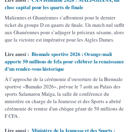
choc capital pour les quarts de finale
Maliennes et Ghanéennes s’affrontent pour le dernier
ticket du groupe D en quarts de finale. Un match nul suffit
aux Ghanéennes pour s’adjuger le précieux sésame, alors
que la victoire est impérative pour les Aigles Dames.
Lire aussi :
Biennale sportive 2026 : Orange-mali
apporte 50 millions de fcfa pour célébrer la renaissance
d’un rendez-vous historique
À l’approche de la cérémonie d’ouverture de la Biennale
sportive «Bamako 2026», prévue le 7 août au Palais des
sports Salamatou Maïga, la salle de conférence du
ministère en charge de la Jeunesse et des Sports a abrité
cérémonie de remise d'un chèque géant de 50 millions de
F CFA .
Lire aussi :
Ministère de la Jeunesse et des Sports :