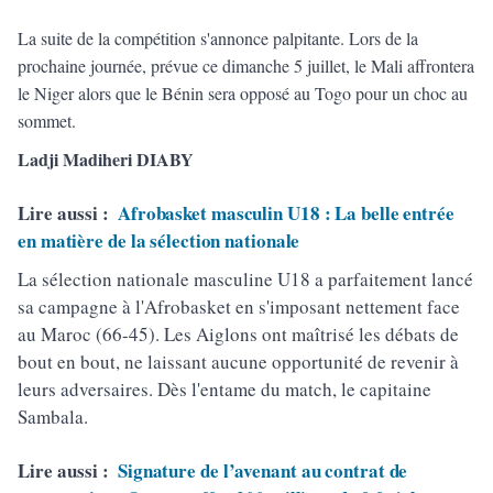
La suite de la compétition s'annonce palpitante. Lors de la
prochaine journée, prévue ce dimanche 5 juillet, le Mali affrontera
le Niger alors que le Bénin sera opposé au Togo pour un choc au
sommet.
Ladji Madiheri DIABY
Lire aussi :
Afrobasket masculin U18 : La belle entrée
en matière de la sélection nationale
La sélection nationale masculine U18 a parfaitement lancé
sa campagne à l'Afrobasket en s'imposant nettement face
au Maroc (66-45). Les Aiglons ont maîtrisé les débats de
bout en bout, ne laissant aucune opportunité de revenir à
leurs adversaires. Dès l'entame du match, le capitaine
Sambala.
Lire aussi :
Signature de l’avenant au contrat de