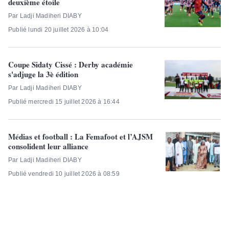
deuxième étoile
Par Ladji Madiheri DIABY
Publié lundi 20 juillet 2026 à 10:04
Coupe Sidaty Cissé : Derby académie
s'adjuge la 3è édition
Par Ladji Madiheri DIABY
Publié mercredi 15 juillet 2026 à 16:44
Médias et football : La Femafoot et l’AJSM
consolident leur alliance
Par Ladji Madiheri DIABY
Publié vendredi 10 juillet 2026 à 08:59