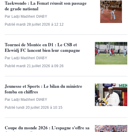
Taekwondo : La Femat réussit son passage
de grade national
Par Ladji Madiheri DIABY
Publié mardi 28 juillet 2026 à 12:12
Tournoi de Montée en D1 : Le CSB et
Elewidj FC lancent bien leur campagne
Par Ladji Madiheri DIABY
Publié mardi 21 juillet 2026 à 09:26
Jeunesse et Sports : Le bilan du ministre
fomba en chiffres
Par Ladji Madiheri DIABY
Publié lundi 20 juillet 2026 à 10:15
Coupe du monde 2026 : L’espagne s'offre sa