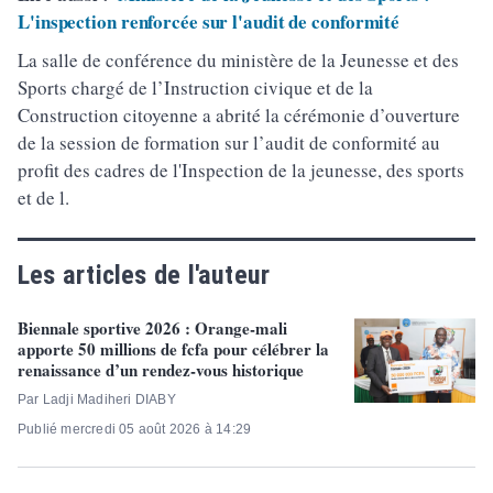
L'inspection renforcée sur l'audit de conformité
La salle de conférence du ministère de la Jeunesse et des
Sports chargé de l’Instruction civique et de la
Construction citoyenne a abrité la cérémonie d’ouverture
de la session de formation sur l’audit de conformité au
profit des cadres de l'Inspection de la jeunesse, des sports
et de l.
Les articles de l'auteur
Biennale sportive 2026 : Orange-mali
apporte 50 millions de fcfa pour célébrer la
renaissance d’un rendez-vous historique
Par Ladji Madiheri DIABY
Publié mercredi 05 août 2026 à 14:29