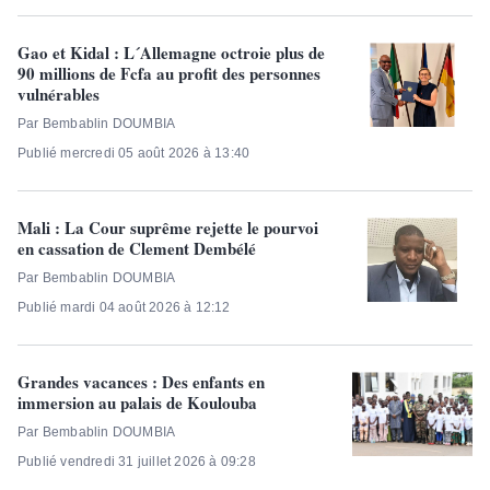
Gao et Kidal : L´Allemagne octroie plus de
90 millions de Fcfa au profit des personnes
vulnérables
Par Bembablin DOUMBIA
Publié mercredi 05 août 2026 à 13:40
Mali : La Cour suprême rejette le pourvoi
en cassation de Clement Dembélé
Par Bembablin DOUMBIA
Publié mardi 04 août 2026 à 12:12
Grandes vacances : Des enfants en
immersion au palais de Koulouba
Par Bembablin DOUMBIA
Publié vendredi 31 juillet 2026 à 09:28