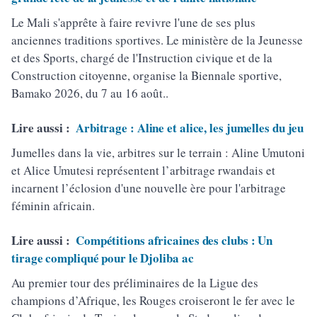
Le Mali s'apprête à faire revivre l'une de ses plus
anciennes traditions sportives. Le ministère de la Jeunesse
et des Sports, chargé de l'Instruction civique et de la
Construction citoyenne, organise la Biennale sportive,
Bamako 2026, du 7 au 16 août..
Lire aussi :
Arbitrage : Aline et alice, les jumelles du jeu
Jumelles dans la vie, arbitres sur le terrain : Aline Umutoni
et Alice Umutesi représentent l’arbitrage rwandais et
incarnent l’éclosion d'une nouvelle ère pour l'arbitrage
féminin africain.
Lire aussi :
Compétitions africaines des clubs : Un
tirage compliqué pour le Djoliba ac
Au premier tour des préliminaires de la Ligue des
champions d’Afrique, les Rouges croiseront le fer avec le