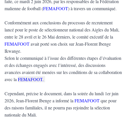
faite, ce mardi 2 juin 2026, par les responsables de la Fédération
malienne de football (
FEMAFOOT
) à travers un communiqué.
Conformément aux conclusions du processus de recrutement
lancé pour le poste de sélectionneur national des Aigles du Mali,
entre le 28 avril et le 26 Mai derniers, le comité exécutif de la
FEMAFOOT
avait porté son choix sur Jean-Florent Ibenge
Ikwange.
Selon le communiqué à l’issue des différentes étapes d’évaluation
et des échanges engagés avec l’intéressé, des discussions
avancées avaient été menées sur les conditions de sa collaboration
avec la
FEMAFOOT
.
Cependant, précise le document, dans la soirée du lundi 1er juin
2026, Jean-Florent Ibenge a informé la
FEMAFOOT
que pour
des raisons familiales, il ne pourra pas rejoindre la sélection
nationale du Mali.