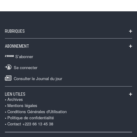
RUBRIQUES
ABONNEMENT
S’abonner
Se connecter
Consulter le Journal du jour
LIEN UTILES
Archives
Mentions légales
Conditions Générales d'Utilisation
Politique de confidentialité
Contact +223 66 13 45 38