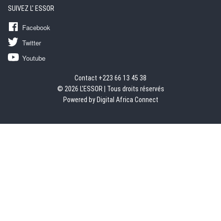
SUIVEZ L' ESSOR
Facebook
Twitter
Youtube
Contact +223 66 13 45 38
© 2026 L'ESSOR | Tous droits réservés
Powered by Digital Africa Connect