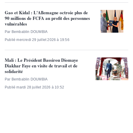
Gao et Kidal : L'Allemagne octroie plus de
90 millions de FCFA au profit des personnes
vulnérables
Par Bembablin DOUMBIA
Publié mercredi 29 juillet 2026 à 19:56
Mali : Le Président Bassirou Diomaye
Diakhar Faye en visite de travail et de
solidarité
Par Bembablin DOUMBIA
Publié mardi 28 juillet 2026 à 10:52