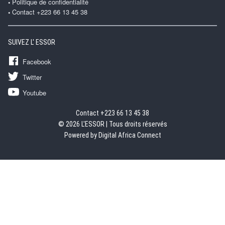
Politique de confidentialité
Contact +223 66 13 45 38
SUIVEZ L' ESSOR
Facebook
Twitter
Youtube
Contact +223 66 13 45 38
© 2026 L'ESSOR | Tous droits réservés
Powered by Digital Africa Connect