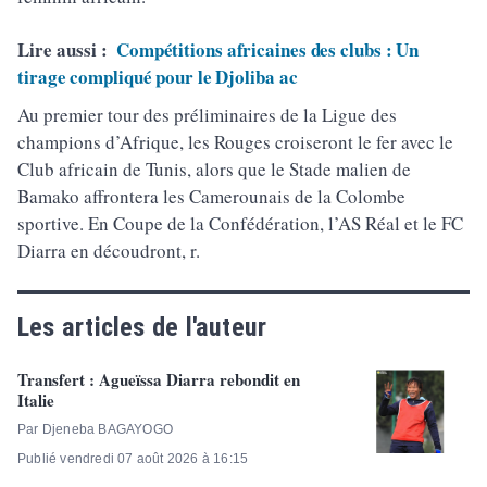
Lire aussi :
Compétitions africaines des clubs : Un
tirage compliqué pour le Djoliba ac
Au premier tour des préliminaires de la Ligue des
champions d’Afrique, les Rouges croiseront le fer avec le
Club africain de Tunis, alors que le Stade malien de
Bamako affrontera les Camerounais de la Colombe
sportive. En Coupe de la Confédération, l’AS Réal et le FC
Diarra en découdront, r.
Les articles de l'auteur
Transfert : Agueïssa Diarra rebondit en
Italie
Par Djeneba BAGAYOGO
Publié vendredi 07 août 2026 à 16:15