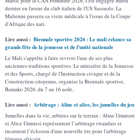
Maroc pour la CAN Féminine 2026, s'est engagée mardi
dernier en faveur du club italien de l'US Sassuolo. La
Malienne passera sa visite médicale à l'issue de la Coupe
d'Afrique des nati.
Lire aussi :
Biennale sportive 2026 : Le mali relance sa
grande fête de la jeunesse et de l'unité nationale
Le Mali s'apprête à faire revivre l'une de ses plus
anciennes traditions sportives. Le ministère de la Jeunesse
et des Sports, chargé de l'Instruction civique et de la
Construction citoyenne, organise la Biennale sportive,
Bamako 2026, du 7 au 16 août..
Lire aussi :
Arbitrage : Aline et alice, les jumelles du jeu
Jumelles dans la vie, arbitres sur le terrain : Aline Umutoni
et Alice Umutesi représentent l’arbitrage rwandais et
incarnent l’éclosion d'une nouvelle ère pour l'arbitrage
féminin africain.