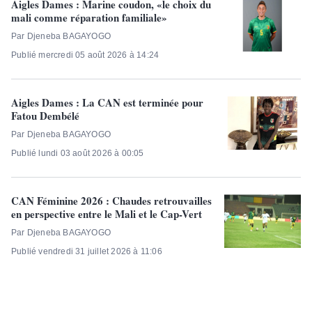
Aigles Dames : Marine coudon, «le choix du
mali comme réparation familiale»
Par Djeneba BAGAYOGO
Publié mercredi 05 août 2026 à 14:24
Aigles Dames : La CAN est terminée pour
Fatou Dembélé
Par Djeneba BAGAYOGO
Publié lundi 03 août 2026 à 00:05
CAN Féminine 2026 : Chaudes retrouvailles
en perspective entre le Mali et le Cap-Vert
Par Djeneba BAGAYOGO
Publié vendredi 31 juillet 2026 à 11:06