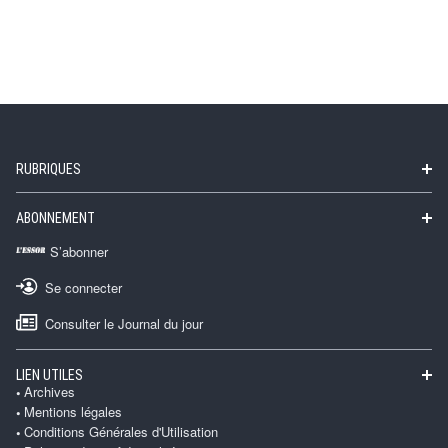
RUBRIQUES
ABONNEMENT
S’abonner
Se connecter
Consulter le Journal du jour
LIEN UTILES
Archives
Mentions légales
Conditions Générales d'Utilisation