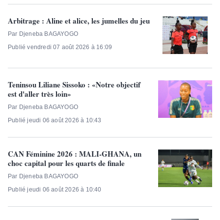
Arbitrage : Aline et alice, les jumelles du jeu
Par Djeneba BAGAYOGO
Publié vendredi 07 août 2026 à 16:09
Teninsou Liliane Sissoko : «Notre objectif
est d'aller très loin»
Par Djeneba BAGAYOGO
Publié jeudi 06 août 2026 à 10:43
CAN Féminine 2026 : MALI-GHANA, un
choc capital pour les quarts de finale
Par Djeneba BAGAYOGO
Publié jeudi 06 août 2026 à 10:40