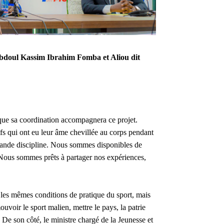
Abdoul Kassim Ibrahim Fomba et Aliou dit
 sa coordination accompagnera ce projet.
fs qui ont eu leur âme chevillée au corps pendant
 grande discipline. Nous sommes disponibles de
. Nous sommes prêts à partager nos expériences,
les mêmes conditions de pratique du sport, mais
voir le sport malien, mettre le pays, la patrie
De son côté, le ministre chargé de la Jeunesse et