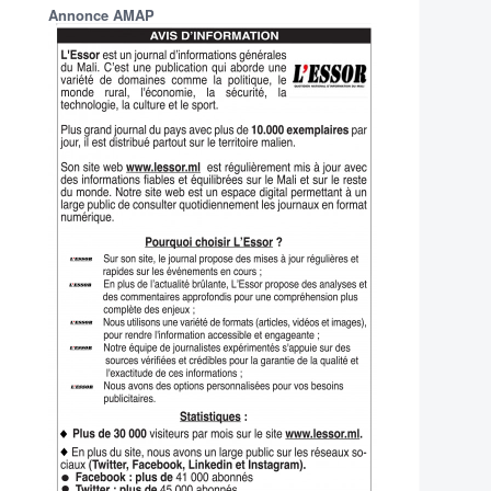
Annonce AMAP