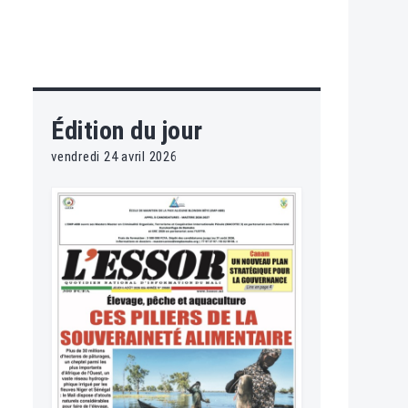
Édition du jour
vendredi 24 avril 2026