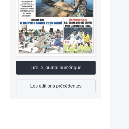
Lire le journal numérique
Les éditions précédentes