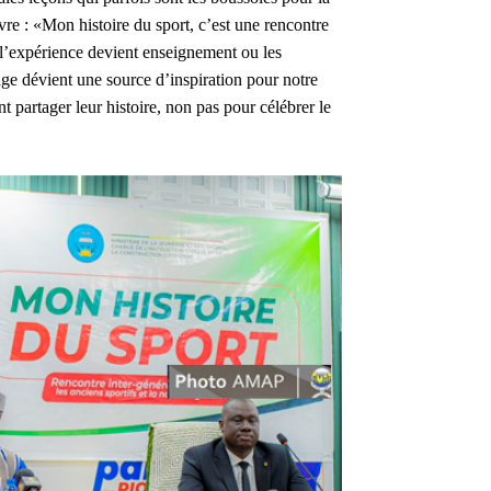
vre : «Mon histoire du sport, c’est une rencontre
 l’expérience devient enseignement ou les
ge dévient une source d’inspiration pour notre
t partager leur histoire, non pas pour célébrer le