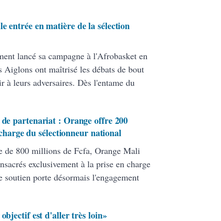
e entrée en matière de la sélection
ment lancé sa campagne à l'Afrobasket en
 Aiglons ont maîtrisé les débats de bout
ir à leurs adversaires. Dès l'entame du
 de partenariat : Orange offre 200
 charge du sélectionneur national
le de 800 millions de Fcfa, Orange Mali
nsacrés exclusivement à la prise en charge
e soutien porte désormais l'engagement
bjectif est d'aller très loin»