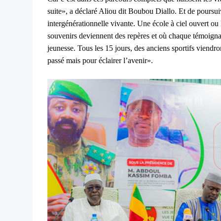
suite», a déclaré Aliou dit Boubou Diallo. Et de poursui
intergénérationnelle vivante. Une école à ciel ouvert ou
souvenirs deviennent des repères et où chaque témoigna
jeunesse. Tous les 15 jours, des anciens sportifs viendron
passé mais pour éclairer l’avenir».