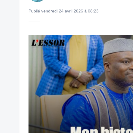
Publié vendredi 24 avril 2026 à 08:23