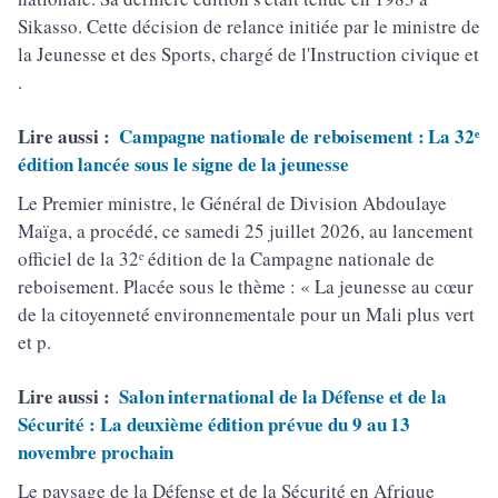
Sikasso. Cette décision de relance initiée par le ministre de
la Jeunesse et des Sports, chargé de l'Instruction civique et
.
Lire aussi :
Campagne nationale de reboisement : La 32ᵉ
édition lancée sous le signe de la jeunesse
Le Premier ministre, le Général de Division Abdoulaye
Maïga, a procédé, ce samedi 25 juillet 2026, au lancement
officiel de la 32ᵉ édition de la Campagne nationale de
reboisement. Placée sous le thème : « La jeunesse au cœur
de la citoyenneté environnementale pour un Mali plus vert
et p.
Lire aussi :
Salon international de la Défense et de la
Sécurité : La deuxième édition prévue du 9 au 13
novembre prochain
Le paysage de la Défense et de la Sécurité en Afrique