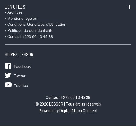
LIEN UTILES
Archives
Mentions légales
Conditions Générales d'Utilisation
Politique de confidentialité
Contact +223 66 13 45 38
SUIVEZ L' ESSOR
Facebook
Twitter
Youtube
Contact +223 66 13 45 38
© 2026 L'ESSOR | Tous droits réservés
Powered by Digital Africa Connect