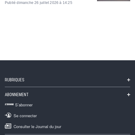
Publié dimanche 26 juillet 2026 à 14:25
RUBRIQUES
ABONNEMENT
S’abonner
Se connecter
Consulter le Journal du jour