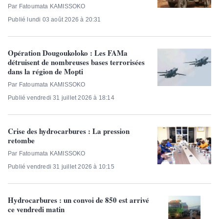
Par Fatoumata KAMISSOKO
Publié lundi 03 août 2026 à 20:31
Opération Dougoukoloko : Les FAMa
détruisent de nombreuses bases terrorisées
dans la région de Mopti
Par Fatoumata KAMISSOKO
Publié vendredi 31 juillet 2026 à 18:14
Crise des hydrocarbures : La pression
retombe
Par Fatoumata KAMISSOKO
Publié vendredi 31 juillet 2026 à 10:15
Hydrocarbures : un convoi de 850 est arrivé
ce vendredi matin