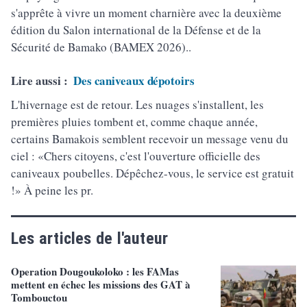
s'apprête à vivre un moment charnière avec la deuxième
édition du Salon international de la Défense et de la
Sécurité de Bamako (BAMEX 2026)..
Lire aussi :
Des caniveaux dépotoirs
L'hivernage est de retour. Les nuages s'installent, les
premières pluies tombent et, comme chaque année,
certains Bamakois semblent recevoir un message venu du
ciel : «Chers citoyens, c'est l'ouverture officielle des
caniveaux poubelles. Dépêchez-vous, le service est gratuit
!» À peine les pr.
Les articles de l'auteur
Operation Dougoukoloko : les FAMas
mettent en échec les missions des GAT à
Tombouctou