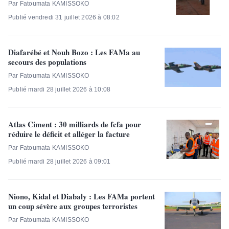
Par Fatoumata KAMISSOKO
Publié vendredi 31 juillet 2026 à 08:02
Diafarébé et Nouh Bozo : Les FAMa au
secours des populations
Par Fatoumata KAMISSOKO
Publié mardi 28 juillet 2026 à 10:08
Atlas Ciment : 30 milliards de fcfa pour
réduire le déficit et alléger la facture
Par Fatoumata KAMISSOKO
Publié mardi 28 juillet 2026 à 09:01
Niono, Kidal et Diabaly : Les FAMa portent
un coup sévère aux groupes terroristes
Par Fatoumata KAMISSOKO