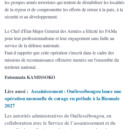
les groupes armés terroristes qui tentent de déstabiliser les localités
de la région et de compromettre les efforts de retour à la paix, à la
sécurité et au développement.
Le Chef d'État-Major Général des Armées a félicité les FAMa
pour leur professionnalisme et leur engagement sans faille au
service de la défense nationale.
Faut-il rappeler que cette opération s'inscrit dans le cadre des
missions de reconnaissance offensive menées sur l'ensemble du
territoire national.
Fatoumata KAMISSOKO
Lire aussi :
Assainissement : Ouélessébougou lance une
opération mensuelle de curage en prélude à la Biennale
2027
Les autorités administratives de Ouélessébougou, en
collaboration avec le Service de l’assainissement et du