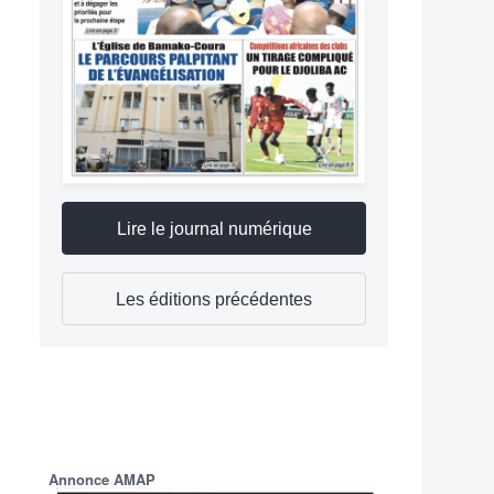
Lire le journal numérique
Les éditions précédentes
Annonce AMAP