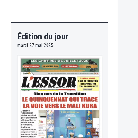
Édition du jour
mardi 27 mai 2025