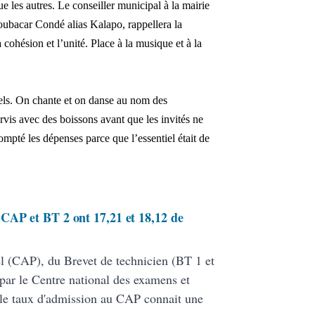
les autres. Le conseiller municipal à la mairie
ubacar Condé alias Kalapo, rappellera la
a cohésion et l’unité.
Place à la musique et à la
ls. On chante et on danse au nom des
vis avec des boissons avant que les invités ne
mpté les dépenses parce que l’essentiel était de
CAP et BT 2 ont 17,21 et 18,12 de
nel (CAP), du Brevet de technicien (BT 1 et
par le Centre national des examens et
le taux d'admission au CAP connait une