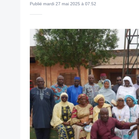
Publié mardi 27 mai 2025 à 07:52