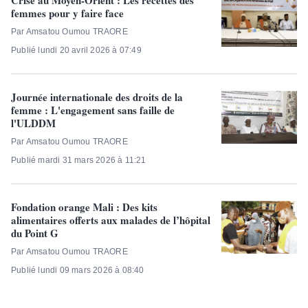
Crise au Moyen-Orient : Les recettes des
femmes pour y faire face
Par Amsatou Oumou TRAORE
Publié lundi 20 avril 2026 à 07:49
Journée internationale des droits de la
femme : L'engagement sans faille de
l'ULDDM
Par Amsatou Oumou TRAORE
Publié mardi 31 mars 2026 à 11:21
Fondation orange Mali : Des kits
alimentaires offerts aux malades de l’hôpital
du Point G
Par Amsatou Oumou TRAORE
Publié lundi 09 mars 2026 à 08:40