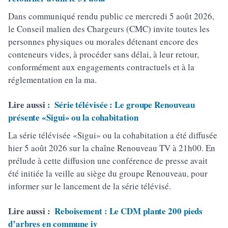
Dans communiqué rendu public ce mercredi 5 août 2026,
le Conseil malien des Chargeurs (CMC) invite toutes les
personnes physiques ou morales détenant encore des
conteneurs vides, à procéder sans délai, à leur retour,
conformément aux engagements contractuels et à la
réglementation en la ma.
Lire aussi :
Série télévisée : Le groupe Renouveau
présente «Sigui» ou la cohabitation
La série télévisée «Sigui» ou la cohabitation a été diffusée
hier 5 août 2026 sur la chaîne Renouveau TV à 21h00. En
prélude à cette diffusion une conférence de presse avait
été initiée la veille au siège du groupe Renouveau, pour
informer sur le lancement de la série télévisé.
Lire aussi :
Reboisement : Le CDM plante 200 pieds
d’arbres en commune iv