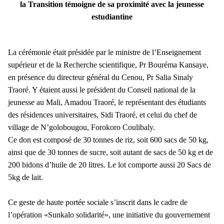
la Transition témoigne de sa proximité avec la jeunesse
estudiantine
La cérémonie était présidée par le ministre de l’Enseignement
supérieur et de la Recherche scientifique, Pr Bouréma Kansaye,
en présence du directeur général du Cenou, Pr Salia Sinaly
Traoré. Y étaient aussi le président du Conseil national de la
jeunesse au Mali, Amadou Traoré, le représentant des étudiants
des résidences universitaires, Sidi Traoré, et celui du chef de
village de N’golobougou, Forokoro Coulibaly.
Ce don est composé de 30 tonnes de riz, soit 600 sacs de 50 kg,
ainsi que de 30 tonnes de sucre, soit autant de sacs de 50 kg et de
200 bidons d’huile de 20 litres. Le lot comporte aussi 20 Sacs de
5kg de lait.
Ce geste de haute portée sociale s’inscrit dans le cadre de
l’opération «Sunkalo solidarité», une initiative du gouvernement