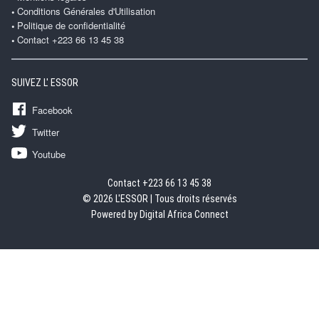
Conditions Générales d'Utilisation
Politique de confidentialité
Contact +223 66 13 45 38
SUIVEZ L' ESSOR
Facebook
Twitter
Youtube
Contact +223 66 13 45 38
© 2026 L'ESSOR | Tous droits réservés
Powered by Digital Africa Connect