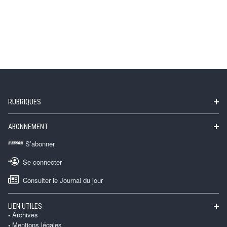
RUBRIQUES
ABONNEMENT
S’abonner
Se connecter
Consulter le Journal du jour
LIEN UTILES
Archives
Mentions légales