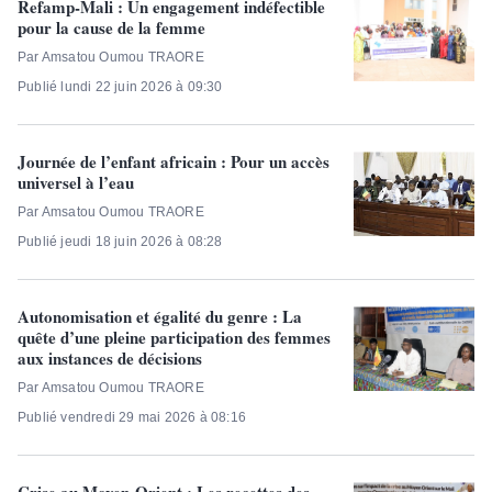
Refamp-Mali : Un engagement indéfectible
pour la cause de la femme
Par Amsatou Oumou TRAORE
Publié lundi 22 juin 2026 à 09:30
Journée de l’enfant africain : Pour un accès
universel à l’eau
Par Amsatou Oumou TRAORE
Publié jeudi 18 juin 2026 à 08:28
Autonomisation et égalité du genre : La
quête d’une pleine participation des femmes
aux instances de décisions
Par Amsatou Oumou TRAORE
Publié vendredi 29 mai 2026 à 08:16